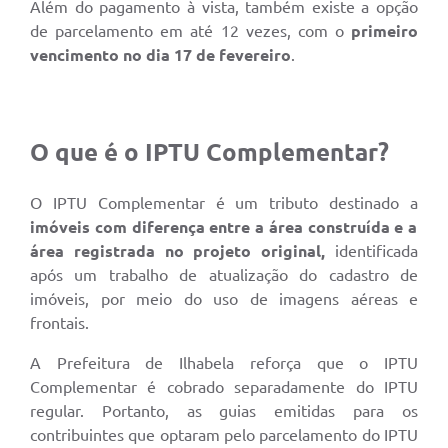
Além do pagamento à vista, também existe a opção
de parcelamento em até 12 vezes, com o
primeiro
vencimento no dia 17 de fevereiro
.
O que é o IPTU Complementar?
O IPTU Complementar é um tributo destinado a
imóveis com diferença entre a área construída e a
área registrada no projeto original,
identificada
após um trabalho de atualização do cadastro de
imóveis, por meio do uso de imagens aéreas e
frontais.
A Prefeitura de Ilhabela reforça que o IPTU
Complementar é cobrado separadamente do IPTU
regular. Portanto, as guias emitidas para os
contribuintes que optaram pelo parcelamento do IPTU