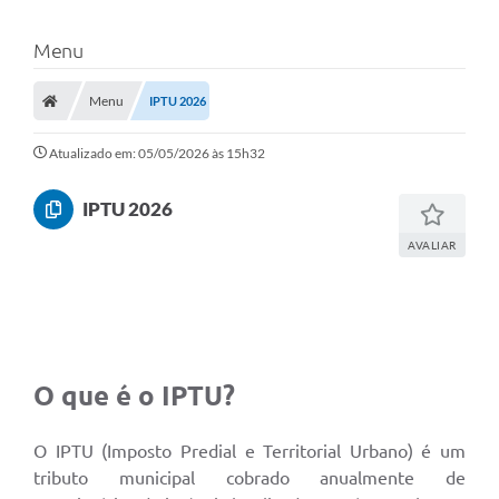
Menu
Menu
IPTU 2026
Atualizado em: 05/05/2026 às 15h32
IPTU 2026
AVALIAR
O que é o IPTU?
O IPTU (Imposto Predial e Territorial Urbano) é um
tributo municipal cobrado anualmente de