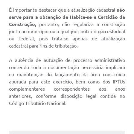
É importante destacar que a atualização cadastral
não
serve para a obtenção de Habite-se e Certidão de
Construção,
portanto, não regulariza a construção
junto ao município ou a qualquer outro órgão estadual
ou federal, pois trata-se apenas de atualização
cadastral para fins de tributação.
A ausência de autuação de processo administrativo
contendo toda a documentação necessária implicará
na manutenção do lançamento da área construída
apurada para este exercício, bem como dos IPTUs
complementares correspondentes aos anos
anteriores, conforme disposição legal contida no
Código Tributário Nacional.