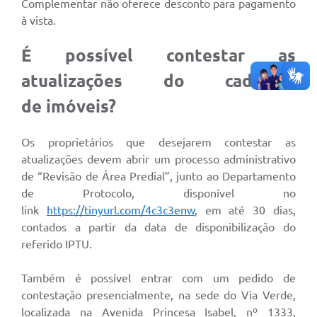
Complementar não oferece desconto para pagamento
à vista.
É possível contestar as
atualizações do cadastro
de imóveis?
Os proprietários que desejarem contestar as
atualizações devem abrir um processo administrativo
de “Revisão de Área Predial”, junto ao Departamento
de Protocolo, disponível no
link
https://tinyurl.com/4c3c3enw
,
em até 30 dias,
contados a partir da data de disponibilização do
referido IPTU.
Também é possível entrar com um pedido de
contestação presencialmente, na sede do Via Verde,
localizada na Avenida Princesa Isabel, nº 1333,