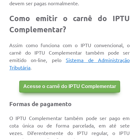
devem ser pagas normalmente.
Como emitir o carnê do IPTU
Complementar?
Assim como funciona com o IPTU convencional, o
carnê do IPTU Complementar também pode ser
emitido on-line, pelo
Sistema de Administração
Tributária
.
Acesse o carnê do IPTU Complementar
Formas de pagamento
O IPTU Complementar também pode ser pago em
cota única ou de forma parcelada, em até sete
vezes. Diferentemente do IPTU regular, o IPTU