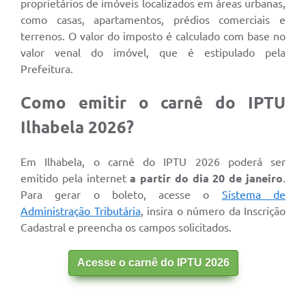
proprietários de imóveis localizados em áreas urbanas,
como casas, apartamentos, prédios comerciais e
terrenos. O valor do imposto é calculado com base no
valor venal do imóvel, que é estipulado pela
Prefeitura.
Como emitir o carnê do IPTU
Ilhabela 2026?
Em Ilhabela, o carnê do IPTU 2026 poderá ser
emitido pela internet
a partir do dia 20 de janeiro
.
Para gerar o boleto, acesse o
Sistema de
Administração Tributária
, insira o número da Inscrição
Cadastral e preencha os campos solicitados.
Acesse o carnê do IPTU 2026