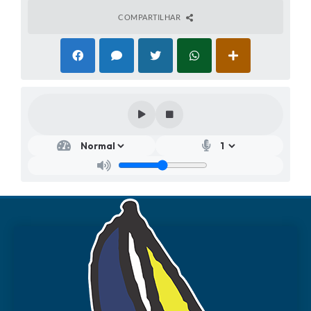
COMPARTILHAR