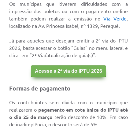
Os munícipes que tiverem dificuldades com a
impressão dos boletos ou com o pagamento on-line
também podem realizar a emissão no
Via Verde
,
localizado na Av. Princesa Isabel, nº 1329, Perequê.
Já para aqueles que desejam emitir a 2ª via do IPTU
2026, basta acessar o botão "Guias" no menu lateral e
clicar em "2ª Via/atualização de guia(s)".
Acesse a 2ª via do IPTU 2026
Formas de pagamento
Os contribuintes sem dívida com o município que
realizarem o
pagamento em cota única do IPTU até
o dia 25 de março
terão desconto de 10%. Em caso
de inadimplência, o desconto será de 5%.