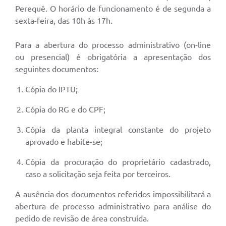
Perequê. O horário de funcionamento é de segunda a
sexta-feira, das 10h às 17h.
Para a abertura do processo administrativo (on-line
ou presencial) é obrigatória a apresentação dos
seguintes documentos:
Cópia do IPTU;
Cópia do RG e do CPF;
Cópia da planta integral constante do projeto
aprovado e habite-se;
Cópia da procuração do proprietário cadastrado,
caso a solicitação seja feita por terceiros.
A ausência dos documentos referidos impossibilitará a
abertura de processo administrativo para análise do
pedido de revisão de área construída.