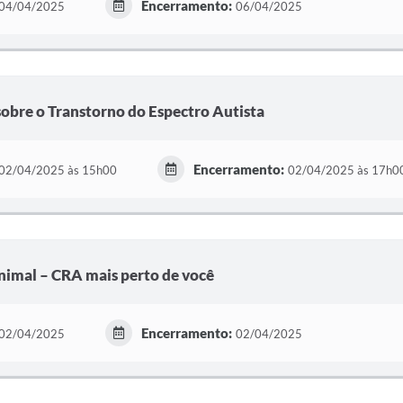
Encerramento:
04/04/2025
06/04/2025
sobre o Transtorno do Espectro Autista
Encerramento:
02/04/2025 às 15h00
02/04/2025 às 17h0
imal – CRA mais perto de você
Encerramento:
02/04/2025
02/04/2025