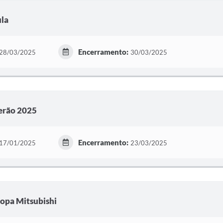
ula
Encerramento:
28/03/2025
30/03/2025
Verão 2025
Encerramento:
17/01/2025
23/03/2025
Copa Mitsubishi