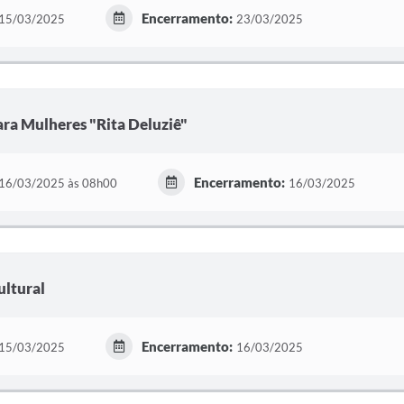
Encerramento:
15/03/2025
23/03/2025
ara Mulheres "Rita Deluziê"
Encerramento:
16/03/2025 às 08h00
16/03/2025
ultural
Encerramento:
15/03/2025
16/03/2025