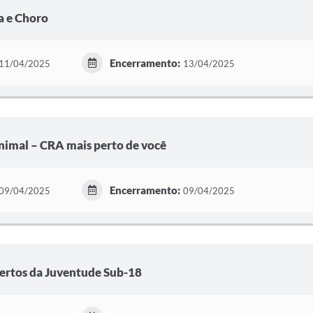
a e Choro
Encerramento:
11/04/2025
13/04/2025
imal – CRA mais perto de você
Encerramento:
09/04/2025
09/04/2025
ertos da Juventude Sub-18