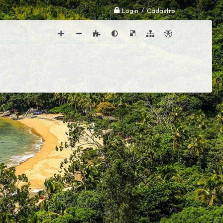
Login / Cadastro