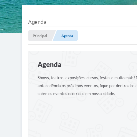
Agenda
Principal
Agenda
Agenda
Shows, teatros, exposições, cursos, festas e muito mais
antecedência os próximos eventos, fique por dentro dos
sobre os eventos ocorridos em nossa cidade.