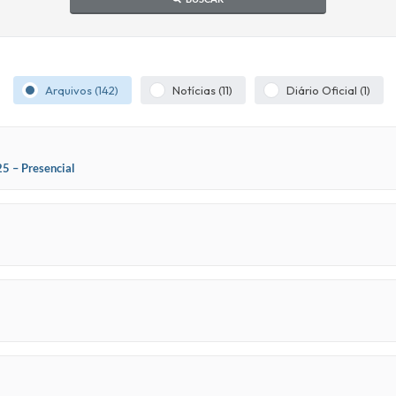
Arquivos (142)
Notícias (11)
Diário Oficial (1)
5 – Presencial