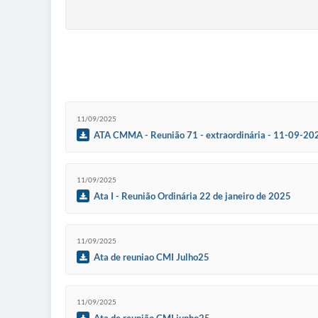
11/09/2025
ATA CMMA - Reunião 71 - extraordinária - 11-09-202
11/09/2025
Ata I - Reunião Ordinária 22 de janeiro de 2025
11/09/2025
Ata de reuniao CMI Julho25
11/09/2025