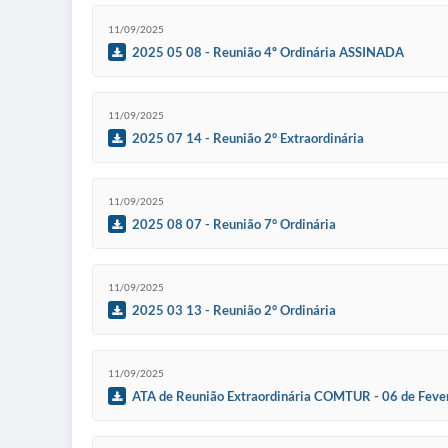
11/09/2025
2025 05 08 - Reunião 4º Ordinária ASSINADA
11/09/2025
2025 07 14 - Reunião 2° Extraordinária
11/09/2025
2025 08 07 - Reunião 7° Ordinária
11/09/2025
2025 03 13 - Reunião 2° Ordinária
11/09/2025
ATA de Reunião Extraordinária COMTUR - 06 de Feve