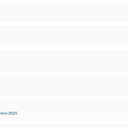
reiro 2025