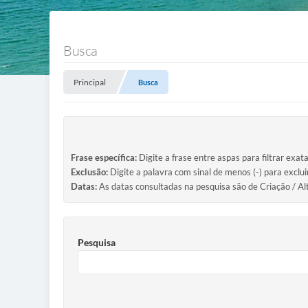
Busca
Principal
Busca
Frase específica:
Digite a frase entre aspas para filtrar exat
Exclusão:
Digite a palavra com sinal de menos (-) para exclu
Datas:
As datas consultadas na pesquisa são de Criação / Al
Pesquisa