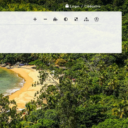
Login / Cadastro