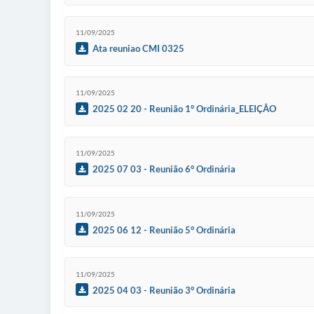
11/09/2025
Ata reuniao CMI 0325
11/09/2025
2025 02 20 - Reunião 1° Ordinária_ELEIÇÃO
11/09/2025
2025 07 03 - Reunião 6° Ordinária
11/09/2025
2025 06 12 - Reunião 5° Ordinária
11/09/2025
2025 04 03 - Reunião 3° Ordinária