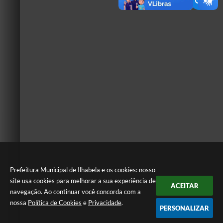
Prefeitura Municipal de Ilhabela e os cookies: nosso
site usa cookies para melhorar a sua experiência de
ACEITAR
navegação. Ao continuar você concorda com a
nossa
Política de Cookies
e
Privacidade
.
PERSONALIZAR