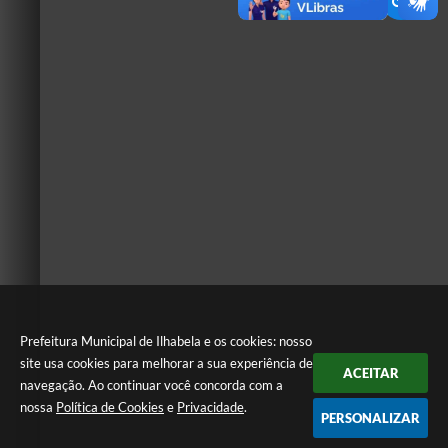
Prefeitura Municipal de Ilhabela e os cookies: nosso
site usa cookies para melhorar a sua experiência de
ACEITAR
navegação. Ao continuar você concorda com a
nossa
Política de Cookies
e
Privacidade
.
PERSONALIZAR