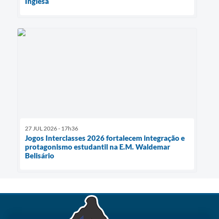
Inglesa
27 JUL 2026 - 17h36
Jogos Interclasses 2026 fortalecem integração e
protagonismo estudantil na E.M. Waldemar
Belisário