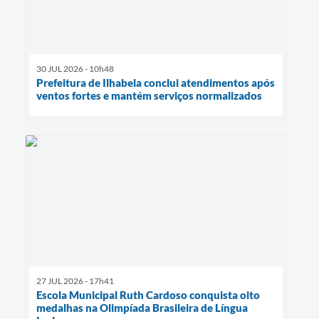
30 JUL 2026 - 10h48
Prefeitura de Ilhabela conclui atendimentos após
ventos fortes e mantém serviços normalizados
27 JUL 2026 - 17h41
Escola Municipal Ruth Cardoso conquista oito
medalhas na Olimpíada Brasileira de Língua