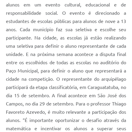
alunos em um evento cultural, educacional e de
responsabilidade social. O evento é direcionado a
estudantes de escolas públicas para alunos de nove a 13
anos. Cada município faz sua seletiva e escolhe seu
participante. Na cidade, as escolas já estão realizando
uma seletiva para definir o aluno representante de cada
unidade. E na próxima semana acontece a disputa final
entre os escolhidos de todas as escolas no auditório do
Paço Municipal, para definir o aluno que representará a
cidade na competição. O representante do arquipélago
participará da etapa classificatória, em Caraguatatuba, no
dia 15 de setembro. A final acontece em São José dos
Campos, no dia 29 de setembro. Para o professor Thiago
Favoreto Azevedo, é muito relevante a participação dos
alunos. “É importante oportunizar o desafio através da
matemática e incentivar os alunos a superar seus