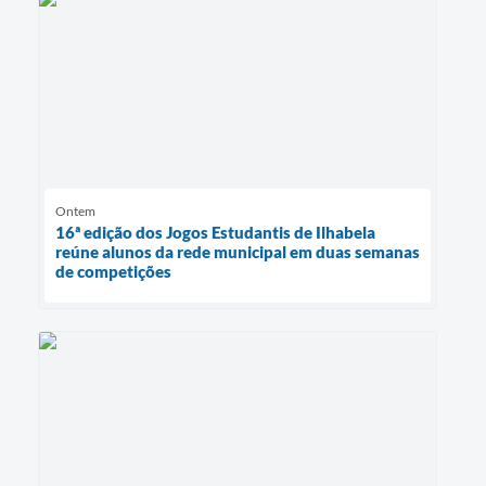
Ontem
16ª edição dos Jogos Estudantis de Ilhabela
reúne alunos da rede municipal em duas semanas
de competições