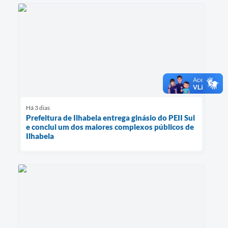
Há 3 dias
Prefeitura de Ilhabela entrega ginásio do PEII Sul
e conclui um dos maiores complexos públicos de
Ilhabela