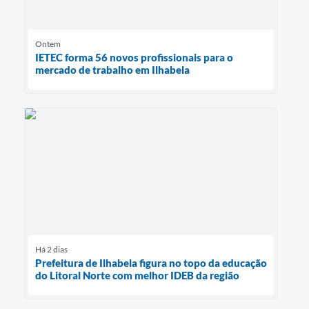
Ontem
IETEC forma 56 novos profissionais para o
mercado de trabalho em Ilhabela
Há 2 dias
Prefeitura de Ilhabela figura no topo da educação
do Litoral Norte com melhor IDEB da região