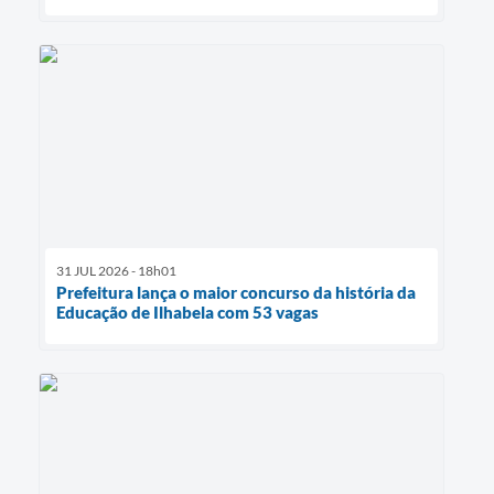
31 JUL 2026 - 18h01
Prefeitura lança o maior concurso da história da
Educação de Ilhabela com 53 vagas