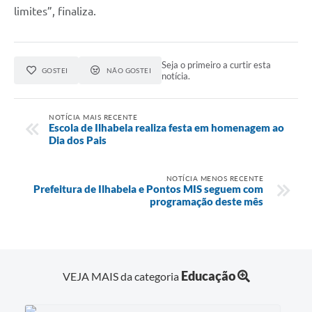
limites”, finaliza.
Seja o primeiro a curtir esta
GOSTEI
NÃO GOSTEI
notícia.
NOTÍCIA MAIS RECENTE
Escola de Ilhabela realiza festa em homenagem ao
Dia dos Pais
NOTÍCIA MENOS RECENTE
Prefeitura de Ilhabela e Pontos MIS seguem com
programação deste mês
Educação
VEJA MAIS da categoria