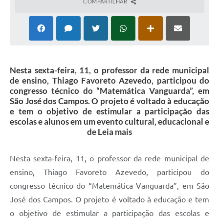
COMPARTILHAR
Nesta sexta-feira, 11, o professor da rede municipal
de ensino, Thiago Favoreto Azevedo, participou do
congresso técnico do “Matemática Vanguarda”, em
São José dos Campos. O projeto é voltado à educação
e tem o objetivo de estimular a participação das
escolas e alunos em um evento cultural, educacional e
de Leia mais
Nesta sexta-feira, 11, o professor da rede municipal de
ensino, Thiago Favoreto Azevedo, participou do
congresso técnico do “Matemática Vanguarda”, em São
José dos Campos. O projeto é voltado à educação e tem
o objetivo de estimular a participação das escolas e