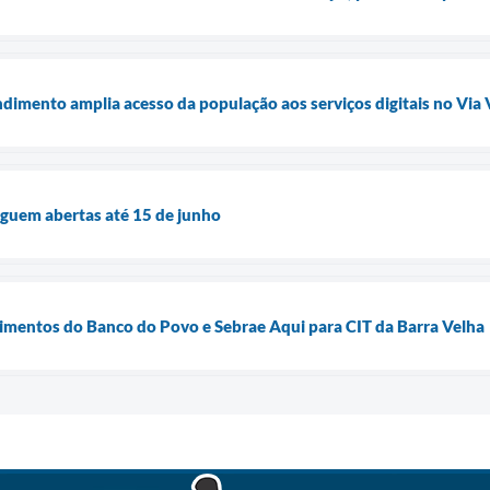
imento amplia acesso da população aos serviços digitais no Via
eguem abertas até 15 de junho
dimentos do Banco do Povo e Sebrae Aqui para CIT da Barra Velha