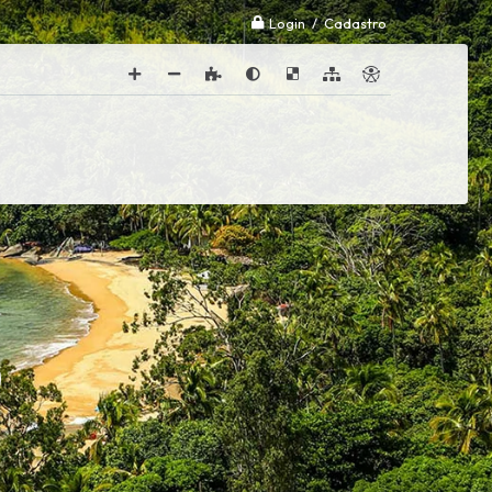
Login / Cadastro