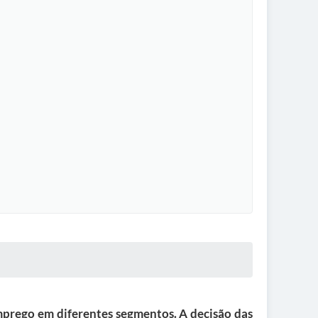
mprego em diferentes segmentos. A decisão das