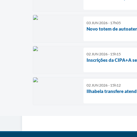
03 JUN 2026 - 17h05
Novo totem de autoatend
02 JUN 2026 - 15h15
Inscrições da CIPA+A s
02 JUN 2026 - 15h12
Ilhabela transfere aten