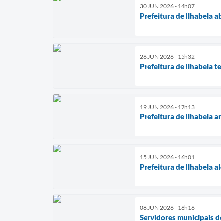
30 JUN 2026 - 14h07
Prefeitura de Ilhabela 
26 JUN 2026 - 15h32
Prefeitura de Ilhabela 
19 JUN 2026 - 17h13
Prefeitura de Ilhabela 
15 JUN 2026 - 16h01
Prefeitura de Ilhabela a
08 JUN 2026 - 16h16
Servidores municipais d