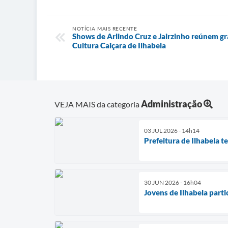
NOTÍCIA MAIS RECENTE
Shows de Arlindo Cruz e Jairzinho reúnem g
Cultura Caiçara de Ilhabela
Administração
VEJA MAIS da categoria
03 JUL 2026 - 14h14
Prefeitura de Ilhabela t
30 JUN 2026 - 16h04
Jovens de Ilhabela part