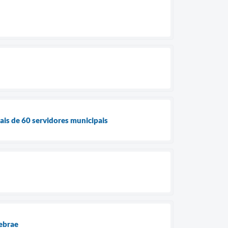
ais de 60 servidores municipais
Sebrae