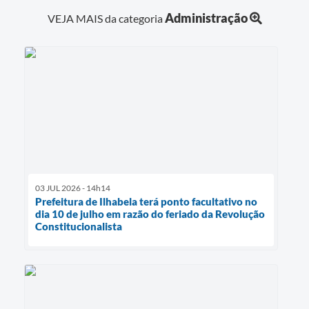
Administração
VEJA MAIS da categoria
03 JUL 2026 - 14h14
Prefeitura de Ilhabela terá ponto facultativo no
dia 10 de julho em razão do feriado da Revolução
Constitucionalista