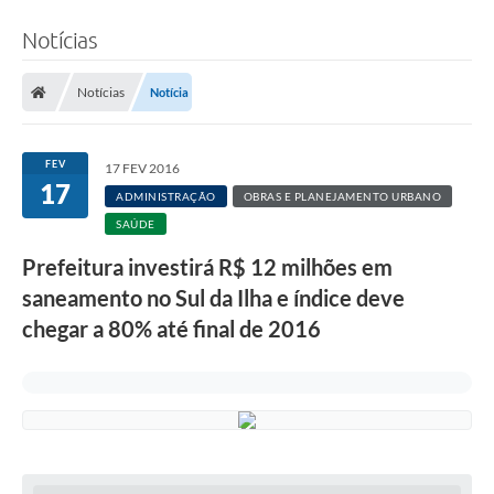
Notícias
Notícias
Notícia
FEV
17 FEV 2016
17
ADMINISTRAÇÃO
OBRAS E PLANEJAMENTO URBANO
SAÚDE
Prefeitura investirá R$ 12 milhões em
saneamento no Sul da Ilha e índice deve
chegar a 80% até final de 2016