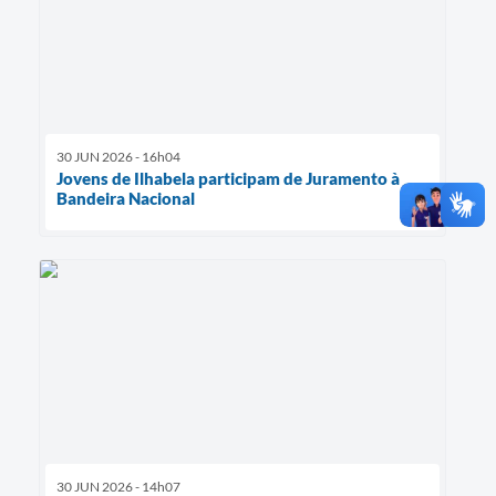
30 JUN 2026 - 16h04
Jovens de Ilhabela participam de Juramento à
Bandeira Nacional
30 JUN 2026 - 14h07