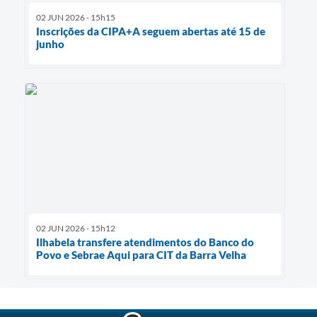
02 JUN 2026 - 15h15
Inscrições da CIPA+A seguem abertas até 15 de
junho
02 JUN 2026 - 15h12
Ilhabela transfere atendimentos do Banco do
Povo e Sebrae Aqui para CIT da Barra Velha