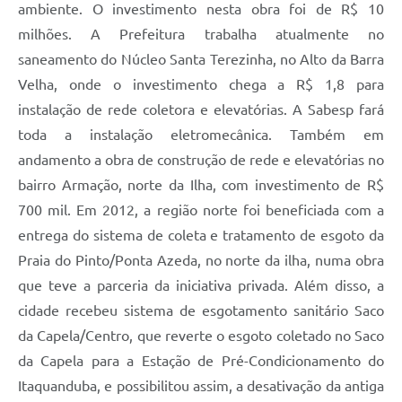
ambiente. O investimento nesta obra foi de R$ 10
milhões. A Prefeitura trabalha atualmente no
saneamento do Núcleo Santa Terezinha, no Alto da Barra
Velha, onde o investimento chega a R$ 1,8 para
instalação de rede coletora e elevatórias. A Sabesp fará
toda a instalação eletromecânica. Também em
andamento a obra de construção de rede e elevatórias no
bairro Armação, norte da Ilha, com investimento de R$
700 mil. Em 2012, a região norte foi beneficiada com a
entrega do sistema de coleta e tratamento de esgoto da
Praia do Pinto/Ponta Azeda, no norte da ilha, numa obra
que teve a parceria da iniciativa privada. Além disso, a
cidade recebeu sistema de esgotamento sanitário Saco
da Capela/Centro, que reverte o esgoto coletado no Saco
da Capela para a Estação de Pré-Condicionamento do
Itaquanduba, e possibilitou assim, a desativação da antiga