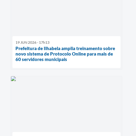
19 JUN 2026 - 17h13
Prefeitura de Ilhabela amplia treinamento sobre
novo sistema de Protocolo Online para mais de
60 servidores municipais