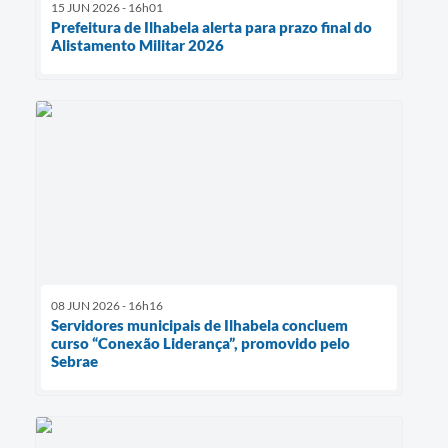
15 JUN 2026 - 16h01
Prefeitura de Ilhabela alerta para prazo final do
Alistamento Militar 2026
08 JUN 2026 - 16h16
Servidores municipais de Ilhabela concluem
curso “Conexão Liderança”, promovido pelo
Sebrae