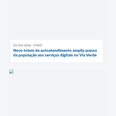
03 JUN 2026 - 17h05
Novo totem de autoatendimento amplia acesso
da população aos serviços digitais no Via Verde