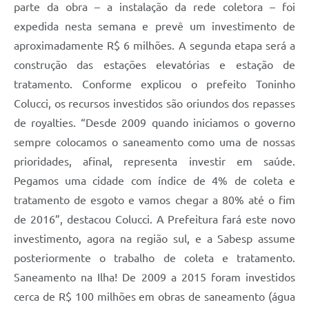
parte da obra – a instalação da rede coletora – foi
expedida nesta semana e prevê um investimento de
aproximadamente R$ 6 milhões. A segunda etapa será a
construção das estações elevatórias e estação de
tratamento. Conforme explicou o prefeito Toninho
Colucci, os recursos investidos são oriundos dos repasses
de royalties. “Desde 2009 quando iniciamos o governo
sempre colocamos o saneamento como uma de nossas
prioridades, afinal, representa investir em saúde.
Pegamos uma cidade com índice de 4% de coleta e
tratamento de esgoto e vamos chegar a 80% até o fim
de 2016”, destacou Colucci. A Prefeitura fará este novo
investimento, agora na região sul, e a Sabesp assume
posteriormente o trabalho de coleta e tratamento.
Saneamento na Ilha! De 2009 a 2015 foram investidos
cerca de R$ 100 milhões em obras de saneamento (água