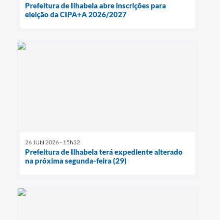
Prefeitura de Ilhabela abre inscrições para
eleição da CIPA+A 2026/2027
26 JUN 2026 - 15h32
Prefeitura de Ilhabela terá expediente alterado
na próxima segunda-feira (29)