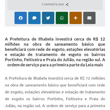
COMPARTILHAR
A Prefeitura de Ilhabela investirá cerca de R$ 12
milhões na obra de saneamento básico que
beneficiará com rede de esgoto, estações elevatórias
e estação de tratamento de esgoto os bairros
Portinho, Feiticeira e Praia do Julião, na região sul. A
ordem de serviço para a primeira parte da Leia mais
A Prefeitura de Ilhabela investirá cerca de R$ 12 milhões
na obra de saneamento básico que beneficiará com rede
de esgoto, estações elevatórias e estação de tratamento
de esgoto os bairros Portinho, Feiticeira e Praia do
Julião, na região sul. A ordem de serviço para a primeira