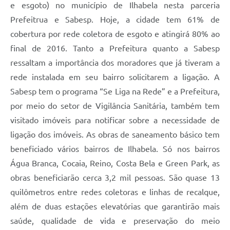
e esgoto) no município de Ilhabela nesta parceria
Prefeitrua e Sabesp. Hoje, a cidade tem 61% de
cobertura por rede coletora de esgoto e atingirá 80% ao
final de 2016. Tanto a Prefeitura quanto a Sabesp
ressaltam a importância dos moradores que já tiveram a
rede instalada em seu bairro solicitarem a ligação. A
Sabesp tem o programa “Se Liga na Rede” e a Prefeitura,
por meio do setor de Vigilância Sanitária, também tem
visitado imóveis para notificar sobre a necessidade de
ligação dos imóveis. As obras de saneamento básico tem
beneficiado vários bairros de Ilhabela. Só nos bairros
Água Branca, Cocaia, Reino, Costa Bela e Green Park, as
obras beneficiarão cerca 3,2 mil pessoas. São quase 13
quilômetros entre redes coletoras e linhas de recalque,
além de duas estações elevatórias que garantirão mais
saúde, qualidade de vida e preservação do meio