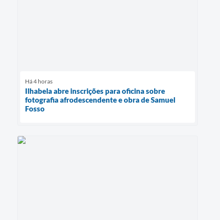
Há 4 horas
Ilhabela abre inscrições para oficina sobre
fotografia afrodescendente e obra de Samuel
Fosso