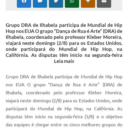
Grupo DRA de Ilhabela participa de Mundial de Hip
Hop nos EUA O grupo “Dança de Rua é Arte” (DRA) de
Ilhabela, coordenado pelo professor Kleber Moreira,
viajará neste domingo (2/8) para os Estados Unidos,
onde participará do Mundial de Hip Hop, na
Califórnia. As disputas têm início na segunda-feira
Leia mais
Grupo DRA de Ilhabela participa de Mundial de Hip Hop
nos EUA O grupo “Dança de Rua é Arte” (DRA) de
Ilhabela, coordenado pelo professor Kleber Moreira,
viajará neste domingo (2/8) para os Estados Unidos, onde
participará do Mundial de Hip Hop, na Califórnia. As
disputas têm início na segunda-feira (3/8) e o objetivo
das equipes é chegar entre os cinco melhores grupos do