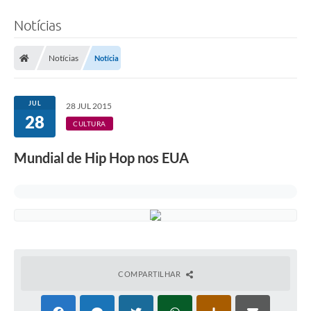
Notícias
Notícias
Notícia
JUL
28 JUL 2015
28
CULTURA
Mundial de Hip Hop nos EUA
COMPARTILHAR