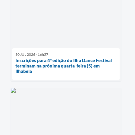
30 JUL 2026 - 16h57
Inscrições para 4ª edição do Ilha Dance Festival
terminam na próxima quarta-feira (5) em
Ilhabela