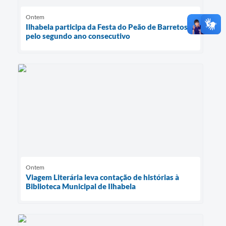
Ontem
Ilhabela participa da Festa do Peão de Barretos
pelo segundo ano consecutivo
Ontem
Viagem Literária leva contação de histórias à
Biblioteca Municipal de Ilhabela