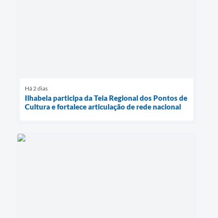
Há 2 dias
Ilhabela participa da Teia Regional dos Pontos de
Cultura e fortalece articulação de rede nacional