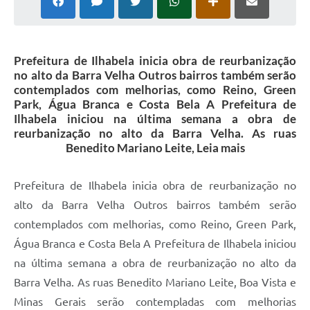
Prefeitura de Ilhabela inicia obra de reurbanização
no alto da Barra Velha Outros bairros também serão
contemplados com melhorias, como Reino, Green
Park, Água Branca e Costa Bela A Prefeitura de
Ilhabela iniciou na última semana a obra de
reurbanização no alto da Barra Velha. As ruas
Benedito Mariano Leite, Leia mais
Prefeitura de Ilhabela inicia obra de reurbanização no
alto da Barra Velha Outros bairros também serão
contemplados com melhorias, como Reino, Green Park,
Água Branca e Costa Bela A Prefeitura de Ilhabela iniciou
na última semana a obra de reurbanização no alto da
Barra Velha. As ruas Benedito Mariano Leite, Boa Vista e
Minas Gerais serão contempladas com melhorias