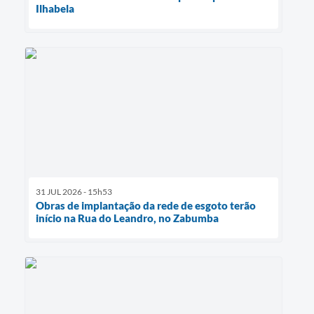
Ilhabela
31 JUL 2026 - 15h53
Obras de implantação da rede de esgoto terão
início na Rua do Leandro, no Zabumba