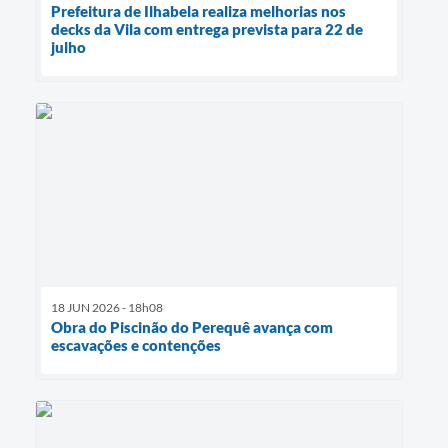
Prefeitura de Ilhabela realiza melhorias nos
decks da Vila com entrega prevista para 22 de
julho
18 JUN 2026 - 18h08
Obra do Piscinão do Perequê avança com
escavações e contenções