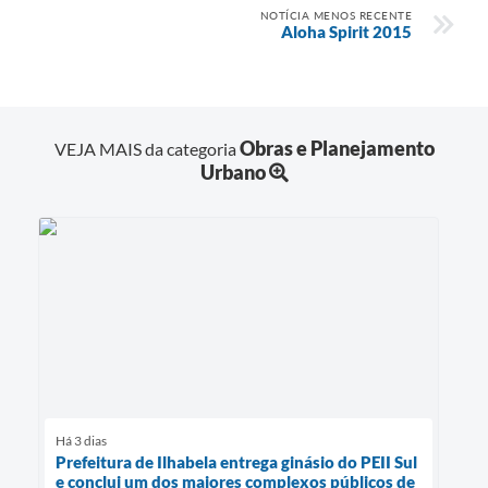
NOTÍCIA MENOS RECENTE
Aloha Spirit 2015
Obras e Planejamento
VEJA MAIS da categoria
Urbano
Há 3 dias
Prefeitura de Ilhabela entrega ginásio do PEII Sul
e conclui um dos maiores complexos públicos de