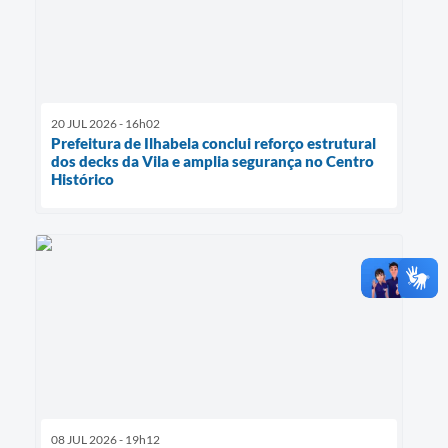
20 JUL 2026 - 16h02
Prefeitura de Ilhabela conclui reforço estrutural
dos decks da Vila e amplia segurança no Centro
Histórico
08 JUL 2026 - 19h12