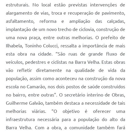
estruturais. No local estão previstas intervenções de
alargamento de vias, troca e recuperação de pavimento,
asfaltamento, reforma e ampliação das calçadas,
implantação de um novo trecho de ciclovia, construção de
uma nova praça, entre outras melhorias. O prefeito de
Ilhabela, Toninho Colucci, ressalta a importância de mais
esta obra na cidade. “São ruas de grande fluxo de
veículos, pedestres e ciclistas na Barra Velha. Estas obras
vão refletir diretamente na qualidade de vida da
população, assim como aconteceu na construção da nova
escola no Camarão, nos dois postos de saúde construídos
no bairro, entre outras”. O secretário interino de Obras,
Guilherme Galvão, também destaca a necessidade de tais
melhorias viárias. “O objetivo é oferecer uma
infraestrutura necessária para a população do alto da
Barra Velha. Com a obra, a comunidade também fará