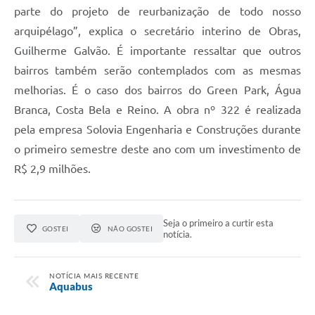
parte do projeto de reurbanização de todo nosso
arquipélago”, explica o secretário interino de Obras,
Guilherme Galvão. É importante ressaltar que outros
bairros também serão contemplados com as mesmas
melhorias. É o caso dos bairros do Green Park, Água
Branca, Costa Bela e Reino. A obra nº 322 é realizada
pela empresa Solovia Engenharia e Construções durante
o primeiro semestre deste ano com um investimento de
R$ 2,9 milhões.
Seja o primeiro a curtir esta
GOSTEI
NÃO GOSTEI
notícia.
NOTÍCIA MAIS RECENTE
Aquabus