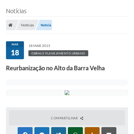
Notícias
Notícias
Notícia
MAR
18 MAR 2015
18
OBRAS E PLANEJAMENTO URBANO
Reurbanização no Alto da Barra Velha
COMPARTILHAR