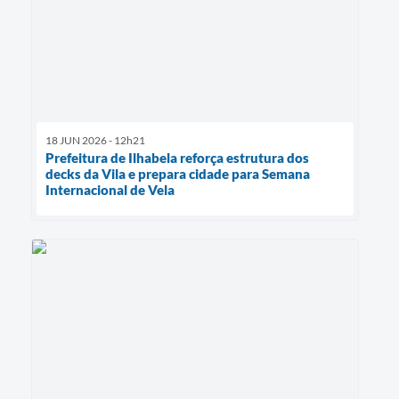
18 JUN 2026 - 12h21
Prefeitura de Ilhabela reforça estrutura dos
decks da Vila e prepara cidade para Semana
Internacional de Vela