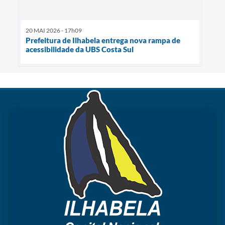
20 MAI 2026 - 17h09
Prefeitura de Ilhabela entrega nova rampa de
acessibilidade da UBS Costa Sul