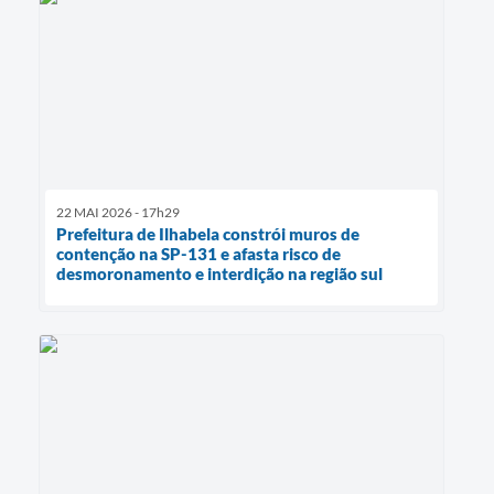
22 MAI 2026 - 17h29
Prefeitura de Ilhabela constrói muros de
contenção na SP-131 e afasta risco de
desmoronamento e interdição na região sul