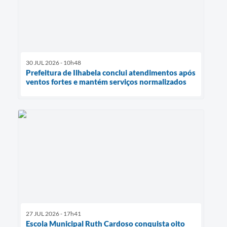
30 JUL 2026 - 10h48
Prefeitura de Ilhabela conclui atendimentos após
ventos fortes e mantém serviços normalizados
27 JUL 2026 - 17h41
Escola Municipal Ruth Cardoso conquista oito