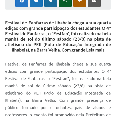
Festival de Fanfarras de Ilhabela chega a sua quarta
edição com grande participação dos estudantes O 4°
Festival de Fanfarras, o “Festfan”, foi realizado na bela
manhã de sol do último sábado (23/8) na pista de
atletismo do PEII (Polo de Educação Integrada de
Ilhabela), na Barra Velha. Com grande Leia mais
Festival de Fanfarras de Ilhabela chega a sua quarta
edição com grande participação dos estudantes O 4°
Festival de Fanfarras, o “Festfan”, foi realizado na bela
manhã de sol do último sábado (23/8) na pista de
atletismo do PEII (Polo de Educação Integrada de
Ilhabela), na Barra Velha. Com grande presença de
público formado por estudantes, pais de alunos e
professores, o evento foi promovido pela Prefeitura de