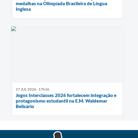
medalhas na Olimpíada Brasileira de Língua
Inglesa
27 JUL 2026 - 17h36
Jogos Interclasses 2026 fortalecem integração e
protagonismo estudantil na E.M. Waldemar
Belisário