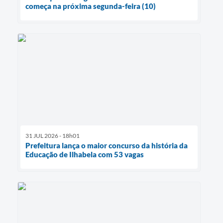
começa na próxima segunda-feira (10)
31 JUL 2026 - 18h01
Prefeitura lança o maior concurso da história da
Educação de Ilhabela com 53 vagas