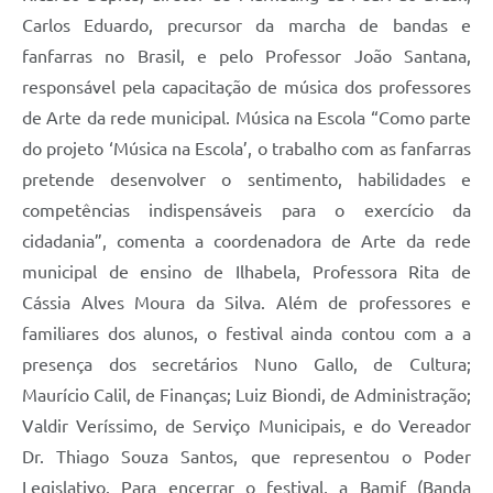
Carlos Eduardo, precursor da marcha de bandas e
fanfarras no Brasil, e pelo Professor João Santana,
responsável pela capacitação de música dos professores
de Arte da rede municipal. Música na Escola “Como parte
do projeto ‘Música na Escola’, o trabalho com as fanfarras
pretende desenvolver o sentimento, habilidades e
competências indispensáveis para o exercício da
cidadania”, comenta a coordenadora de Arte da rede
municipal de ensino de Ilhabela, Professora Rita de
Cássia Alves Moura da Silva. Além de professores e
familiares dos alunos, o festival ainda contou com a a
presença dos secretários Nuno Gallo, de Cultura;
Maurício Calil, de Finanças; Luiz Biondi, de Administração;
Valdir Veríssimo, de Serviço Municipais, e do Vereador
Dr. Thiago Souza Santos, que representou o Poder
Legislativo. Para encerrar o festival, a Bamif (Banda