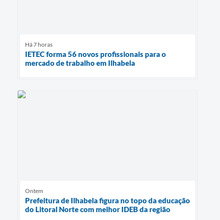
Há 7 horas
IETEC forma 56 novos profissionais para o
mercado de trabalho em Ilhabela
Ontem
Prefeitura de Ilhabela figura no topo da educação
do Litoral Norte com melhor IDEB da região