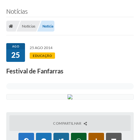
Notícias
Notícias
Notícia
AGO
25 AGO 2014
25
EDUCAÇÃO
Festival de Fanfarras
COMPARTILHAR