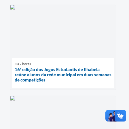
Há 7 horas
16ª edição dos Jogos Estudantis de Ilhabela
reúne alunos da rede municipal em duas semanas
de competições