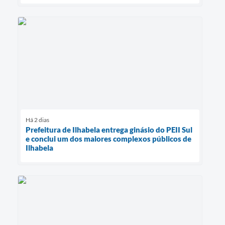
Há 2 dias
Prefeitura de Ilhabela entrega ginásio do PEII Sul
e conclui um dos maiores complexos públicos de
Ilhabela