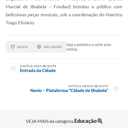
Marcial de Ilhabela – Fundaci) brindou o público com
belíssimas peças musicais, sob a coordenação do Maestro
Tiago Elisiário.
Seja o primeiro a curtir esta
GOSTEI
NÃO GOSTEI
notícia.
NOTÍCIA MAIS RECENTE
Entrada da Cidade
NOTÍCIA MENOS RECENTE
Navio – Plataforma “Cidade de Ilhabela”
Educação
VEJA MAIS da categoria