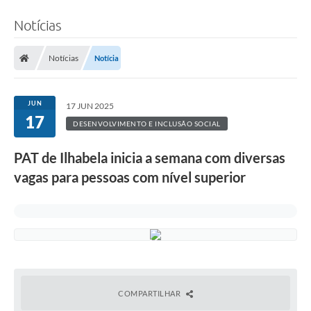
Notícias
Notícias
Notícia
JUN
17 JUN 2025
17
DESENVOLVIMENTO E INCLUSÃO SOCIAL
PAT de Ilhabela inicia a semana com diversas
vagas para pessoas com nível superior
COMPARTILHAR