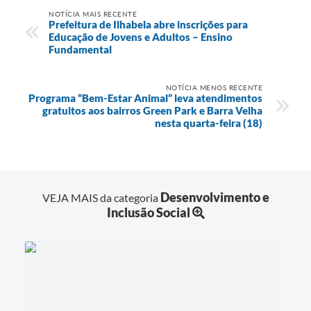
NOTÍCIA MAIS RECENTE
Prefeitura de Ilhabela abre inscrições para
Educação de Jovens e Adultos – Ensino
Fundamental
NOTÍCIA MENOS RECENTE
Programa “Bem-Estar Animal” leva atendimentos
gratuitos aos bairros Green Park e Barra Velha
nesta quarta-feira (18)
Desenvolvimento e
VEJA MAIS da categoria
Inclusão Social