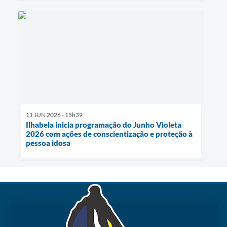
11 JUN 2026 - 15h39
Ilhabela inicia programação do Junho Violeta
2026 com ações de conscientização e proteção à
pessoa idosa