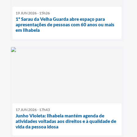
19 JUN 2026 - 15h26
1º Sarau da Velha Guarda abre espaço para
apresentações de pessoas com 60 anos ou mais
em Ilhabela
17 JUN 2026 - 17h43
Junho Violeta: Ilhabela mantém agenda de
atividades voltadas aos direitos e à qualidade de
vida da pessoa idosa