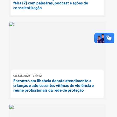
feira (7) com palestras, podcast e ações de
conscientização
08 JUL 2026 - 17h42
Encontro em Ilhabela debate atendimento a
crianças e adolescentes vítimas de violência e
reúne profissionais da rede de proteção