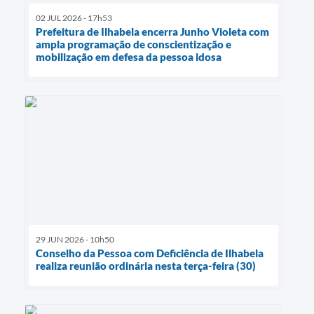
02 JUL 2026 - 17h53
Prefeitura de Ilhabela encerra Junho Violeta com
ampla programação de conscientização e
mobilização em defesa da pessoa idosa
29 JUN 2026 - 10h50
Conselho da Pessoa com Deficiência de Ilhabela
realiza reunião ordinária nesta terça-feira (30)