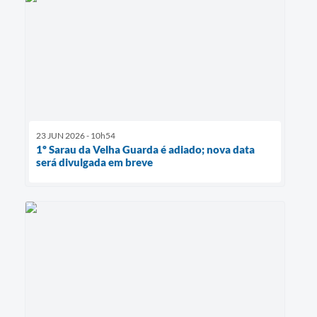
23 JUN 2026 - 10h54
1º Sarau da Velha Guarda é adiado; nova data
será divulgada em breve