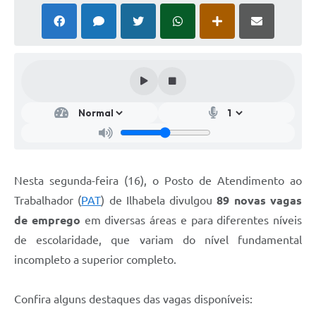
Nesta segunda-feira (16), o Posto de Atendimento ao
Trabalhador (
PAT
) de Ilhabela divulgou
89 novas vagas
de emprego
em diversas áreas e para diferentes níveis
de escolaridade, que variam do nível fundamental
incompleto a superior completo.
Confira alguns destaques das vagas disponíveis: