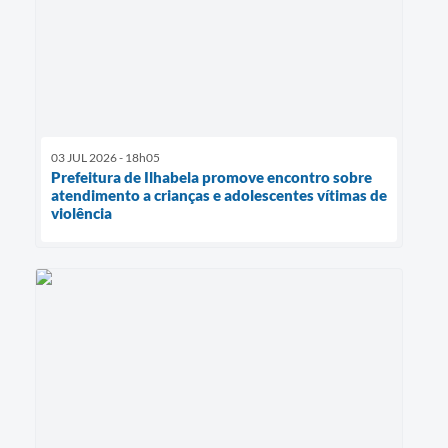
03 JUL 2026 - 18h05
Prefeitura de Ilhabela promove encontro sobre
atendimento a crianças e adolescentes vítimas de
violência