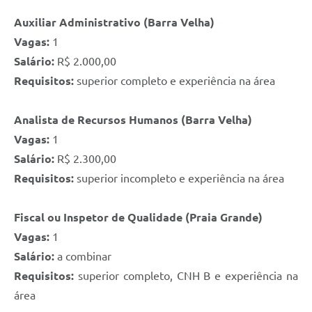
Auxiliar Administrativo (Barra Velha)
Vagas:
1
Salário:
R$ 2.000,00
Requisitos:
superior completo e experiência na área
Analista de Recursos Humanos (Barra Velha)
Vagas:
1
Salário:
R$ 2.300,00
Requisitos:
superior incompleto e experiência na área
Fiscal ou Inspetor de Qualidade (Praia Grande)
Vagas:
1
Salário:
a combinar
Requisitos:
superior completo, CNH B e experiência na
área