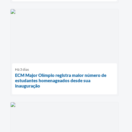
Há 3 dias
ECM Major Olímpio registra maior número de
estudantes homenageados desde sua
inauguração