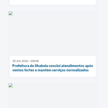
30 JUL 2026 - 10h48
Prefeitura de Ilhabela conclui atendimentos após
ventos fortes e mantém serviços normalizados