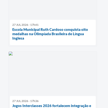
27 JUL 2026 - 17h41
Escola Municipal Ruth Cardoso conquista oito
medalhas na Olimpíada Brasileira de Língua
Inglesa
27 JUL 2026 - 17h36
Jogos Interclasses 2026 fortalecem integração e