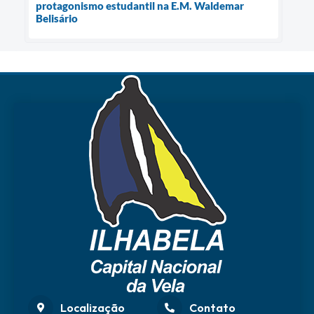
protagonismo estudantil na E.M. Waldemar
Belisário
Localização
Contato