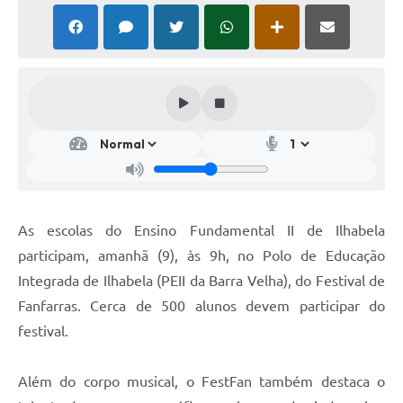
As escolas do Ensino Fundamental II de Ilhabela
participam, amanhã (9), às 9h, no Polo de Educação
Integrada de Ilhabela (PEII da Barra Velha), do Festival de
Fanfarras. Cerca de 500 alunos devem participar do
festival.
Além do corpo musical, o FestFan também destaca o