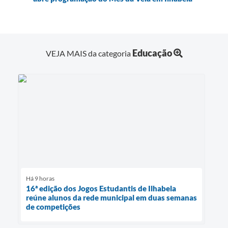
Educação
VEJA MAIS da categoria
Há 9 horas
16ª edição dos Jogos Estudantis de Ilhabela
reúne alunos da rede municipal em duas semanas
de competições