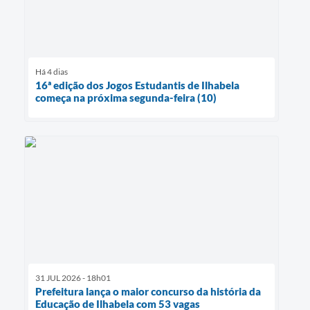
Há 4 dias
16ª edição dos Jogos Estudantis de Ilhabela
começa na próxima segunda-feira (10)
31 JUL 2026 - 18h01
Prefeitura lança o maior concurso da história da
Educação de Ilhabela com 53 vagas