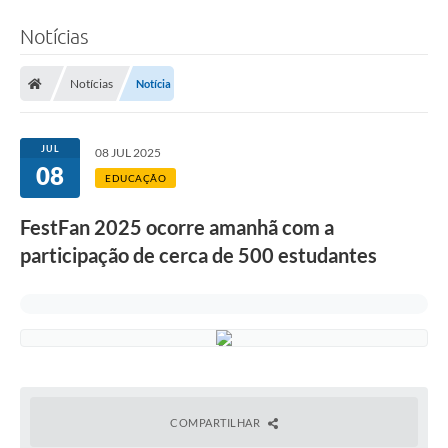
Notícias
Notícias
Notícia
JUL
08 JUL 2025
08
EDUCAÇÃO
FestFan 2025 ocorre amanhã com a
participação de cerca de 500 estudantes
COMPARTILHAR