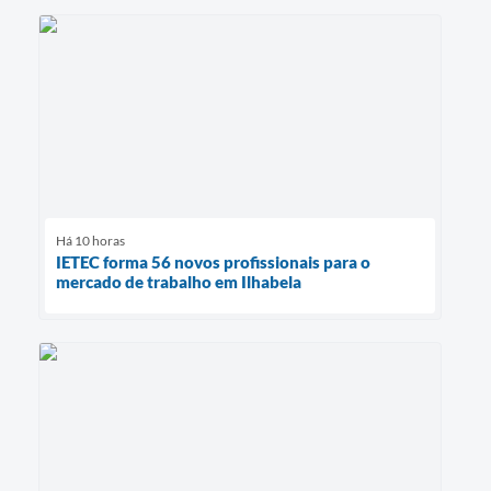
Há 10 horas
IETEC forma 56 novos profissionais para o
mercado de trabalho em Ilhabela