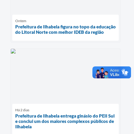
Ontem
Prefeitura de Ilhabela figura no topo da educação
do Litoral Norte com melhor IDEB da região
Há 2 dias
Prefeitura de Ilhabela entrega ginásio do PEII Sul
e conclui um dos maiores complexos públicos de
Ilhabela