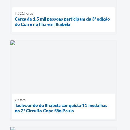
Há 21 horas
Cerca de 1,5 mil pessoas participam da 3ª edição
do Corre na Ilha em Ilhabela
Ontem
Taekwondo de Ilhabela conquista 11 medalhas
no 2º Circuito Copa São Paulo