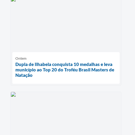
Ontem
Dupla de Ilhabela conquista 10 medalhas e leva
município ao Top 20 do Troféu Brasil Masters de
Natação