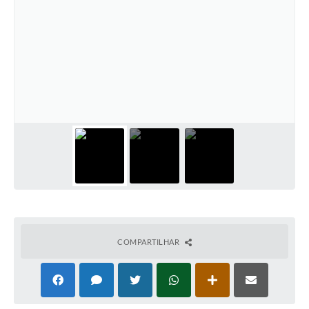
COMPARTILHAR