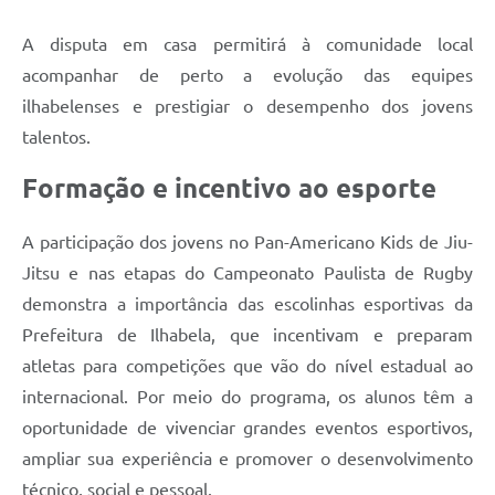
A disputa em casa permitirá à comunidade local
acompanhar de perto a evolução das equipes
ilhabelenses e prestigiar o desempenho dos jovens
talentos.
Formação e incentivo ao esporte
A participação dos jovens no Pan-Americano Kids de Jiu-
Jitsu e nas etapas do Campeonato Paulista de Rugby
demonstra a importância das escolinhas esportivas da
Prefeitura de Ilhabela, que incentivam e preparam
atletas para competições que vão do nível estadual ao
internacional. Por meio do programa, os alunos têm a
oportunidade de vivenciar grandes eventos esportivos,
ampliar sua experiência e promover o desenvolvimento
técnico, social e pessoal.