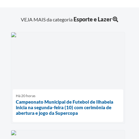
Esporte e Lazer
VEJA MAIS da categoria
Há 20 horas
Campeonato Municipal de Futebol de Ilhabela
inicia na segunda-feira (10) com cerimônia de
abertura e jogo da Supercopa