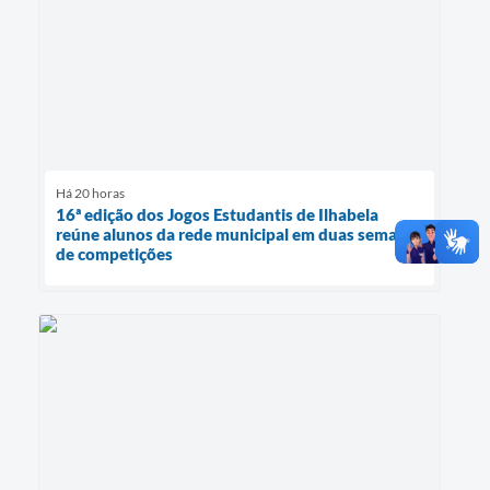
Há 20 horas
16ª edição dos Jogos Estudantis de Ilhabela
reúne alunos da rede municipal em duas semanas
de competições