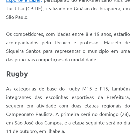
Jiu-Jitsu (CBJJE), realizado no Ginásio do Ibirapuera, em
São Paulo.
Os competidores, com idades entre 8 e 19 anos, estarão
acompanhados pelo técnico e professor Marcelo de
Siqueira Santos para representar o município em uma
das principais competições da modalidade.
Rugby
As categorias de base do rugby M15 e F15, também
integrantes das escolinhas esportivas da Prefeitura,
seguem em atividade com duas etapas regionais do
Campeonato Paulista. A primeira será no domingo (28),
em São José dos Campos, e a etapa seguinte será no dia
11 de outubro, em Ilhabela.