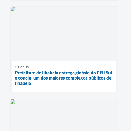
Há 2 dias
Prefeitura de Ilhabela entrega ginásio do PEII Sul
e conclui um dos maiores complexos públicos de
Ilhabela