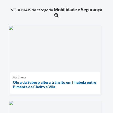
Mobilidade e Segurança
VEJA MAIS da categoria
Há 1 hora
Obra da Sabesp altera trânsito em Ilhabela entre
Pimenta de Cheiro e Vila