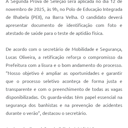
A Segunda Prova de Seleção será aplicada no dia 12 de
novembro de 2025, às 9h, no Polo de Educação Integrada
de Ilhabela (PEII), na Barra Velha. O candidato deverá
apresentar documento de identificação com foto e
atestado de saúde para o teste de aptidão física.
De acordo com o secretário de Mobilidade e Segurança,
Lucas Oliveira, a retificação reforça o compromisso da
Prefeitura com a lisura e o bom andamento do processo.
“Nosso objetivo é ampliar as oportunidades e garantir
que o processo seletivo aconteça de forma justa e
transparente e com o preenchimento de todas as vagas
disponibilizadas. Os guarda-vidas têm papel essencial na
segurança dos banhistas e na prevenção de acidentes
durante o verão”, destacou o secretário.