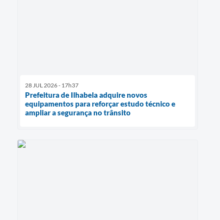
28 JUL 2026 - 17h37
Prefeitura de Ilhabela adquire novos
equipamentos para reforçar estudo técnico e
ampliar a segurança no trânsito