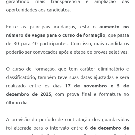
garantindo mais transparência e ampliação das
oportunidades aos candidatos.
Entre as principais mudanças, está o
aumento no
número de vagas para o curso de formação
, que passa
de 30 para 40 participantes. Com isso, mais candidatos
poderão ser convocados após a etapa de provas seletivas.
O curso de formação, que tem caráter eliminatório e
classificatório, também teve suas datas ajustadas e será
realizado entre os dias
17 de novembro e 5 de
dezembro de 2025
, com prova final e formatura no
último dia.
A previsão do período de contratação dos guarda-vidas
foi alterada para o intervalo entre
6 de dezembro de