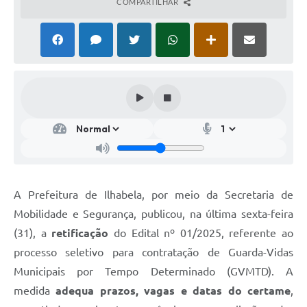
COMPARTILHAR
A Prefeitura de Ilhabela, por meio da Secretaria de
Mobilidade e Segurança, publicou, na última sexta-feira
(31), a
retificação
do Edital nº 01/2025, referente ao
processo seletivo para contratação de Guarda-Vidas
Municipais por Tempo Determinado (GVMTD). A
medida
adequa prazos, vagas e datas do certame
,