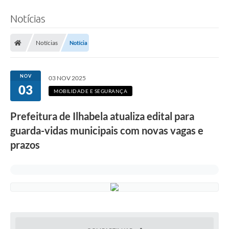
Notícias
Notícias
Notícia
NOV
03 NOV 2025
03
MOBILIDADE E SEGURANÇA
Prefeitura de Ilhabela atualiza edital para
guarda-vidas municipais com novas vagas e
prazos