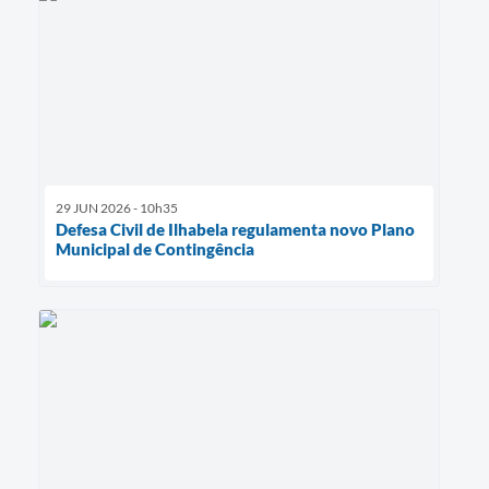
29 JUN 2026 - 10h35
Defesa Civil de Ilhabela regulamenta novo Plano
Municipal de Contingência