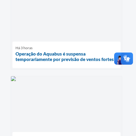
Há 3 horas
Operação do Aquabus é suspensa
temporariamente por previsão de ventos fortes