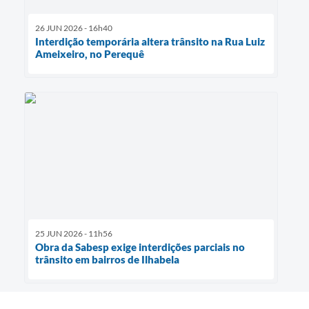
26 JUN 2026 - 16h40
Interdição temporária altera trânsito na Rua Luiz
Ameixeiro, no Perequê
25 JUN 2026 - 11h56
Obra da Sabesp exige interdições parciais no
trânsito em bairros de Ilhabela