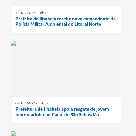
15 JUL 2026 - 16h14
Prefeito de Ilhabela recebe novo comandante da
Polícia Militar Ambiental do Litoral Norte
06 JUL 2026 - 17h57
Prefeitura de Ilhabela apoia resgate de jovem
lobo-marinho no Canal de São Sebastião