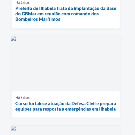
Há 2 dias
Prefeito de Ilhabela trata da implantação da Base
do GBMar em reunião com comando dos
Bombeiros Marítimos
Há 6 dias
Curso fortalece atuação da Defesa Civil e prepara
equipes para resposta a emergências em Ilhabela