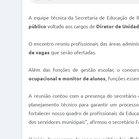
A equipe técnica da Secretaria de Educação de I
público
voltado aos cargos de
Diretor de Unidad
O encontro reuniu profissionais das áreas adminis
de vagas
que serão ofertadas.
Além das funções de gestão escolar, o concu
ocupacional e monitor de alunos
, funções essen
A reunião contou com a presença do secretário 
planejamento técnico para garantir um processo
fortalecer nosso quadro de profissionais da Edu
dos servidores municipais”, afirmou o secretário F