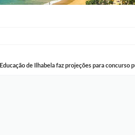
 Educação de Ilhabela faz projeções para concurso p