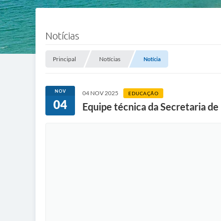
Notícias
Principal
Notícias
Notícia
NOV
04 NOV 2025
EDUCAÇÃO
04
Equipe técnica da Secretaria de