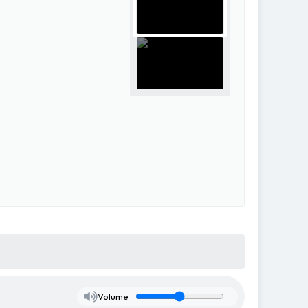
Volume