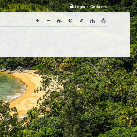
Login / Cadastro