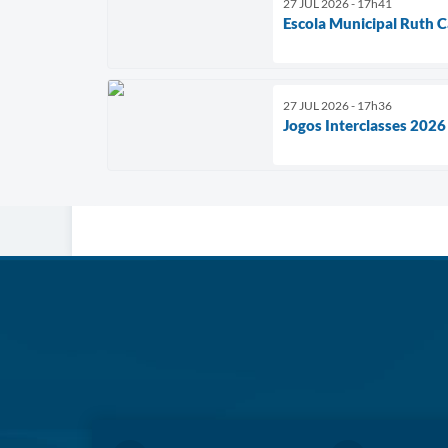
27 JUL 2026 - 17h41
Escola Municipal Ruth C
27 JUL 2026 - 17h36
Jogos Interclasses 2026