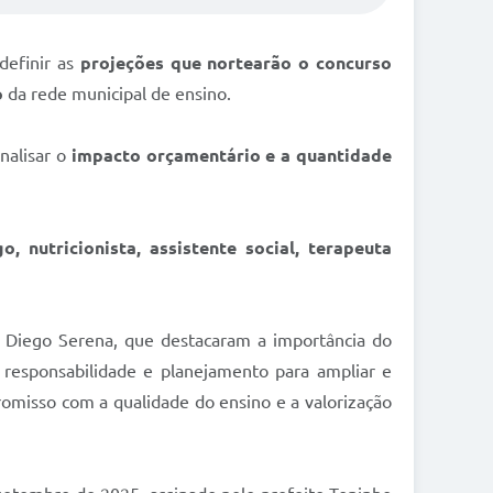
definir as
projeções que nortearão o concurso
o
da rede municipal de ensino.
nalisar o
impacto orçamentário e a quantidade
o, nutricionista, assistente social, terapeuta
r Diego Serena, que destacaram a importância do
 responsabilidade e planejamento para ampliar e
omisso com a qualidade do ensino e a valorização