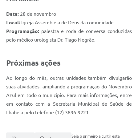
Data:
28 de novembro
Local:
Igreja Assembleia de Deus da comunidade
Programação:
palestra e roda de conversa conduzidas
pelo médico urologista Dr. Tiago Negrão.
Próximas ações
Ao longo do mês, outras unidades também divulgarão
suas atividades, ampliando a programação do Novembro
Azul em todo o município. Para mais informações, entre
em contato com a Secretaria Municipal de Saúde de
Ilhabela pelo telefone (12) 3896-9221.
Seja o primeiro a curtir esta