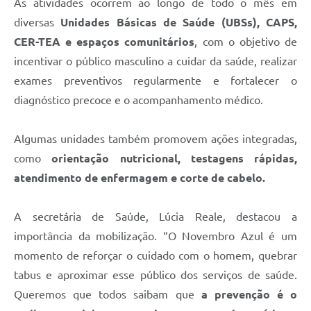
As atividades ocorrem ao longo de todo o mês em
diversas
Unidades Básicas de Saúde (UBSs), CAPS,
CER-TEA e espaços comunitários
, com o objetivo de
incentivar o público masculino a cuidar da saúde, realizar
exames preventivos regularmente e fortalecer o
diagnóstico precoce e o acompanhamento médico.
Algumas unidades também promovem ações integradas,
como
orientação nutricional, testagens rápidas,
atendimento de enfermagem e corte de cabelo.
A secretária de Saúde, Lúcia Reale, destacou a
importância da mobilização. “O Novembro Azul é um
momento de reforçar o cuidado com o homem, quebrar
tabus e aproximar esse público dos serviços de saúde.
Queremos que todos saibam que
a prevenção é o