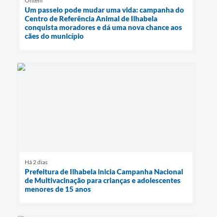
Ontem
Um passeio pode mudar uma vida: campanha do
Centro de Referência Animal de Ilhabela
conquista moradores e dá uma nova chance aos
cães do município
Há 2 dias
Prefeitura de Ilhabela inicia Campanha Nacional
de Multivacinação para crianças e adolescentes
menores de 15 anos