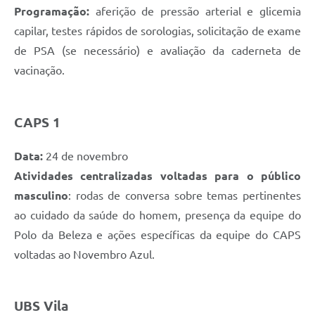
Programação:
aferição de pressão arterial e glicemia
capilar, testes rápidos de sorologias, solicitação de exame
de PSA (se necessário) e avaliação da caderneta de
vacinação.
CAPS 1
Data:
24 de novembro
Atividades centralizadas voltadas para o público
masculino
: rodas de conversa sobre temas pertinentes
ao cuidado da saúde do homem, presença da equipe do
Polo da Beleza e ações específicas da equipe do CAPS
voltadas ao Novembro Azul.
UBS Vila