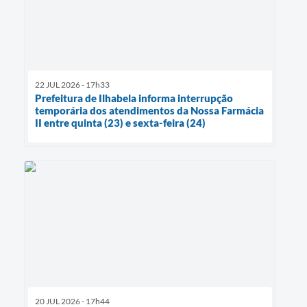
22 JUL 2026 - 17h33
Prefeitura de Ilhabela informa interrupção
temporária dos atendimentos da Nossa Farmácia
II entre quinta (23) e sexta-feira (24)
20 JUL 2026 - 17h44