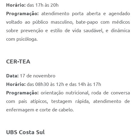
Horário:
das 17h às 20h
Programação:
atendimento porta aberta e agendado
voltado ao público masculino, bate-papo com médicos
sobre prevenção e estilo de vida saudável, e dinâmica
com psicóloga.
CER-TEA
Data:
17 de novembro
Horário:
das 08h30 às 12h e das 14h às 17h
Programação:
orientação nutricional, roda de conversa
com pais atípicos, testagem rápida, atendimento de
enfermagem e corte de cabelo.
UBS Costa Sul