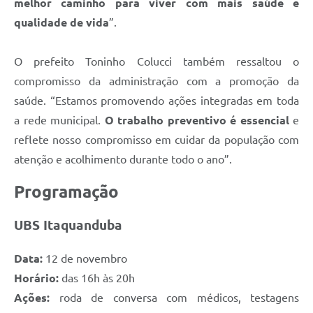
melhor caminho para viver com mais saúde e
qualidade de vida
”.
O prefeito Toninho Colucci também ressaltou o
compromisso da administração com a promoção da
saúde. “Estamos promovendo ações integradas em toda
a rede municipal.
O trabalho preventivo é essencial
e
reflete nosso compromisso em cuidar da população com
atenção e acolhimento durante todo o ano”.
Programação
UBS Itaquanduba
Data:
12 de novembro
Horário:
das 16h às 20h
Ações:
roda de conversa com médicos, testagens