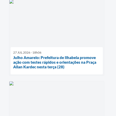
27 JUL 2026 - 18h06
Julho Amarelo: Prefeitura de Ilhabela promove
ação com testes rápidos e orientações na Praça
Allan Kardec nesta terça (28)