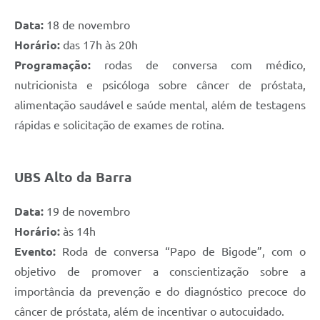
Data:
18 de novembro
Horário:
das 17h às 20h
Programação:
rodas de conversa com médico,
nutricionista e psicóloga sobre câncer de próstata,
alimentação saudável e saúde mental, além de testagens
rápidas e solicitação de exames de rotina.
UBS Alto da Barra
Data:
19 de novembro
Horário:
às 14h
Evento:
Roda de conversa “Papo de Bigode”, com o
objetivo de promover a conscientização sobre a
importância da prevenção e do diagnóstico precoce do
câncer de próstata, além de incentivar o autocuidado.