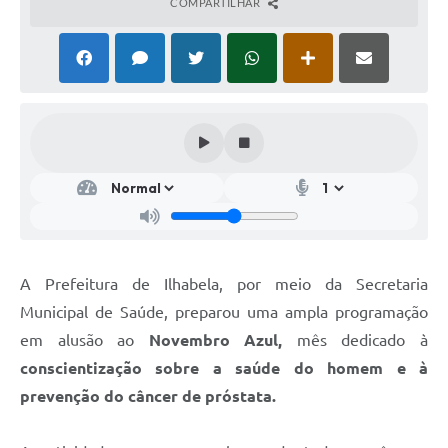
COMPARTILHAR
A Prefeitura de Ilhabela, por meio da Secretaria
Municipal de Saúde, preparou uma ampla programação
em alusão ao
Novembro Azul,
mês dedicado à
conscientização sobre a saúde do homem e à
prevenção do câncer de próstata.