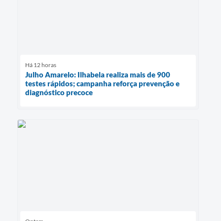
Há 12 horas
Julho Amarelo: Ilhabela realiza mais de 900
testes rápidos; campanha reforça prevenção e
diagnóstico precoce