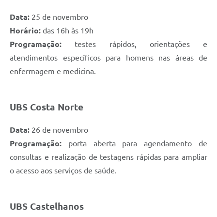
Data:
25 de novembro
Horário:
das 16h às 19h
Programação:
testes rápidos, orientações e
atendimentos específicos para homens nas áreas de
enfermagem e medicina.
UBS Costa Norte
Data:
26 de novembro
Programação:
porta aberta para agendamento de
consultas e realização de testagens rápidas para ampliar
o acesso aos serviços de saúde.
UBS Castelhanos