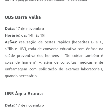
UBS Barra Velha
Data:
17 de novembro
Horário:
das 14h às 19h
Ações:
realização de testes rápidos (hepatites B e C,
sífilis e HIV), roda de conversa educativa com ênfase na
saúde preventiva dos homens – “Se cuidar também é
coisa de homem” –, além de consultas médicas e de
enfermagem com solicitação de exames laboratoriais,
quando necessário.
UBS Água Branca
Data:
17 de novembro