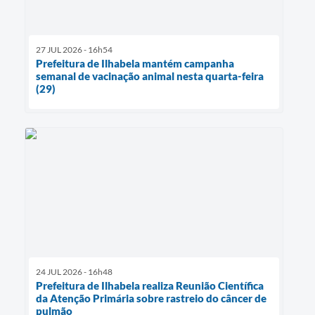
27 JUL 2026 - 16h54
Prefeitura de Ilhabela mantém campanha
semanal de vacinação animal nesta quarta-feira
(29)
24 JUL 2026 - 16h48
Prefeitura de Ilhabela realiza Reunião Científica
da Atenção Primária sobre rastreio do câncer de
pulmão