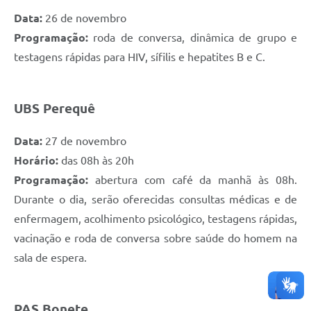
Data:
26 de novembro
Programação:
roda de conversa, dinâmica de grupo e
testagens rápidas para HIV, sífilis e hepatites B e C.
UBS Perequê
Data:
27 de novembro
Horário:
das 08h às 20h
Programação:
abertura com café da manhã às 08h.
Durante o dia, serão oferecidas consultas médicas e de
enfermagem, acolhimento psicológico, testagens rápidas,
vacinação e roda de conversa sobre saúde do homem na
sala de espera.
PAS Bonete