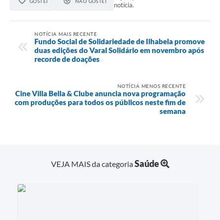
GOSTEI
NÃO GOSTEI
notícia.
NOTÍCIA MAIS RECENTE
Fundo Social de Solidariedade de Ilhabela promove
duas edições do Varal Solidário em novembro após
recorde de doações
NOTÍCIA MENOS RECENTE
Cine Villa Bella & Clube anuncia nova programação
com produções para todos os públicos neste fim de
semana
Saúde
VEJA MAIS da categoria