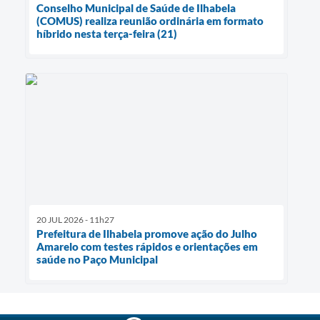
Conselho Municipal de Saúde de Ilhabela
(COMUS) realiza reunião ordinária em formato
híbrido nesta terça-feira (21)
20 JUL 2026 - 11h27
Prefeitura de Ilhabela promove ação do Julho
Amarelo com testes rápidos e orientações em
saúde no Paço Municipal