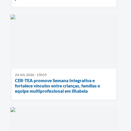
24 JUL 2026 - 15h55
CER-TEA promove Semana Integrativa e
fortalece vínculos entre crianças, famílias e
equipe multiprofissional em Ilhabela