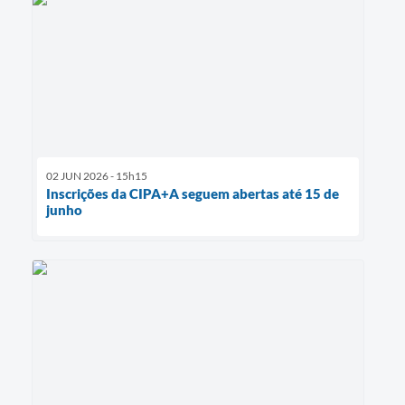
02 JUN 2026 - 15h15
Inscrições da CIPA+A seguem abertas até 15 de
junho