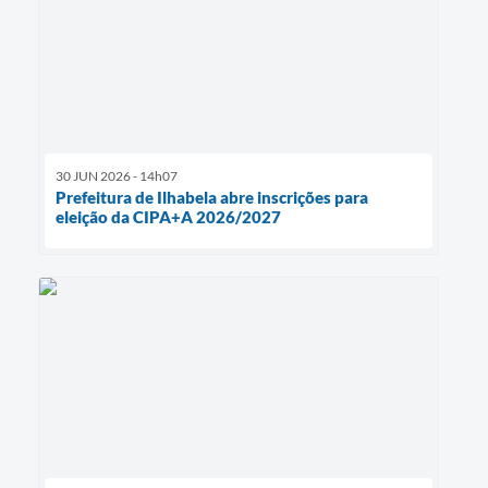
30 JUN 2026 - 14h07
Prefeitura de Ilhabela abre inscrições para
eleição da CIPA+A 2026/2027