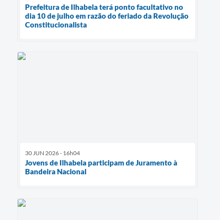
Prefeitura de Ilhabela terá ponto facultativo no
dia 10 de julho em razão do feriado da Revolução
Constitucionalista
30 JUN 2026 - 16h04
Jovens de Ilhabela participam de Juramento à
Bandeira Nacional