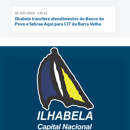
02 JUN 2026 - 15h12
Ilhabela transfere atendimentos do Banco do
Povo e Sebrae Aqui para CIT da Barra Velha