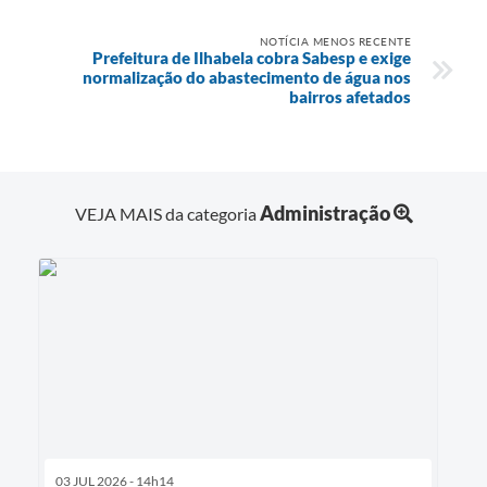
NOTÍCIA MENOS RECENTE
Prefeitura de Ilhabela cobra Sabesp e exige
normalização do abastecimento de água nos
bairros afetados
Administração
VEJA MAIS da categoria
03 JUL 2026 - 14h14