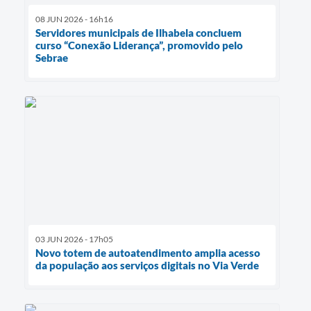
08 JUN 2026 - 16h16
Servidores municipais de Ilhabela concluem
curso “Conexão Liderança”, promovido pelo
Sebrae
03 JUN 2026 - 17h05
Novo totem de autoatendimento amplia acesso
da população aos serviços digitais no Via Verde