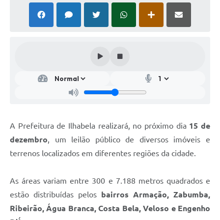
A Prefeitura de Ilhabela realizará, no próximo dia
15 de
dezembro
, um leilão público de diversos imóveis e
terrenos localizados em diferentes regiões da cidade.
As áreas variam entre 300 e 7.188 metros quadrados e
estão distribuídas pelos
bairros Armação, Zabumba,
Ribeirão, Água Branca, Costa Bela, Veloso e Engenho