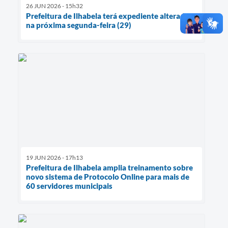
26 JUN 2026 - 15h32
Prefeitura de Ilhabela terá expediente alterado
na próxima segunda-feira (29)
19 JUN 2026 - 17h13
Prefeitura de Ilhabela amplia treinamento sobre
novo sistema de Protocolo Online para mais de
60 servidores municipais