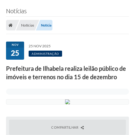
Notícias
Notícias
Notícia
NOV
25 NOV 2025
25
ADMINISTRAÇÃO
Prefeitura de Ilhabela realiza leilão público de
imóveis e terrenos no dia 15 de dezembro
COMPARTILHAR