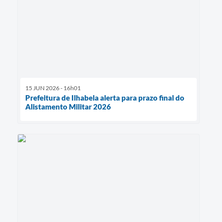
15 JUN 2026 - 16h01
Prefeitura de Ilhabela alerta para prazo final do
Alistamento Militar 2026