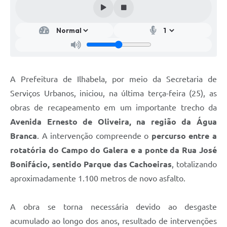
A Prefeitura de Ilhabela, por meio da Secretaria de
Serviços Urbanos, iniciou, na última terça-feira (25), as
obras de recapeamento em um importante trecho da
Avenida Ernesto de Oliveira, na região da Água
Branca
. A intervenção compreende o
percurso entre a
rotatória do Campo do Galera e a ponte da Rua José
Bonifácio, sentido Parque das Cachoeiras
, totalizando
aproximadamente 1.100 metros de novo asfalto.
A obra se torna necessária devido ao desgaste
acumulado ao longo dos anos, resultado de intervenções