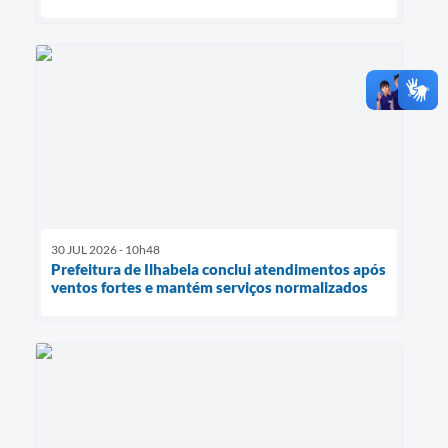
30 JUL 2026 - 10h48
Prefeitura de Ilhabela conclui atendimentos após
ventos fortes e mantém serviços normalizados