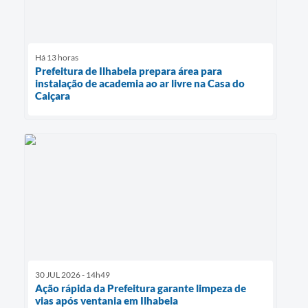
Há 13 horas
Prefeitura de Ilhabela prepara área para
instalação de academia ao ar livre na Casa do
Caiçara
30 JUL 2026 - 14h49
Ação rápida da Prefeitura garante limpeza de
vias após ventania em Ilhabela