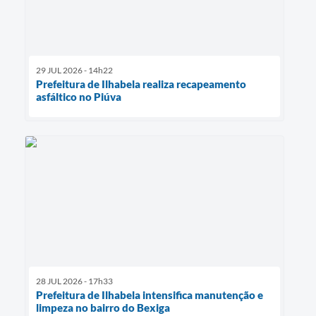
29 JUL 2026 - 14h22
Prefeitura de Ilhabela realiza recapeamento
asfáltico no Piúva
28 JUL 2026 - 17h33
Prefeitura de Ilhabela intensifica manutenção e
limpeza no bairro do Bexiga