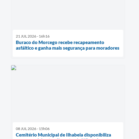
21 JUL 2026 - 16h16
Buraco do Morcego recebe recapeamento
asfáltico e ganha mais segurança para moradores
08 JUL 2026 - 15h06
Cemitério Municipal de Ilhabela disponibiliza