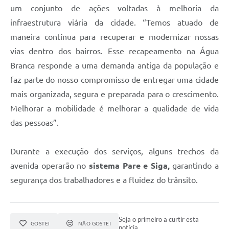
um conjunto de ações voltadas à melhoria da
infraestrutura viária da cidade. “Temos atuado de
maneira contínua para recuperar e modernizar nossas
vias dentro dos bairros. Esse recapeamento na Água
Branca responde a uma demanda antiga da população e
faz parte do nosso compromisso de entregar uma cidade
mais organizada, segura e preparada para o crescimento.
Melhorar a mobilidade é melhorar a qualidade de vida
das pessoas”.
Durante a execução dos serviços, alguns trechos da
avenida operarão no
sistema Pare e Siga,
garantindo a
segurança dos trabalhadores e a fluidez do trânsito.
Seja o primeiro a curtir esta
GOSTEI
NÃO GOSTEI
notícia.