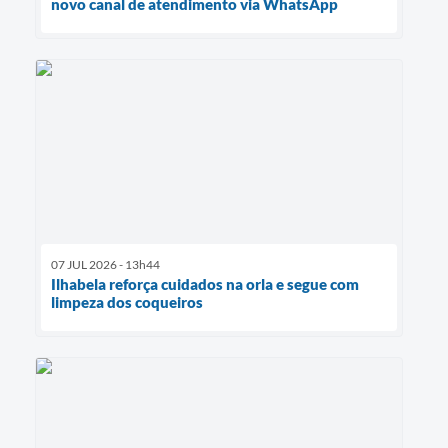
novo canal de atendimento via WhatsApp
07 JUL 2026 - 13h44
Ilhabela reforça cuidados na orla e segue com
limpeza dos coqueiros