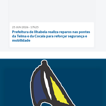
25 JUN 2026 - 17h25
Prefeitura de Ilhabela realiza reparos nas pontes
da Telma e da Cocaia para reforçar segurança e
mobilidade