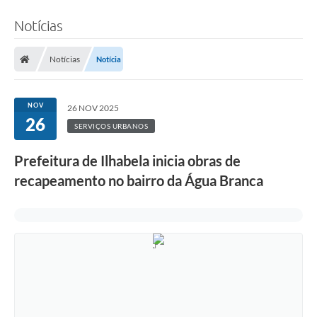
Notícias
Notícias
Notícia
NOV
26 NOV 2025
26
SERVIÇOS URBANOS
Prefeitura de Ilhabela inicia obras de
recapeamento no bairro da Água Branca