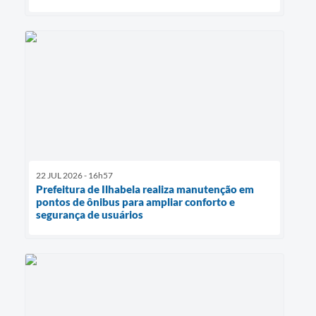
22 JUL 2026 - 16h57
Prefeitura de Ilhabela realiza manutenção em
pontos de ônibus para ampliar conforto e
segurança de usuários