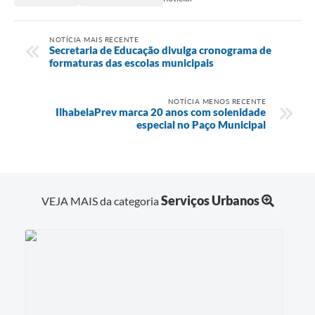
NOTÍCIA MAIS RECENTE
Secretaria de Educação divulga cronograma de
formaturas das escolas municipais
NOTÍCIA MENOS RECENTE
IlhabelaPrev marca 20 anos com solenidade
especial no Paço Municipal
Serviços Urbanos
VEJA MAIS da categoria