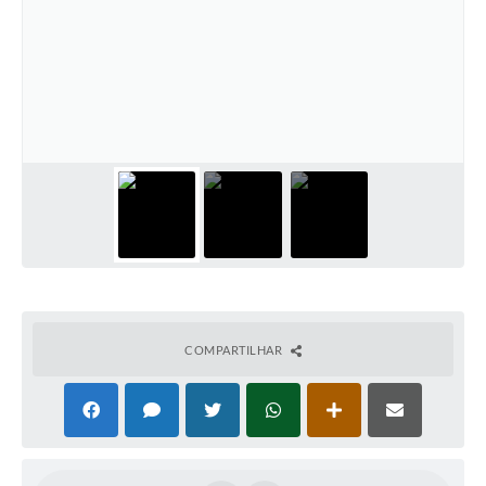
COMPARTILHAR