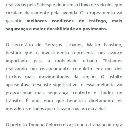
realizadas pela Sabesp e do intenso fluxo de veículos que
circulam diariamente pela avenida. O recapeamento vai
garantir
melhores condições de tráfego, mais
segurança e maior durabilidade ao pavimento.
O secretário de Serviços Urbanos, Walter Faustino,
destaca que o investimento representa um avanço
importante para a mobilidade urbana. “Estamos
realizando um recapeamento completo em um dos
trechos mais movimentados da região. O asfalto
apresentava desgaste significativo, e essa melhoria vai
proporcionar mais segurança, conforto e fluidez no
trânsito. É uma obra que beneficia diretamente os
moradores e todos que utilizam a via no dia a dia”.
O prefeito Toninho Colucci reforça que o trabalho integra