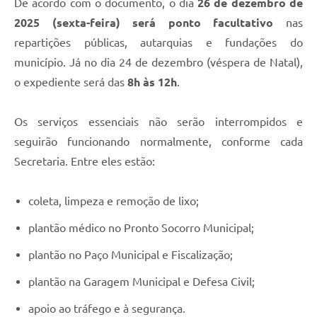
De acordo com o documento, o dia
26 de dezembro de
2025 (sexta-feira) será ponto facultativo
nas
repartições públicas, autarquias e fundações do
município. Já no dia 24 de dezembro (véspera de Natal),
o expediente será das
8h às 12h
.
Os serviços essenciais não serão interrompidos e
seguirão funcionando normalmente, conforme cada
Secretaria. Entre eles estão:
coleta, limpeza e remoção de lixo;
plantão médico no Pronto Socorro Municipal;
plantão no Paço Municipal e Fiscalização;
plantão na Garagem Municipal e Defesa Civil;
apoio ao tráfego e à segurança.