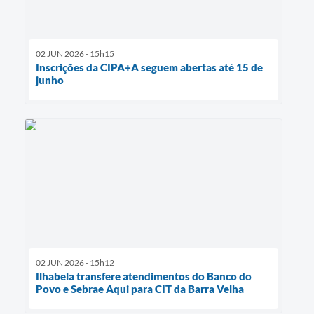
02 JUN 2026 - 15h15
Inscrições da CIPA+A seguem abertas até 15 de
junho
02 JUN 2026 - 15h12
Ilhabela transfere atendimentos do Banco do
Povo e Sebrae Aqui para CIT da Barra Velha