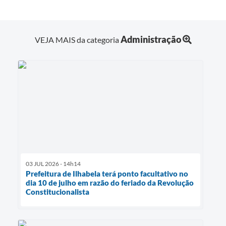
Administração
VEJA MAIS da categoria
03 JUL 2026 - 14h14
Prefeitura de Ilhabela terá ponto facultativo no
dia 10 de julho em razão do feriado da Revolução
Constitucionalista