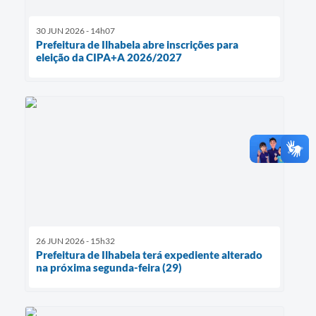
30 JUN 2026 - 14h07
Prefeitura de Ilhabela abre inscrições para
eleição da CIPA+A 2026/2027
26 JUN 2026 - 15h32
Prefeitura de Ilhabela terá expediente alterado
na próxima segunda-feira (29)