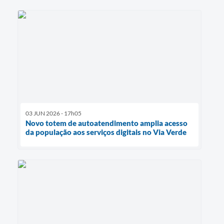
03 JUN 2026 - 17h05
Novo totem de autoatendimento amplia acesso
da população aos serviços digitais no Via Verde