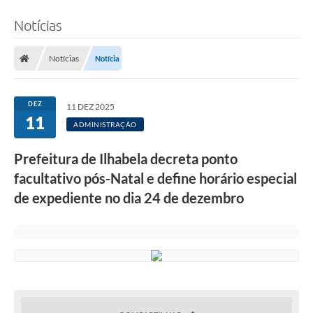
Notícias
Notícias
Notícia
DEZ
11 DEZ 2025
11
ADMINISTRAÇÃO
Prefeitura de Ilhabela decreta ponto
facultativo pós-Natal e define horário especial
de expediente no dia 24 de dezembro