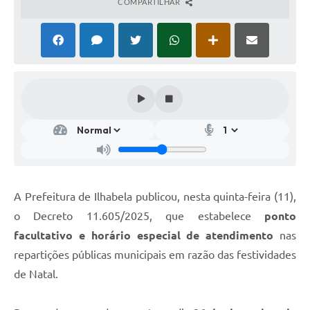
COMPARTILHAR
A Prefeitura de Ilhabela publicou, nesta quinta-feira (11),
o Decreto 11.605/2025, que estabelece
ponto
facultativo e horário especial de atendimento
nas
repartições públicas municipais em razão das festividades
de Natal.