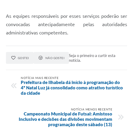
As equipes responsáveis por esses serviços poderão ser
convocadas antecipadamente pelas autoridades
administrativas competentes.
Seja o primeiro a curtir esta
GOSTEI
NÃO GOSTEI
notícia.
NOTÍCIA MAIS RECENTE
Prefeitura de Ilhabela dá início à programação do
4º Natal Luz já consolidado como atrativo turístico
da cidade
NOTÍCIA MENOS RECENTE
Campeonato Municipal de Futsal: Amistoso
Inclusivo e decisões das divisões movimentam
programação deste sábado (13)