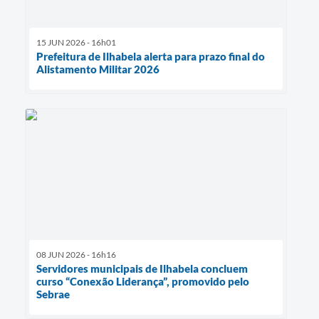
15 JUN 2026 - 16h01
Prefeitura de Ilhabela alerta para prazo final do
Alistamento Militar 2026
08 JUN 2026 - 16h16
Servidores municipais de Ilhabela concluem
curso “Conexão Liderança”, promovido pelo
Sebrae