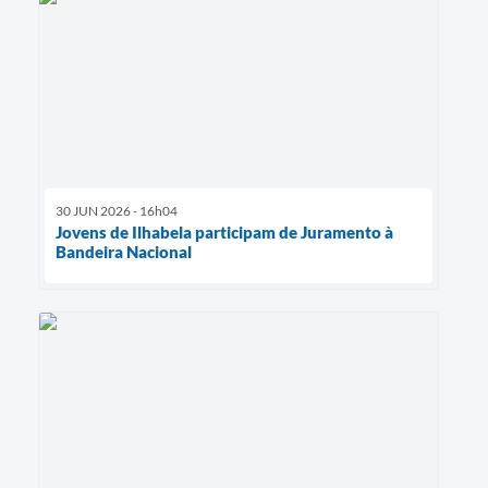
30 JUN 2026 - 16h04
Jovens de Ilhabela participam de Juramento à
Bandeira Nacional