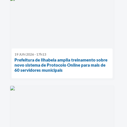
19 JUN 2026 - 17h13
Prefeitura de Ilhabela amplia treinamento sobre
novo sistema de Protocolo Online para mais de
60 servidores municipais