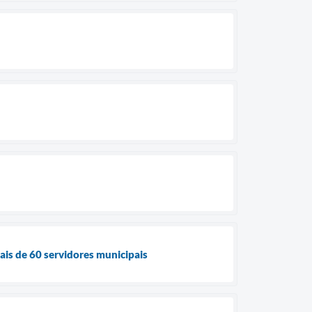
ais de 60 servidores municipais