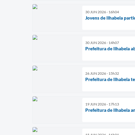
30 JUN 2026 - 16h04
Jovens de Ilhabela part
30 JUN 2026 - 14h07
Prefeitura de Ilhabela 
26 JUN 2026 - 15h32
Prefeitura de Ilhabela 
19 JUN 2026 - 17h13
Prefeitura de Ilhabela 
15 JUN 2026 - 16h01