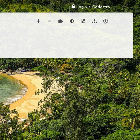
Login / Cadastro