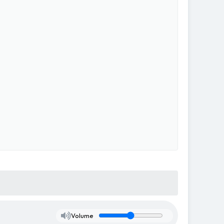
Volume