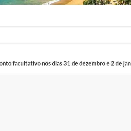
onto facultativo nos dias 31 de dezembro e 2 de jan