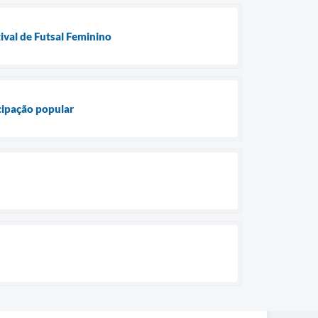
ival de Futsal Feminino
icipação popular