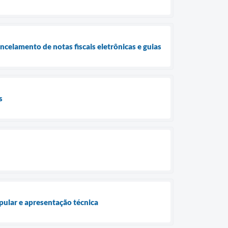
ncelamento de notas fiscais eletrônicas e guias
s
opular e apresentação técnica