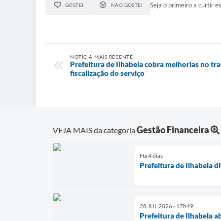
Seja o primeiro a curtir es
GOSTEI
NÃO GOSTEI
NOTÍCIA MAIS RECENTE
Prefeitura de Ilhabela cobra melhorias no tra
fiscalização do serviço
Gestão Financeira
VEJA MAIS da categoria
Há 4 dias
Prefeitura de Ilhabela 
28 JUL 2026 - 17h49
Prefeitura de Ilhabela 