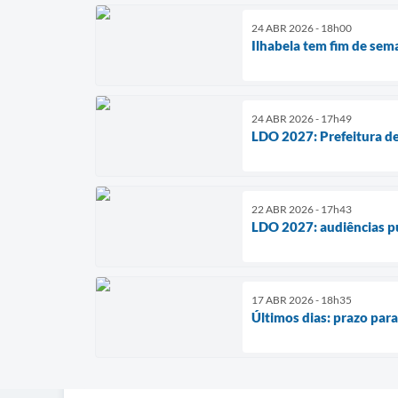
24 ABR 2026 - 18h00
Ilhabela tem fim de sem
24 ABR 2026 - 17h49
LDO 2027: Prefeitura de 
22 ABR 2026 - 17h43
LDO 2027: audiências pú
17 ABR 2026 - 18h35
Últimos dias: prazo par