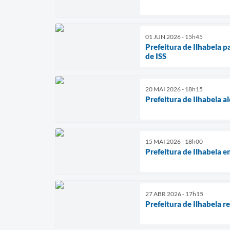
01 JUN 2026 - 15h45
Prefeitura de Ilhabela p
de ISS
20 MAI 2026 - 18h15
Prefeitura de Ilhabela a
15 MAI 2026 - 18h00
Prefeitura de Ilhabela 
27 ABR 2026 - 17h15
Prefeitura de Ilhabela r