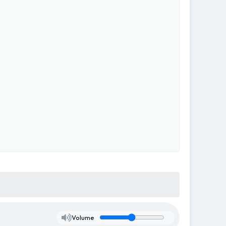
Volume