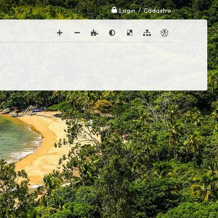
Login / Cadastro