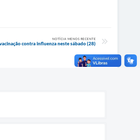
NOTÍCIA MENOS RECENTE
e vacinação contra influenza neste sábado (28)