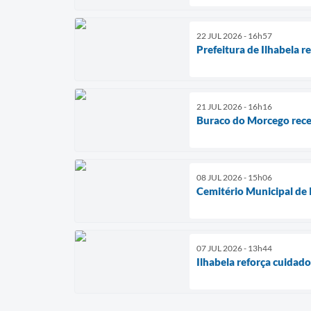
22 JUL 2026 - 16h57
Prefeitura de Ilhabela 
21 JUL 2026 - 16h16
Buraco do Morcego rece
08 JUL 2026 - 15h06
Cemitério Municipal de 
07 JUL 2026 - 13h44
Ilhabela reforça cuidad