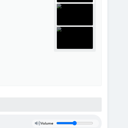
Volume