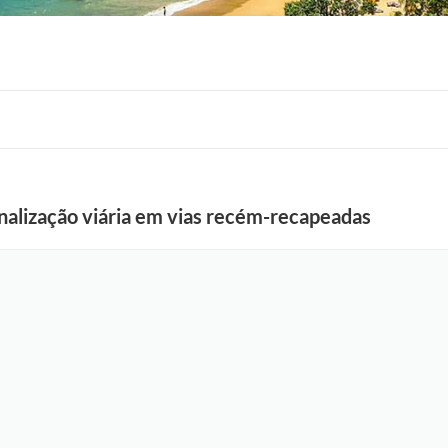
sinalização viária em vias recém-recapeadas