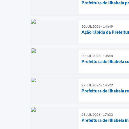
Prefeitura de Ilhabela p
30 JUL 2026 - 14h49
Ação rápida da Prefeitu
30 JUL 2026 - 10h48
Prefeitura de Ilhabela 
29 JUL 2026 - 14h22
Prefeitura de Ilhabela r
28 JUL 2026 - 17h33
Prefeitura de Ilhabela i