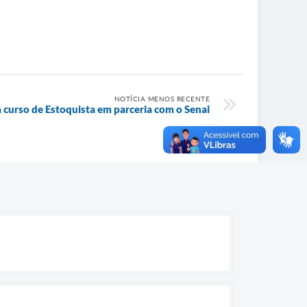
NOTÍCIA MENOS RECENTE
a curso de Estoquista em parceria com o Senai