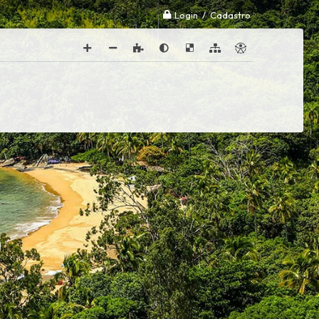
Login / Cadastro