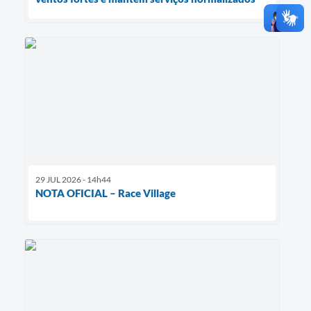
29 JUL 2026 - 14h44
NOTA OFICIAL – Race Village