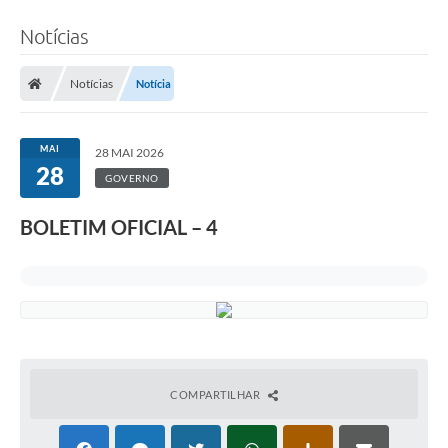
Notícias
Notícias
Notícia
MAI
28 MAI 2026
28
GOVERNO
BOLETIM OFICIAL – 4
COMPARTILHAR