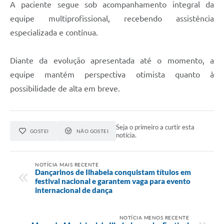
A paciente segue sob acompanhamento integral da
equipe multiprofissional, recebendo assistência
especializada e contínua.
Diante da evolução apresentada até o momento, a
equipe mantém perspectiva otimista quanto à
possibilidade de alta em breve.
Seja o primeiro a curtir esta
GOSTEI
NÃO GOSTEI
notícia.
NOTÍCIA MAIS RECENTE
Dançarinos de Ilhabela conquistam títulos em
festival nacional e garantem vaga para evento
internacional de dança
NOTÍCIA MENOS RECENTE