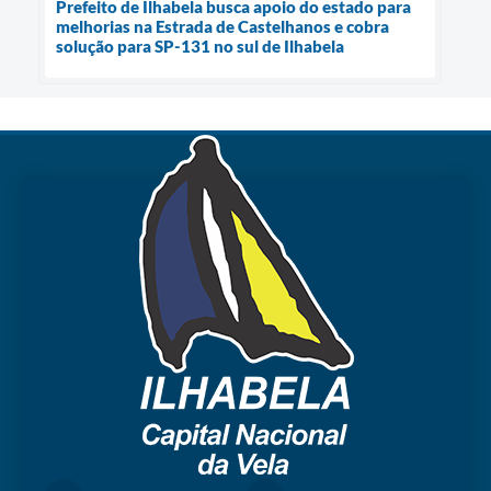
Prefeito de Ilhabela busca apoio do estado para
melhorias na Estrada de Castelhanos e cobra
solução para SP-131 no sul de Ilhabela