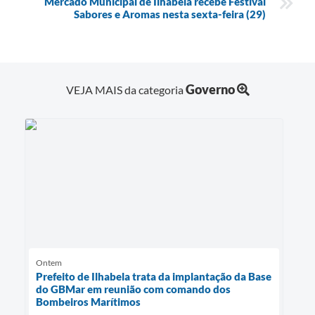
Mercado Municipal de Ilhabela recebe Festival
Sabores e Aromas nesta sexta-feira (29)
Governo
VEJA MAIS da categoria
Ontem
Prefeito de Ilhabela trata da implantação da Base
do GBMar em reunião com comando dos
Bombeiros Marítimos