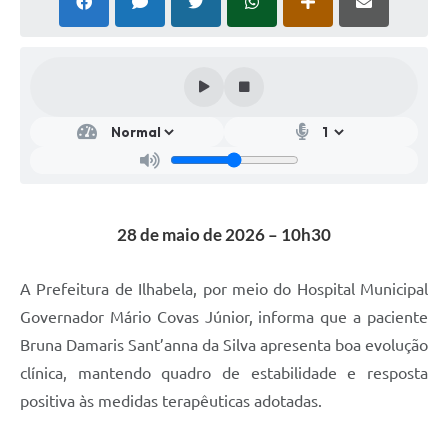
28 de maio de 2026 – 10h30
A Prefeitura de Ilhabela, por meio do Hospital Municipal
Governador Mário Covas Júnior, informa que a paciente
Bruna Damaris Sant’anna da Silva apresenta boa evolução
clínica, mantendo quadro de estabilidade e resposta
positiva às medidas terapêuticas adotadas.