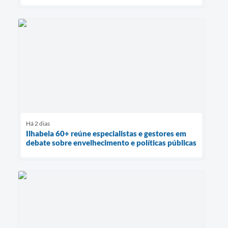
Há 2 dias
Ilhabela 60+ reúne especialistas e gestores em
debate sobre envelhecimento e políticas públicas