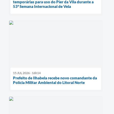
temporárias para uso do Píer da Vila durante a
53ª Semana Internacional de Vela
15 JUL 2026 - 16h14
Prefeito de Ilhabela recebe novo comandante da
Polícia Militar Ambiental do Litoral Norte