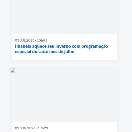
03 JUL 2026 - 15h41
Ilhabela aquece seu inverno com programação
especial durante mês de julho
02 JUN 2026 - 17h29