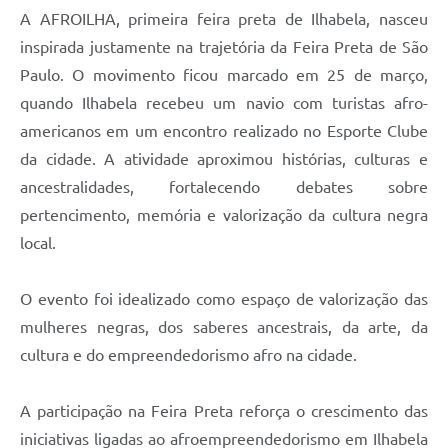
A AFROILHA, primeira feira preta de Ilhabela, nasceu
inspirada justamente na trajetória da Feira Preta de São
Paulo. O movimento ficou marcado em 25 de março,
quando Ilhabela recebeu um navio com turistas afro-
americanos em um encontro realizado no Esporte Clube
da cidade. A atividade aproximou histórias, culturas e
ancestralidades, fortalecendo debates sobre
pertencimento, memória e valorização da cultura negra
local.
O evento foi idealizado como espaço de valorização das
mulheres negras, dos saberes ancestrais, da arte, da
cultura e do empreendedorismo afro na cidade.
A participação na Feira Preta reforça o crescimento das
iniciativas ligadas ao afroempreendedorismo em Ilhabela