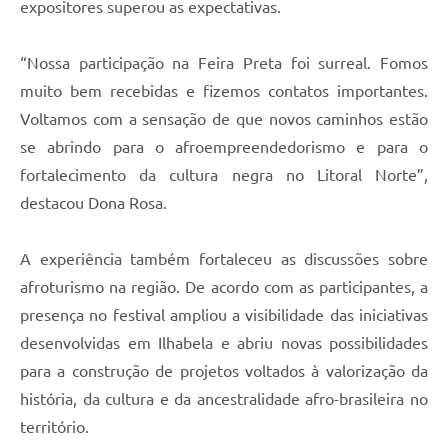
expositores superou as expectativas.
“Nossa participação na Feira Preta foi surreal. Fomos
muito bem recebidas e fizemos contatos importantes.
Voltamos com a sensação de que novos caminhos estão
se abrindo para o afroempreendedorismo e para o
fortalecimento da cultura negra no Litoral Norte”,
destacou Dona Rosa.
A experiência também fortaleceu as discussões sobre
afroturismo na região. De acordo com as participantes, a
presença no festival ampliou a visibilidade das iniciativas
desenvolvidas em Ilhabela e abriu novas possibilidades
para a construção de projetos voltados à valorização da
história, da cultura e da ancestralidade afro-brasileira no
território.