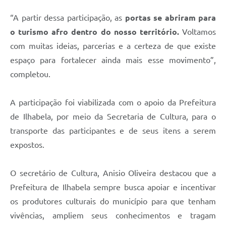
“A partir dessa participação, as
portas se abriram para
o turismo afro dentro do nosso território.
Voltamos
com muitas ideias, parcerias e a certeza de que existe
espaço para fortalecer ainda mais esse movimento”,
completou.
A participação foi viabilizada com o apoio da Prefeitura
de Ilhabela, por meio da Secretaria de Cultura, para o
transporte das participantes e de seus itens a serem
expostos.
O secretário de Cultura, Anisio Oliveira destacou que a
Prefeitura de Ilhabela sempre busca apoiar e incentivar
os produtores culturais do município para que tenham
vivências, ampliem seus conhecimentos e tragam