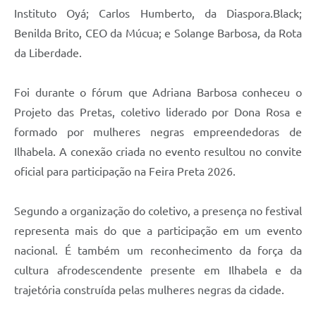
Instituto Oyá; Carlos Humberto, da Diaspora.Black;
Benilda Brito, CEO da Múcua; e Solange Barbosa, da Rota
da Liberdade.
Foi durante o fórum que Adriana Barbosa conheceu o
Projeto das Pretas, coletivo liderado por Dona Rosa e
formado por mulheres negras empreendedoras de
Ilhabela. A conexão criada no evento resultou no convite
oficial para participação na Feira Preta 2026.
Segundo a organização do coletivo, a presença no festival
representa mais do que a participação em um evento
nacional. É também um reconhecimento da força da
cultura afrodescendente presente em Ilhabela e da
trajetória construída pelas mulheres negras da cidade.