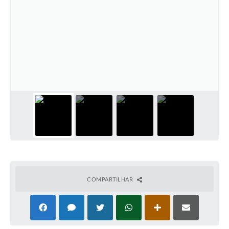
COMPARTILHAR