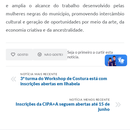
e amplia o alcance do trabalho desenvolvido pelas
mulheres negras do município, promovendo intercâmbio
cultural e geração de oportunidades por meio da arte, da
economia criativa e da ancestralidade.
Seja o primeiro a curtir esta
GOSTEI
NÃO GOSTEI
notícia.
NOTÍCIA MAIS RECENTE
3ª turma do Workshop de Costura está com
inscrições abertas em Ilhabela
NOTÍCIA MENOS RECENTE
Inscrições da CIPA+A seguem abertas até 15 de
junho