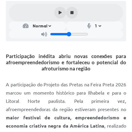
Participação inédita abriu novas conexões para
afroempreendedorismo e fortaleceu o potencial do
afroturismo na região
A participação do Projeto das Pretas na Feira Preta 2026
marcou um momento histórico para Ilhabela e para o
Litoral Norte paulista. Pela primeira vez,
afroempreendedoras da região estiveram presentes no
maior festival de cultura, empreendedorismo e
economia criativa negra da América Latina
, realizado