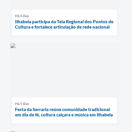
Há 4 dias
Ilhabela participa da Teia Regional dos Pontos de
Cultura e fortalece articulação de rede nacional
Há 5 dias
Festa da Serraria reúne comunidade tradicional
em dia de fé, cultura caiçara e música em Ilhabela