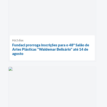
Há 2 dias
Fundaci prorroga inscrições para o 48º Salão de
Artes Plásticas "Waldemar Belisário" até 14 de
agosto