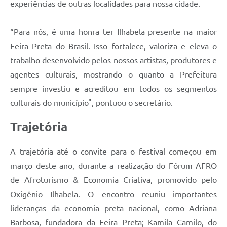
experiências de outras localidades para nossa cidade.
“Para nós, é uma honra ter Ilhabela presente na maior
Feira Preta do Brasil. Isso fortalece, valoriza e eleva o
trabalho desenvolvido pelos nossos artistas, produtores e
agentes culturais, mostrando o quanto a Prefeitura
sempre investiu e acreditou em todos os segmentos
culturais do município", pontuou o secretário.
Trajetória
A trajetória até o convite para o festival começou em
março deste ano, durante a realização do Fórum AFRO
de Afroturismo & Economia Criativa, promovido pelo
Oxigênio Ilhabela. O encontro reuniu importantes
lideranças da economia preta nacional, como Adriana
Barbosa, fundadora da Feira Preta; Kamila Camilo, do