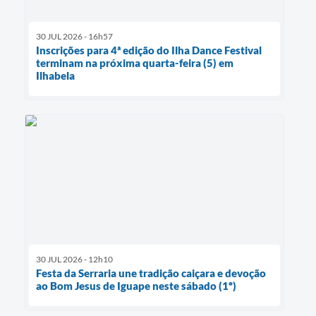
30 JUL 2026 - 16h57
Inscrições para 4ª edição do Ilha Dance Festival
terminam na próxima quarta-feira (5) em
Ilhabela
30 JUL 2026 - 12h10
Festa da Serraria une tradição caiçara e devoção
ao Bom Jesus de Iguape neste sábado (1º)