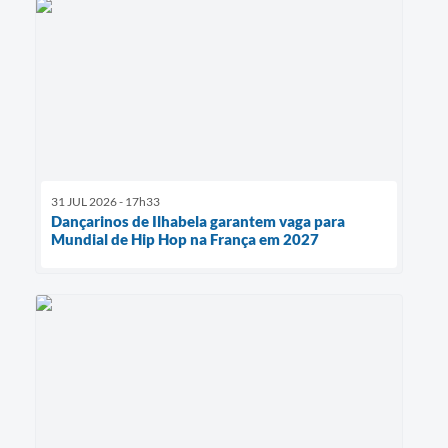
31 JUL 2026 - 17h33
Dançarinos de Ilhabela garantem vaga para
Mundial de Hip Hop na França em 2027