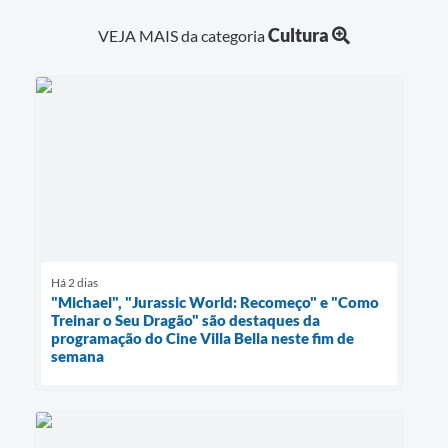
Cultura
VEJA MAIS da categoria
Há 2 dias
"Michael", "Jurassic World: Recomeço" e "Como
Treinar o Seu Dragão" são destaques da
programação do Cine Villa Bella neste fim de
semana