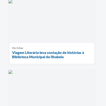
Há 3 dias
Viagem Literária leva contação de histórias à
Biblioteca Municipal de Ilhabela