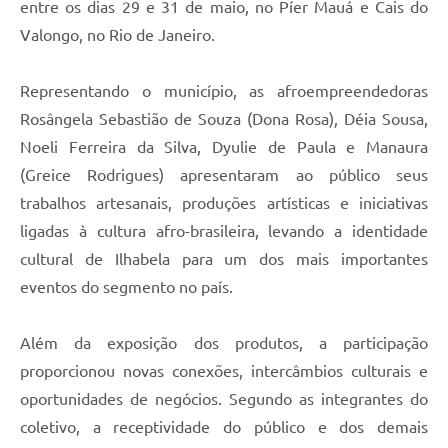
entre os dias 29 e 31 de maio, no Píer Mauá e Cais do
Valongo, no Rio de Janeiro.
Representando o município, as afroempreendedoras
Rosângela Sebastião de Souza (Dona Rosa), Déia Sousa,
Noeli Ferreira da Silva, Dyulie de Paula e Manaura
(Greice Rodrigues) apresentaram ao público seus
trabalhos artesanais, produções artísticas e iniciativas
ligadas à cultura afro-brasileira, levando a identidade
cultural de Ilhabela para um dos mais importantes
eventos do segmento no país.
Além da exposição dos produtos, a participação
proporcionou novas conexões, intercâmbios culturais e
oportunidades de negócios. Segundo as integrantes do
coletivo, a receptividade do público e dos demais