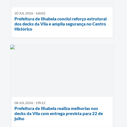
20 JUL 2026 - 16h02
Prefeitura de Ilhabela conclui reforço estrutural
dos decks da Vila e amplia segurança no Centro
Histórico
08 JUL 2026 - 19h12
Prefeitura de Ilhabela realiza melhorias nos
decks da Vila com entrega prevista para 22 de
julho