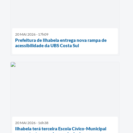
20 MAI 2026 - 17h09
Prefeitura de Ilhabela entrega nova rampa de
acessibilidade da UBS Costa Sul
20 MAI 2026 - 16h38
Ilhabela terá terceira Escola Cívico-Municipal