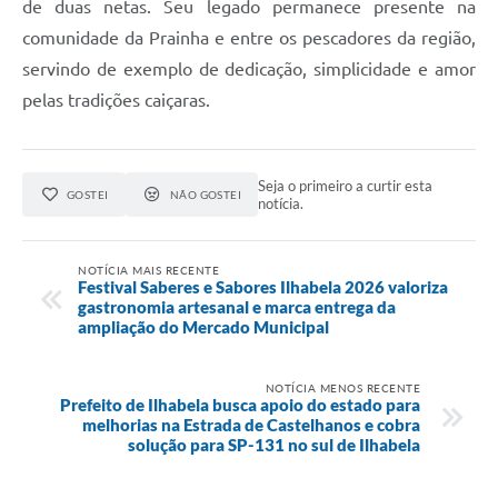
de duas netas. Seu legado permanece presente na
comunidade da Prainha e entre os pescadores da região,
servindo de exemplo de dedicação, simplicidade e amor
pelas tradições caiçaras.
Seja o primeiro a curtir esta
GOSTEI
NÃO GOSTEI
notícia.
NOTÍCIA MAIS RECENTE
Festival Saberes e Sabores Ilhabela 2026 valoriza
gastronomia artesanal e marca entrega da
ampliação do Mercado Municipal
NOTÍCIA MENOS RECENTE
Prefeito de Ilhabela busca apoio do estado para
melhorias na Estrada de Castelhanos e cobra
solução para SP-131 no sul de Ilhabela