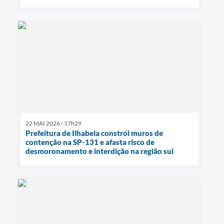
22 MAI 2026 - 17h29
Prefeitura de Ilhabela constrói muros de
contenção na SP-131 e afasta risco de
desmoronamento e interdição na região sul