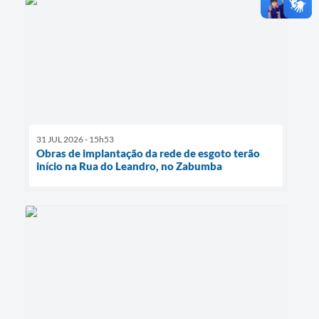
31 JUL 2026 - 15h53
Obras de implantação da rede de esgoto terão
início na Rua do Leandro, no Zabumba