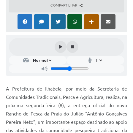
COMPARTILHAR
A Prefeitura de Ilhabela, por meio da Secretaria de
Comunidades Tradicionais, Pesca e Agricultura, realiza, na
próxima segunda-feira (8), a entrega oficial do novo
Rancho de Pesca da Praia do Julião “Antônio Gonçalves
Pereira Neto”, um importante espaço destinado ao apoio
das atividades da comunidade pesqueira tradicional da