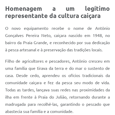
Homenagem a um legítimo
representante da cultura caiçara
O novo equipamento recebe o nome de Antônio
Gonçalves Pereira Neto, caiçara nascido em 1948, no
bairro da Praia Grande, e reconhecido por sua dedicação
à pesca artesanal e à preservação das tradições locais.
Filho de agricultores e pescadores, Antônio cresceu em
uma família que tirava da terra e do mar o sustento de
casa. Desde cedo, aprendeu os ofícios tradicionais da
comunidade caiçara e fez da pesca seu modo de vida.
Todas as tardes, lançava suas redes nas proximidades da
ilha em frente à Praia do Julião, retornando durante a
madrugada para recolhê-las, garantindo o pescado que
abastecia sua família e a comunidade.