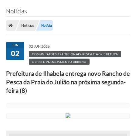
Notícias
Notícias
Notícia
JUN
02 JUN 2026
02
COMUNIDADES TRADICIONAIS, PESCA E AGRICULTURA
OBRAS E PLANEJAMENTO URBANO
Prefeitura de Ilhabela entrega novo Rancho de
Pesca da Praia do Julião na próxima segunda-
feira (8)