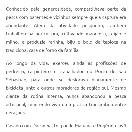
Conhecido pela generosidade, compartilhava parte da
pesca com parentes e vizinhos sempre que a captura era
abundante. Além da atividade pesqueira, também
trabalhou na agricultura, cultivando mandioca, feijão e
milho, e produzia farinha, biju e bolo de tapioca na
tradicional casa de forno da família.
Ao longo da vida, exerceu ainda as profissões de
pedreiro, carpinteiro e trabalhador do Porto de São
Sebastião, para onde se deslocava diariamente de
bicicleta junto a outros moradores da região sul. Mesmo
diante da rotina intensa, nunca abandonou a pesca
artesanal, mantendo viva uma prática transmitida entre
gerações.
Casado com Dulcineia, foi pai de Mariana e Rogério e avô