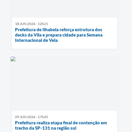
18 JUN 2026 - 12h21
Prefeitura de Ilhabela reforça estrutura dos
decks da Vila e prepara cidade para Semana
Internacional de Vela
09 JUN 2026 - 17h45
Prefeitura realiza etapa final de contenção em
trecho da SP-131 na região sul