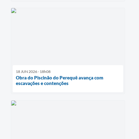
18 JUN 2026 - 18h08
Obra do Piscinão do Perequê avança com
escavações e contenções