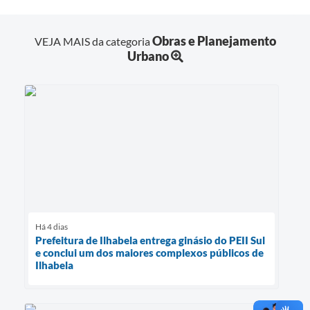
Obras e Planejamento
VEJA MAIS da categoria
Urbano
Há 4 dias
Prefeitura de Ilhabela entrega ginásio do PEII Sul
e conclui um dos maiores complexos públicos de
Ilhabela