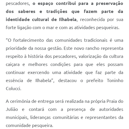
pescadores,
o espaço contribui para a preservação
dos saberes e tradições que fazem parte da
identidade cultural de Ilhabela
, reconhecida por sua
forte ligação com o mar e com as atividades pesqueiras.
“O fortalecimento das comunidades tradicionais é uma
prioridade da nossa gestão. Este novo rancho representa
respeito à história dos pescadores, valorização da cultura
caiçara e melhores condições para que eles possam
continuar exercendo uma atividade que faz parte da
essência de Ilhabela”, destacou o prefeito Toninho
Colucci.
A cerimônia de entrega será realizada na própria Praia do
Julião e contará com a presença de autoridades
municipais, lideranças comunitárias e representantes da
comunidade pesqueira.