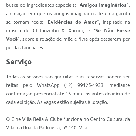
busca de ingredientes especiais; “
Amigos Imaginários
”,
animação em que os amigos imaginários de uma garota
se tornam reais; “
Evidências do Amor
”, inspirado na
música de Chitãozinho & Xororó; e “
Se Não Fosse
Você
”, sobre a relação de mãe e filha após passarem por
perdas familiares.
Serviço
Todas as sessões são gratuitas e as reservas podem ser
feitas pelo WhatsApp (12) 99125-1933, mediante
confirmação presencial até 15 minutos antes do início de
cada exibição. As vagas estão sujeitas à lotação.
O Cine Villa Bella & Clube funciona no Centro Cultural da
Vila, na Rua da Padroeira, nº 140, Vila.