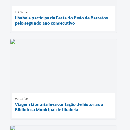
Há 3 dias
Ilhabela participa da Festa do Peão de Barretos
pelo segundo ano consecutivo
Há 3 dias
Viagem Literária leva contação de histórias à
Biblioteca Municipal de Ilhabela