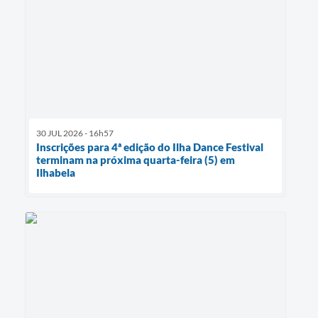
30 JUL 2026 - 16h57
Inscrições para 4ª edição do Ilha Dance Festival
terminam na próxima quarta-feira (5) em
Ilhabela