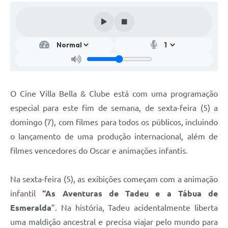
O Cine Villa Bella & Clube está com uma programação
especial para este fim de semana, de sexta-feira (5) a
domingo (7), com filmes para todos os públicos, incluindo
o lançamento de uma produção internacional, além de
filmes vencedores do Oscar e animações infantis.
Na sexta-feira (5), as exibições começam com a animação
infantil
“As Aventuras de Tadeu e a Tábua de
Esmeralda
”. Na história, Tadeu acidentalmente liberta
uma maldição ancestral e precisa viajar pelo mundo para