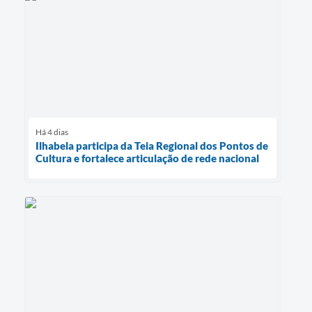
Há 4 dias
Ilhabela participa da Teia Regional dos Pontos de
Cultura e fortalece articulação de rede nacional