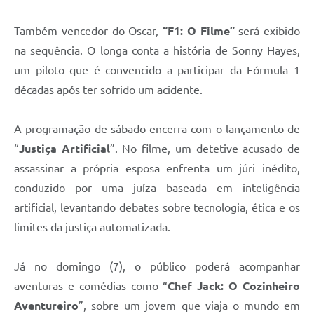
Também vencedor do Oscar,
“F1: O Filme”
será exibido
na sequência. O longa conta a história de Sonny Hayes,
um piloto que é convencido a participar da Fórmula 1
décadas após ter sofrido um acidente.
A programação de sábado encerra com o lançamento de
“
Justiça Artificial
”. No filme, um detetive acusado de
assassinar a própria esposa enfrenta um júri inédito,
conduzido por uma juíza baseada em inteligência
artificial, levantando debates sobre tecnologia, ética e os
limites da justiça automatizada.
Já no domingo (7), o público poderá acompanhar
aventuras e comédias como “
Chef Jack: O Cozinheiro
Aventureiro
”, sobre um jovem que viaja o mundo em