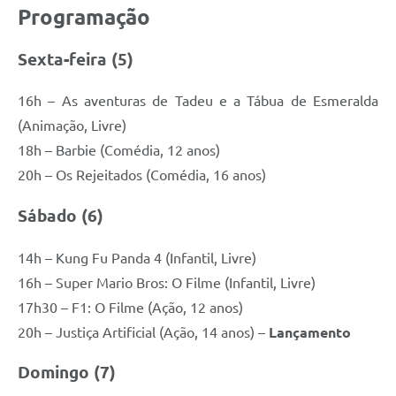
Programação
Sexta-feira (5)
16h – As aventuras de Tadeu e a Tábua de Esmeralda
(Animação, Livre)
18h – Barbie (Comédia, 12 anos)
20h – Os Rejeitados (Comédia, 16 anos)
Sábado (6)
14h – Kung Fu Panda 4 (Infantil, Livre)
16h – Super Mario Bros: O Filme (Infantil, Livre)
17h30 – F1: O Filme (Ação, 12 anos)
20h – Justiça Artificial (Ação, 14 anos) –
Lançamento
Domingo (7)