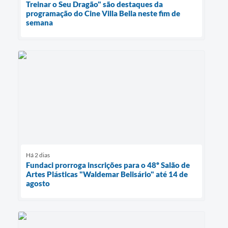
Treinar o Seu Dragão" são destaques da
programação do Cine Villa Bella neste fim de
semana
Há 2 dias
Fundaci prorroga inscrições para o 48º Salão de
Artes Plásticas "Waldemar Belisário" até 14 de
agosto