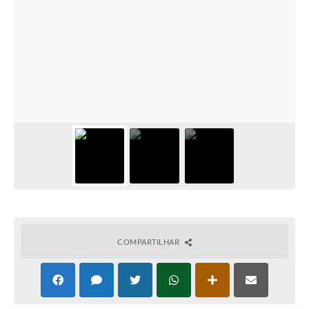
COMPARTILHAR