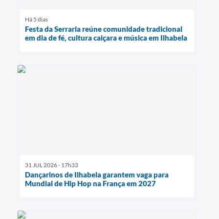
Há 5 dias
Festa da Serraria reúne comunidade tradicional
em dia de fé, cultura caiçara e música em Ilhabela
31 JUL 2026 - 17h33
Dançarinos de Ilhabela garantem vaga para
Mundial de Hip Hop na França em 2027