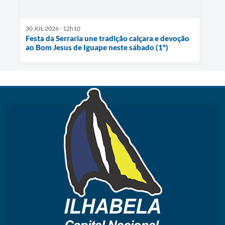
30 JUL 2026 - 12h10
Festa da Serraria une tradição caiçara e devoção
ao Bom Jesus de Iguape neste sábado (1º)