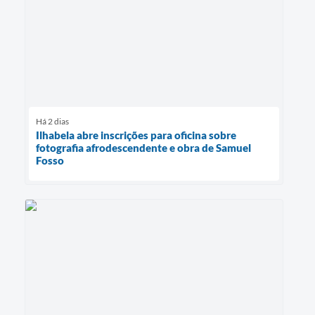
Há 2 dias
Ilhabela abre inscrições para oficina sobre
fotografia afrodescendente e obra de Samuel
Fosso