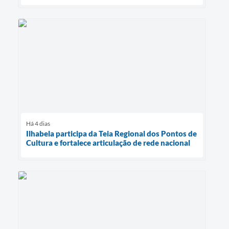
Há 4 dias
Ilhabela participa da Teia Regional dos Pontos de
Cultura e fortalece articulação de rede nacional