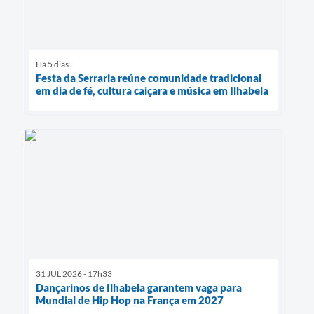
Há 5 dias
Festa da Serraria reúne comunidade tradicional
em dia de fé, cultura caiçara e música em Ilhabela
31 JUL 2026 - 17h33
Dançarinos de Ilhabela garantem vaga para
Mundial de Hip Hop na França em 2027