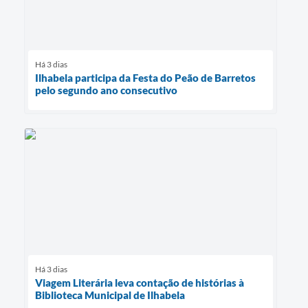
Há 3 dias
Ilhabela participa da Festa do Peão de Barretos
pelo segundo ano consecutivo
Há 3 dias
Viagem Literária leva contação de histórias à
Biblioteca Municipal de Ilhabela