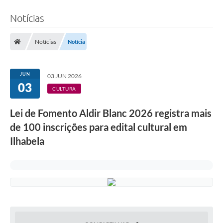
Notícias
Notícias
Notícia
JUN
03 JUN 2026
03
CULTURA
Lei de Fomento Aldir Blanc 2026 registra mais
de 100 inscrições para edital cultural em
Ilhabela