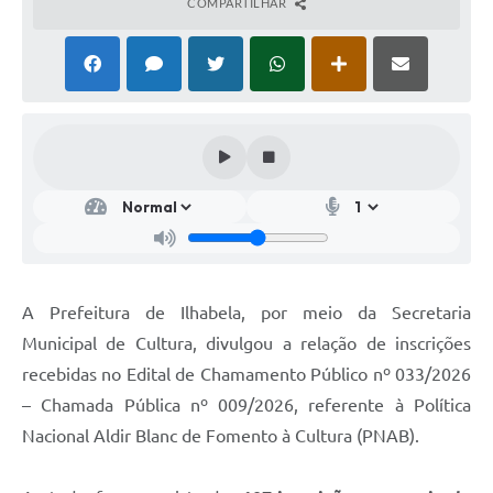
COMPARTILHAR
A Prefeitura de Ilhabela, por meio da Secretaria
Municipal de Cultura, divulgou a relação de inscrições
recebidas no Edital de Chamamento Público nº 033/2026
– Chamada Pública nº 009/2026, referente à Política
Nacional Aldir Blanc de Fomento à Cultura (PNAB).