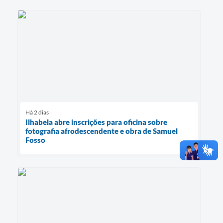
Há 2 dias
Ilhabela abre inscrições para oficina sobre
fotografia afrodescendente e obra de Samuel
Fosso