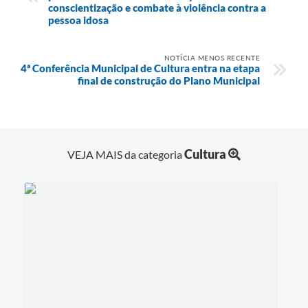
conscientização e combate à violência contra a
pessoa idosa
NOTÍCIA MENOS RECENTE
4ª Conferência Municipal de Cultura entra na etapa
final de construção do Plano Municipal
Cultura
VEJA MAIS da categoria