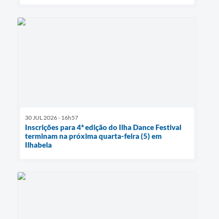
30 JUL 2026 - 16h57
Inscrições para 4ª edição do Ilha Dance Festival
terminam na próxima quarta-feira (5) em
Ilhabela