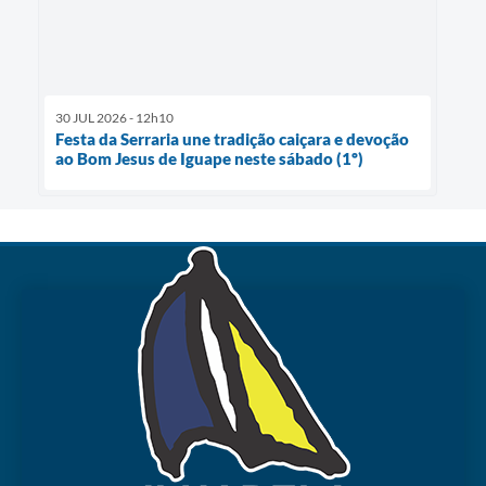
30 JUL 2026 - 12h10
Festa da Serraria une tradição caiçara e devoção
ao Bom Jesus de Iguape neste sábado (1º)