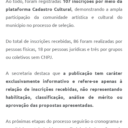
Ao todo, foram registradas
107 inscrições por meio da
plataforma Cadastro Cultural
, demonstrando a ampla
participação da comunidade artística e cultural do
município no processo de seleção.
Do total de inscrições recebidas, 86 foram realizadas por
pessoas físicas, 18 por pessoas jurídicas e três por grupos
ou coletivos sem CNPJ.
A secretaria destaca que
a publicação tem caráter
exclusivamente informativo e refere-se apenas à
relação de inscrições recebidas, não representando
habilitação, classificação, análise de mérito ou
aprovação das propostas apresentadas.
As próximas etapas do processo seguirão o cronograma e