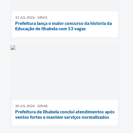
31 JUL 2026 - 18h01
Prefeitura lança o maior concurso da história da
Educação de Ilhabela com 53 vagas
30 JUL 2026 - 10h48
Prefeitura de Ilhabela conclui atendimentos após
ventos fortes e mantém serviços normalizados