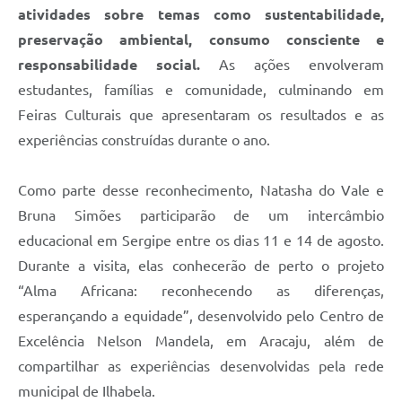
atividades sobre temas como sustentabilidade,
preservação ambiental, consumo consciente e
responsabilidade social.
As ações envolveram
estudantes, famílias e comunidade, culminando em
Feiras Culturais que apresentaram os resultados e as
experiências construídas durante o ano.
Como parte desse reconhecimento, Natasha do Vale e
Bruna Simões participarão de um intercâmbio
educacional em Sergipe entre os dias 11 e 14 de agosto.
Durante a visita, elas conhecerão de perto o projeto
“Alma Africana: reconhecendo as diferenças,
esperançando a equidade”, desenvolvido pelo Centro de
Excelência Nelson Mandela, em Aracaju, além de
compartilhar as experiências desenvolvidas pela rede
municipal de Ilhabela.