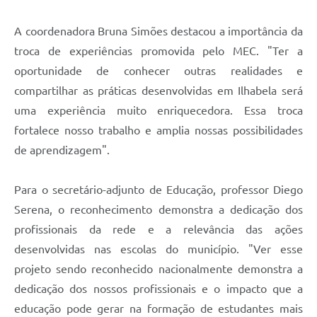
A coordenadora Bruna Simões destacou a importância da
troca de experiências promovida pelo MEC. "Ter a
oportunidade de conhecer outras realidades e
compartilhar as práticas desenvolvidas em Ilhabela será
uma experiência muito enriquecedora. Essa troca
fortalece nosso trabalho e amplia nossas possibilidades
de aprendizagem".
Para o secretário-adjunto de Educação, professor Diego
Serena, o reconhecimento demonstra a dedicação dos
profissionais da rede e a relevância das ações
desenvolvidas nas escolas do município. "Ver esse
projeto sendo reconhecido nacionalmente demonstra a
dedicação dos nossos profissionais e o impacto que a
educação pode gerar na formação de estudantes mais