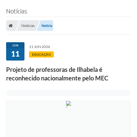
Notícias
Notícias
Notícia
JUN
11 JUN 2026
11
EDUCAÇÃO
Projeto de professoras de Ilhabela é
reconhecido nacionalmente pelo MEC