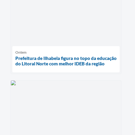
Ontem
Prefeitura de Ilhabela figura no topo da educação
do Litoral Norte com melhor IDEB da região