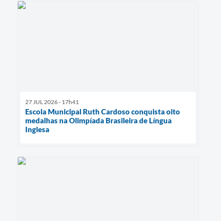
27 JUL 2026 - 17h41
Escola Municipal Ruth Cardoso conquista oito
medalhas na Olimpíada Brasileira de Língua
Inglesa