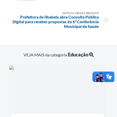
NOTÍCIA MENOS RECENTE
Prefeitura de Ilhabela abre Consulta Pública
Digital para receber propostas da 6ª Conferência
Municipal de Saúde
Educação
VEJA MAIS da categoria