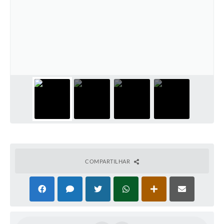
COMPARTILHAR