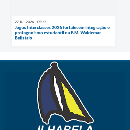
27 JUL 2026 - 17h36
Jogos Interclasses 2026 fortalecem integração e
protagonismo estudantil na E.M. Waldemar
Belisário