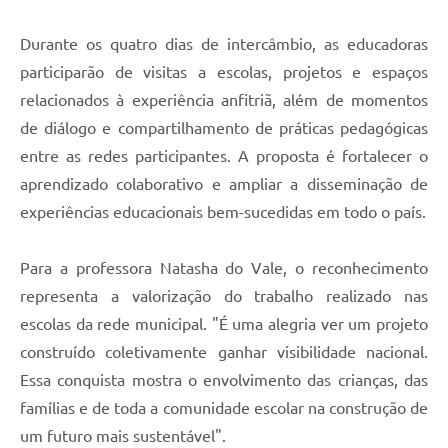
Durante os quatro dias de intercâmbio, as educadoras
participarão de visitas a escolas, projetos e espaços
relacionados à experiência anfitriã, além de momentos
de diálogo e compartilhamento de práticas pedagógicas
entre as redes participantes. A proposta é fortalecer o
aprendizado colaborativo e ampliar a disseminação de
experiências educacionais bem-sucedidas em todo o país.
Para a professora Natasha do Vale, o reconhecimento
representa a valorização do trabalho realizado nas
escolas da rede municipal. "É uma alegria ver um projeto
construído coletivamente ganhar visibilidade nacional.
Essa conquista mostra o envolvimento das crianças, das
famílias e de toda a comunidade escolar na construção de
um futuro mais sustentável".