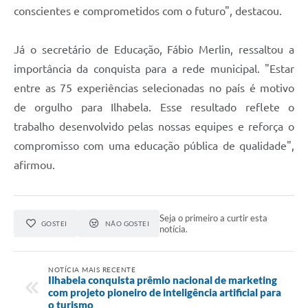
conscientes e comprometidos com o futuro", destacou.
Já o secretário de Educação, Fábio Merlin, ressaltou a
importância da conquista para a rede municipal. "Estar
entre as 75 experiências selecionadas no país é motivo
de orgulho para Ilhabela. Esse resultado reflete o
trabalho desenvolvido pelas nossas equipes e reforça o
compromisso com uma educação pública de qualidade",
afirmou.
Seja o primeiro a curtir esta
GOSTEI
NÃO GOSTEI
notícia.
NOTÍCIA MAIS RECENTE
Ilhabela conquista prêmio nacional de marketing
com projeto pioneiro de inteligência artificial para
o turismo