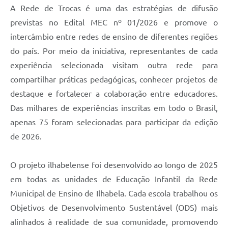
A Rede de Trocas é uma das estratégias de difusão
previstas no Edital MEC nº 01/2026 e promove o
intercâmbio entre redes de ensino de diferentes regiões
do país. Por meio da iniciativa, representantes de cada
experiência selecionada visitam outra rede para
compartilhar práticas pedagógicas, conhecer projetos de
destaque e fortalecer a colaboração entre educadores.
Das milhares de experiências inscritas em todo o Brasil,
apenas 75 foram selecionadas para participar da edição
de 2026.
O projeto ilhabelense foi desenvolvido ao longo de 2025
em todas as unidades de Educação Infantil da Rede
Municipal de Ensino de Ilhabela. Cada escola trabalhou os
Objetivos de Desenvolvimento Sustentável (ODS) mais
alinhados à realidade de sua comunidade, promovendo