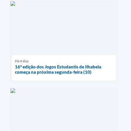
Há 4 dias
16ª edição dos Jogos Estudantis de Ilhabela
começa na próxima segunda-feira (10)