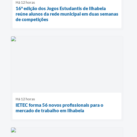
Há 12 horas
16ª edição dos Jogos Estudantis de Ilhabela
reúne alunos da rede municipal em duas semanas
de competições
Há 12 horas
IETEC forma 56 novos profissionais para o
mercado de trabalho em Ilhabela