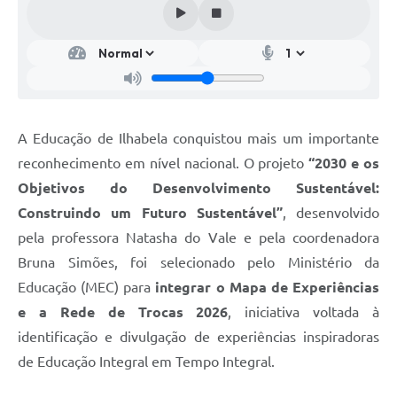
A Educação de Ilhabela conquistou mais um importante
reconhecimento em nível nacional. O projeto
“2030 e os
Objetivos do Desenvolvimento Sustentável:
Construindo um Futuro Sustentável”
, desenvolvido
pela professora
Natasha do Vale e pela coordenadora
Bruna Simões, foi selecionado pelo Ministério da
Educação (MEC) para
integrar o Mapa de Experiências
e a Rede de Trocas 2026
, iniciativa voltada à
identificação e divulgação de experiências inspiradoras
de Educação Integral em Tempo Integral.