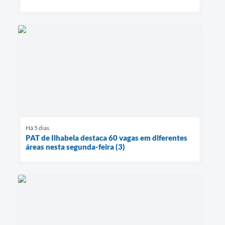
Há 5 dias
PAT de Ilhabela destaca 60 vagas em diferentes
áreas nesta segunda-feira (3)