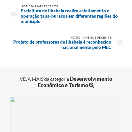
NOTÍCIA MAIS RECENTE
Prefeitura de Ilhabela realiza asfaltamento e
operação tapa-buracos em diferentes regiões do
município
NOTÍCIA MENOS RECENTE
Projeto de professoras de Ilhabela é reconhecido
nacionalmente pelo MEC
Desenvolvimento
VEJA MAIS da categoria
Econômico e Turismo