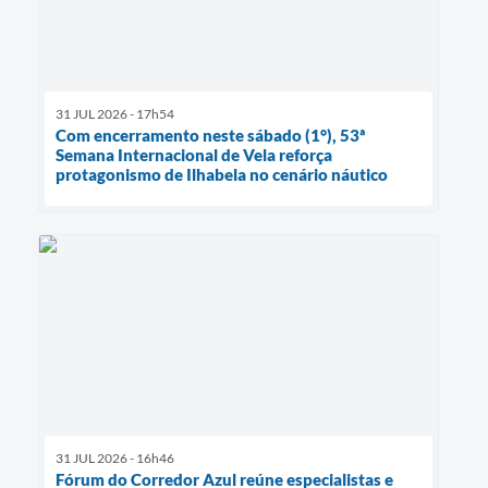
31 JUL 2026 - 17h54
Com encerramento neste sábado (1°), 53ª
Semana Internacional de Vela reforça
protagonismo de Ilhabela no cenário náutico
31 JUL 2026 - 16h46
Fórum do Corredor Azul reúne especialistas e