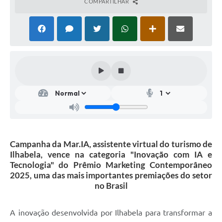
COMPARTILHAR
Campanha da Mar.IA, assistente virtual do turismo de
Ilhabela, vence na categoria "Inovação com IA e
Tecnologia" do Prêmio Marketing Contemporâneo
2025, uma das mais importantes premiações do setor
no Brasil
A inovação desenvolvida por Ilhabela para transformar a