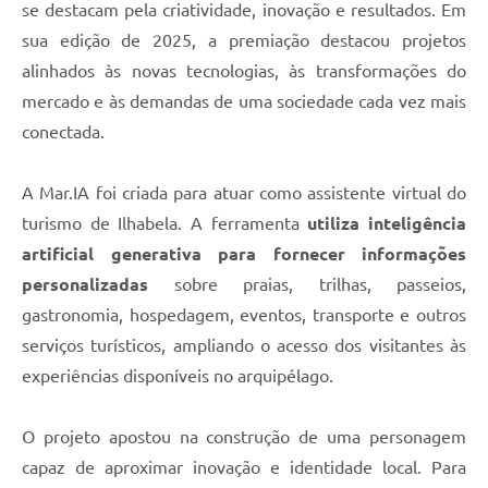
se destacam pela criatividade, inovação e resultados. Em
sua edição de 2025, a premiação destacou projetos
alinhados às novas tecnologias, às transformações do
mercado e às demandas de uma sociedade cada vez mais
conectada.
A Mar.IA foi criada para atuar como assistente virtual do
turismo de Ilhabela. A ferramenta
utiliza inteligência
artificial generativa para fornecer informações
personalizadas
sobre praias, trilhas, passeios,
gastronomia, hospedagem, eventos, transporte e outros
serviços turísticos, ampliando o acesso dos visitantes às
experiências disponíveis no arquipélago.
O projeto apostou na construção de uma personagem
capaz de aproximar inovação e identidade local. Para