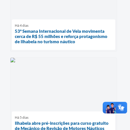
Há 4 dias
53ª Semana Internacional de Vela movimenta
cerca de R$ 55 milhões e reforça protagonismo
de Ilhabela no turismo náutico
Há 5 dias
Ilhabela abre pré-inscrições para curso gratuito
de Mecânico de Revisão de Motores Náuticos