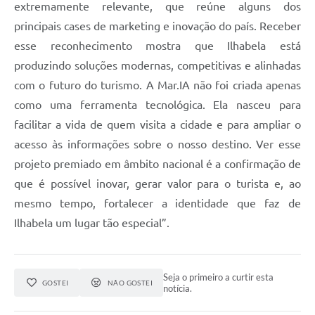
extremamente relevante, que reúne alguns dos
principais cases de marketing e inovação do país. Receber
esse reconhecimento mostra que Ilhabela está
produzindo soluções modernas, competitivas e alinhadas
com o futuro do turismo. A Mar.IA não foi criada apenas
como uma ferramenta tecnológica. Ela nasceu para
facilitar a vida de quem visita a cidade e para ampliar o
acesso às informações sobre o nosso destino. Ver esse
projeto premiado em âmbito nacional é a confirmação de
que é possível inovar, gerar valor para o turista e, ao
mesmo tempo, fortalecer a identidade que faz de
Ilhabela um lugar tão especial”.
Seja o primeiro a curtir esta
GOSTEI
NÃO GOSTEI
notícia.