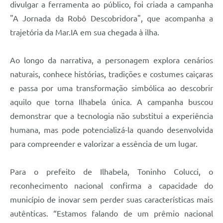
divulgar a ferramenta ao público, foi criada a campanha
"A Jornada da Robô Descobridora", que acompanha a
trajetória da Mar.IA em sua chegada à ilha.
Ao longo da narrativa, a personagem explora cenários
naturais, conhece histórias, tradições e costumes caiçaras
e passa por uma transformação simbólica ao descobrir
aquilo que torna Ilhabela única. A campanha buscou
demonstrar que a tecnologia não substitui a experiência
humana, mas pode potencializá-la quando desenvolvida
para compreender e valorizar a essência de um lugar.
Para o prefeito de Ilhabela, Toninho Colucci, o
reconhecimento nacional confirma a capacidade do
município de inovar sem perder suas características mais
autênticas. “Estamos falando de um prêmio nacional