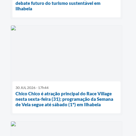
debate futuro do turismo sustentável em
Ilhabela
30 JUL 2026 - 17h44
Chico Chico é atração principal do Race Village
nesta sexta-feira (31); programação da Semana
de Vela segue até sábado (1º) em Ilhabela