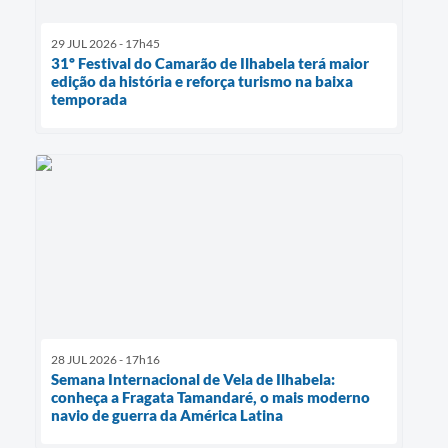
29 JUL 2026 - 17h45
31º Festival do Camarão de Ilhabela terá maior
edição da história e reforça turismo na baixa
temporada
28 JUL 2026 - 17h16
Semana Internacional de Vela de Ilhabela:
conheça a Fragata Tamandaré, o mais moderno
navio de guerra da América Latina