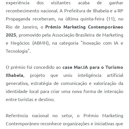
experiência dos visitantes acaba de ganhar
reconhecimento nacional. A Prefeitura de Ilhabela e a RP
Propaganda receberam, na última quinta-feira (11), no
Rio de Janeiro, o
Prêmio Marketing Contemporâneo
2025
, promovido pela Associação Brasileira de Marketing
e Negócios (ABMN), na categoria "Inovação com IA e
Tecnologia".
O prêmio foi concedido ao
case Mar.IA para o Turismo
Ilhabela
, projeto que uniu inteligência artificial
generativa, estratégia de comunicação e valorização da
identidade local para criar uma nova forma de interação
entre turistas e destino.
Referência nacional no setor, o Prêmio Marketing
Contemporâneo reconhece organizações e iniciativas que