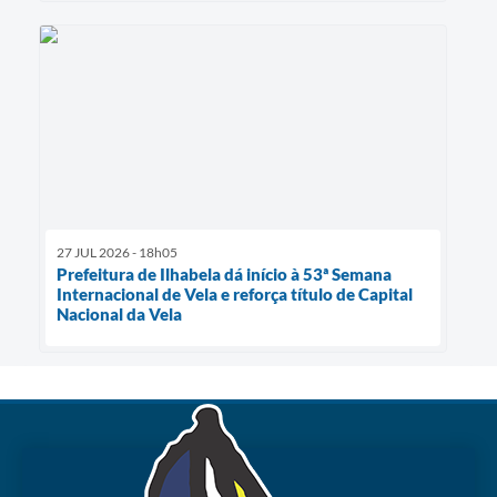
27 JUL 2026 - 18h05
Prefeitura de Ilhabela dá início à 53ª Semana
Internacional de Vela e reforça título de Capital
Nacional da Vela