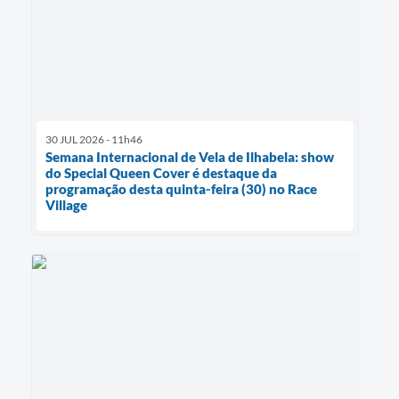
30 JUL 2026 - 11h46
Semana Internacional de Vela de Ilhabela: show
do Special Queen Cover é destaque da
programação desta quinta-feira (30) no Race
Village