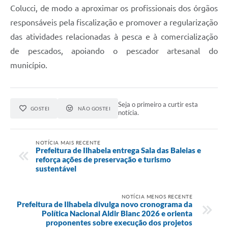
Colucci, de modo a aproximar os profissionais dos órgãos
responsáveis pela fiscalização e promover a regularização
das atividades relacionadas à pesca e à comercialização
de pescados, apoiando o pescador artesanal do
município.
Seja o primeiro a curtir esta
GOSTEI
NÃO GOSTEI
notícia.
NOTÍCIA MAIS RECENTE
Prefeitura de Ilhabela entrega Sala das Baleias e
reforça ações de preservação e turismo
sustentável
NOTÍCIA MENOS RECENTE
Prefeitura de Ilhabela divulga novo cronograma da
Política Nacional Aldir Blanc 2026 e orienta
proponentes sobre execução dos projetos