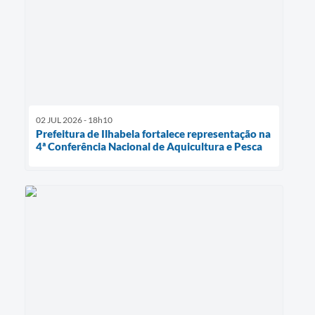
02 JUL 2026 - 18h10
Prefeitura de Ilhabela fortalece representação na
4ª Conferência Nacional de Aquicultura e Pesca