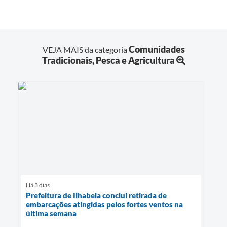
Comunidades
VEJA MAIS da categoria
Tradicionais, Pesca e Agricultura
Há 3 dias
Prefeitura de Ilhabela conclui retirada de
embarcações atingidas pelos fortes ventos na
última semana