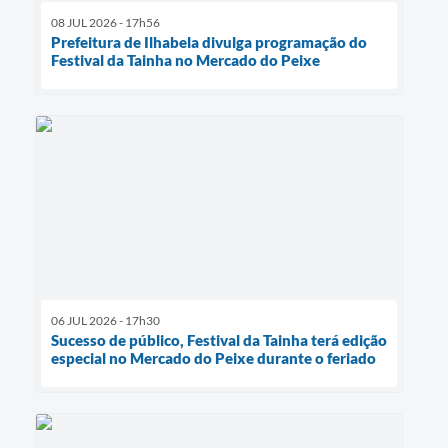
08 JUL 2026 - 17h56
Prefeitura de Ilhabela divulga programação do
Festival da Tainha no Mercado do Peixe
06 JUL 2026 - 17h30
Sucesso de público, Festival da Tainha terá edição
especial no Mercado do Peixe durante o feriado