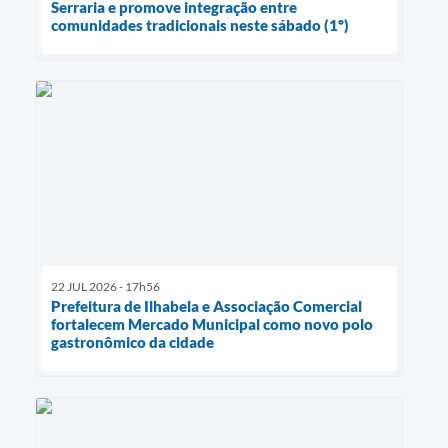
Serraria e promove integração entre
comunidades tradicionais neste sábado (1º)
22 JUL 2026 - 17h56
Prefeitura de Ilhabela e Associação Comercial
fortalecem Mercado Municipal como novo polo
gastronômico da cidade