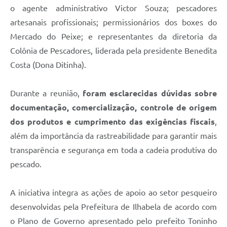
o agente administrativo Victor Souza; pescadores
artesanais profissionais; permissionários dos boxes do
Mercado do Peixe; e representantes da diretoria da
Colônia de Pescadores, liderada pela presidente Benedita
Costa (Dona Ditinha).
Durante a reunião,
foram esclarecidas dúvidas sobre
documentação, comercialização, controle de origem
dos produtos e cumprimento das exigências fiscais
,
além da importância da rastreabilidade para garantir mais
transparência e segurança em toda a cadeia produtiva do
pescado.
A iniciativa integra as ações de apoio ao setor pesqueiro
desenvolvidas pela Prefeitura de Ilhabela de acordo com
o Plano de Governo apresentado pelo prefeito Toninho