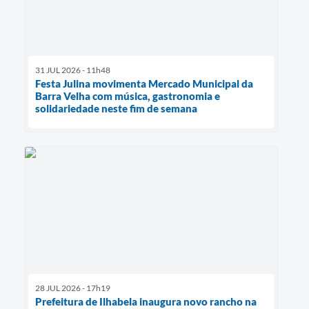
31 JUL 2026 - 11h48
Festa Julina movimenta Mercado Municipal da
Barra Velha com música, gastronomia e
solidariedade neste fim de semana
28 JUL 2026 - 17h19
Prefeitura de Ilhabela inaugura novo rancho na