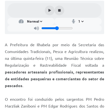
A Prefeitura de Ilhabela por meio da Secretaria das
Comunidades Tradicionais, Pesca e Agricultura realizou,
na última quinta-feira (11), uma Reunião Técnica sobre
Regularização e Rastreabilidade Fiscal voltada a
pescadores artesanais profissionais, representantes
de entidades pesqueiras e comerciantes do setor de
pescados
.
O encontro foi conduzido pelos sargentos PM Pedro
Marzliak Zaniboni e PM Edgar Rodrigues dos Santos do