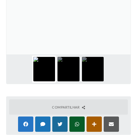
COMPARTILHAR