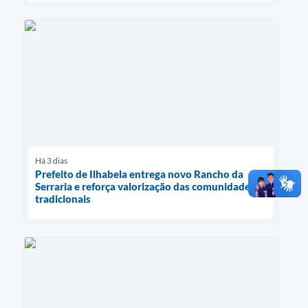
Há 3 dias
Prefeito de Ilhabela entrega novo Rancho da
Serraria e reforça valorização das comunidades
tradicionais