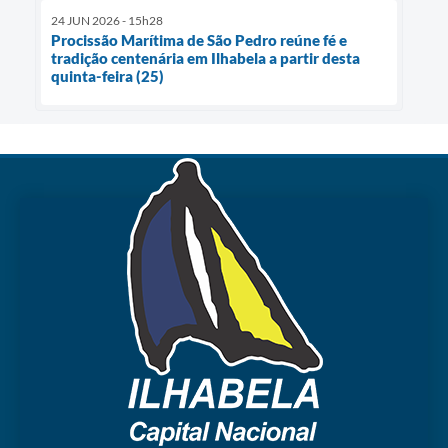
24 JUN 2026 - 15h28
Procissão Marítima de São Pedro reúne fé e
tradição centenária em Ilhabela a partir desta
quinta-feira (25)