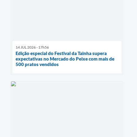
14 JUL 2026 - 17h56
Edição especial do Festival da Tainha supera
expectativas no Mercado do Peixe com mais de
500 pratos vendidos