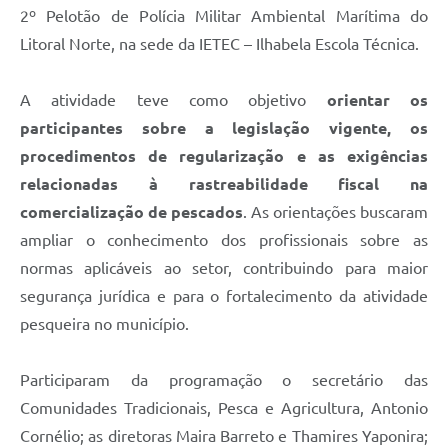
2º Pelotão de Polícia Militar Ambiental Marítima do
Litoral Norte, na sede da IETEC – Ilhabela Escola Técnica.
A atividade teve como objetivo
orientar os
participantes sobre a legislação vigente, os
procedimentos de regularização e as exigências
relacionadas à rastreabilidade fiscal na
comercialização de pescados
. As orientações buscaram
ampliar o conhecimento dos profissionais sobre as
normas aplicáveis ao setor, contribuindo para maior
segurança jurídica e para o fortalecimento da atividade
pesqueira no município.
Participaram da programação o secretário das
Comunidades Tradicionais, Pesca e Agricultura, Antonio
Cornélio; as diretoras Maira Barreto e Thamires Yaponira;