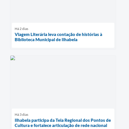
Há 2 dias
Viagem Literária leva contação de histórias à
Biblioteca Municipal de Ilhabela
Há 3 dias
Ilhabela participa da Teia Regional dos Pontos de
Cultura e fortalece articulação de rede nacional