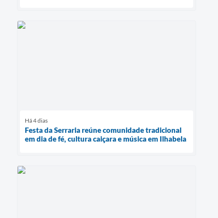
Há 4 dias
Festa da Serraria reúne comunidade tradicional
em dia de fé, cultura caiçara e música em Ilhabela