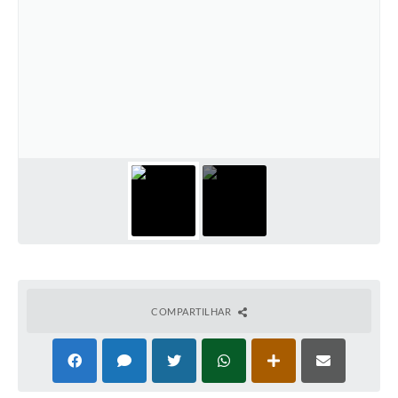
COMPARTILHAR