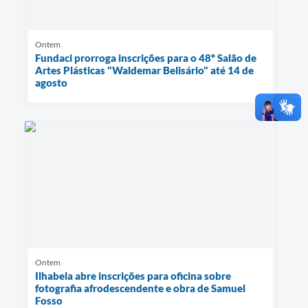
Ontem
Fundaci prorroga inscrições para o 48º Salão de
Artes Plásticas "Waldemar Belisário" até 14 de
agosto
Ontem
Ilhabela abre inscrições para oficina sobre
fotografia afrodescendente e obra de Samuel
Fosso