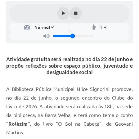
Atividade gratuita será realizada no dia 22 de junho e
propõe reflexões sobre espaço público, juventude e
desigualdade social
A Biblioteca Pública Municipal Nilce Signorini promove,
no dia 22 de junho, o segundo encontro do Clube do
Livro de 2026. A atividade será realizada às 18h, na sede
da biblioteca, na Barra Velha, e terá como tema o conto
“Rolézim”
, do livro “O Sol na Cabeça”, de Geovani
Martins.