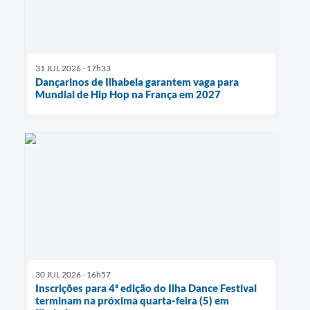
31 JUL 2026 - 17h33
Dançarinos de Ilhabela garantem vaga para
Mundial de Hip Hop na França em 2027
30 JUL 2026 - 16h57
Inscrições para 4ª edição do Ilha Dance Festival
terminam na próxima quarta-feira (5) em