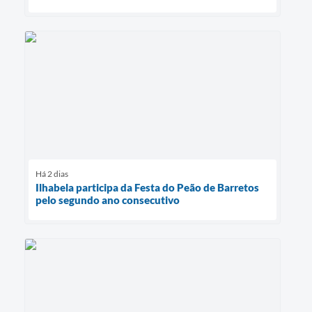
Há 2 dias
Ilhabela participa da Festa do Peão de Barretos
pelo segundo ano consecutivo