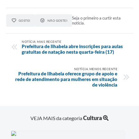
Seja o primeiro a curtir esta
GOSTEI
NÃO GOSTEI
notícia.
NOTÍCIA MAIS RECENTE
Prefeitura de Ilhabela abre inscrições para aulas
gratuitas de natação nesta quarta-feira (17)
NOTÍCIA MENOS RECENTE
Prefeitura de Ilhabela oferece grupo de apoio e
rede de atendimento para mulheres em situação
de violência
Cultura
VEJA MAIS da categoria