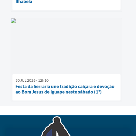
Ilhabela
30 JUL 2026 - 12h10
Festa da Serraria une tradição caiçara e devoção
ao Bom Jesus de Iguape neste sábado (1º)