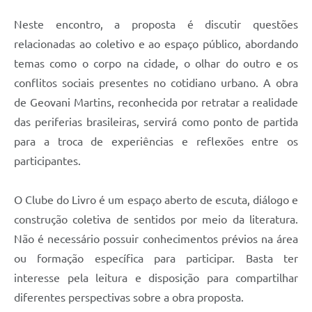
Neste encontro, a proposta é discutir questões
relacionadas ao coletivo e ao espaço público, abordando
temas como o corpo na cidade, o olhar do outro e os
conflitos sociais presentes no cotidiano urbano. A obra
de Geovani Martins, reconhecida por retratar a realidade
das periferias brasileiras, servirá como ponto de partida
para a troca de experiências e reflexões entre os
participantes.
O Clube do Livro é um espaço aberto de escuta, diálogo e
construção coletiva de sentidos por meio da literatura.
Não é necessário possuir conhecimentos prévios na área
ou formação específica para participar. Basta ter
interesse pela leitura e disposição para compartilhar
diferentes perspectivas sobre a obra proposta.