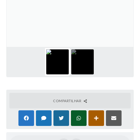
COMPARTILHAR