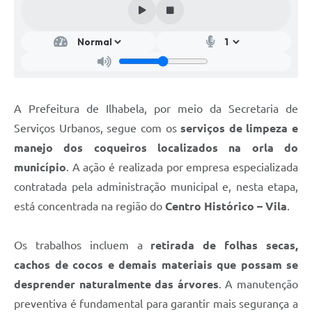
A Prefeitura de Ilhabela, por meio da Secretaria de
Serviços Urbanos, segue com os
serviços de limpeza e
manejo dos coqueiros localizados na orla do
município
. A ação é realizada por empresa especializada
contratada pela administração municipal e, nesta etapa,
está concentrada na região do
Centro Histórico – Vila
.
Os trabalhos incluem a
retirada de folhas secas,
cachos de cocos e demais materiais que possam se
desprender naturalmente das árvores
. A manutenção
preventiva é fundamental para garantir mais segurança a