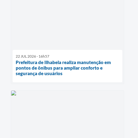
22 JUL 2026 - 16h57
Prefeitura de Ilhabela realiza manutenção em
pontos de ônibus para ampliar conforto e
segurança de usuários