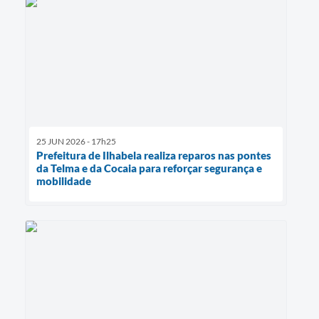
25 JUN 2026 - 17h25
Prefeitura de Ilhabela realiza reparos nas pontes
da Telma e da Cocaia para reforçar segurança e
mobilidade