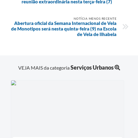
reunião extraordinária nesta terça-feira (7)
NOTÍCIA MENOS RECENTE
Abertura oficial da Semana Internacional de Vela
de Monotipos será nesta quinta-feira (9) na Escola
de Vela de Ilhabela
Serviços Urbanos
VEJA MAIS da categoria