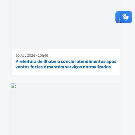
30 JUL 2026 - 10h48
Prefeitura de Ilhabela conclui atendimentos após
ventos fortes e mantém serviços normalizados