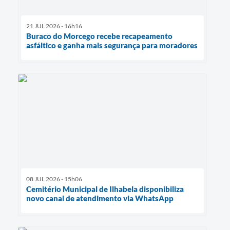
21 JUL 2026 - 16h16
Buraco do Morcego recebe recapeamento
asfáltico e ganha mais segurança para moradores
08 JUL 2026 - 15h06
Cemitério Municipal de Ilhabela disponibiliza
novo canal de atendimento via WhatsApp