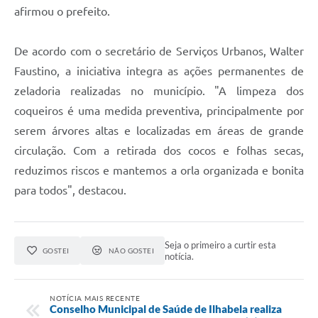
afirmou o prefeito.
De acordo com o secretário de Serviços Urbanos, Walter
Faustino, a iniciativa integra as ações permanentes de
zeladoria realizadas no município. "A limpeza dos
coqueiros é uma medida preventiva, principalmente por
serem árvores altas e localizadas em áreas de grande
circulação. Com a retirada dos cocos e folhas secas,
reduzimos riscos e mantemos a orla organizada e bonita
para todos", destacou.
Seja o primeiro a curtir esta
GOSTEI
NÃO GOSTEI
notícia.
NOTÍCIA MAIS RECENTE
Conselho Municipal de Saúde de Ilhabela realiza