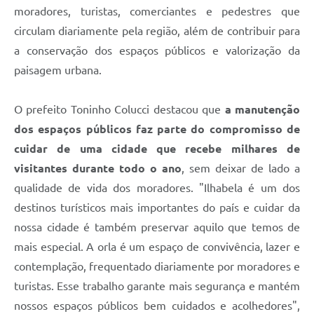
moradores, turistas, comerciantes e pedestres que
circulam diariamente pela região, além de contribuir para
a conservação dos espaços públicos e valorização da
paisagem urbana.
O prefeito Toninho Colucci destacou que
a manutenção
dos espaços públicos faz parte do compromisso de
cuidar de uma cidade que recebe milhares de
visitantes durante todo o ano
, sem deixar de lado a
qualidade de vida dos moradores. "Ilhabela é um dos
destinos turísticos mais importantes do país e cuidar da
nossa cidade é também preservar aquilo que temos de
mais especial. A orla é um espaço de convivência, lazer e
contemplação, frequentado diariamente por moradores e
turistas. Esse trabalho garante mais segurança e mantém
nossos espaços públicos bem cuidados e acolhedores",