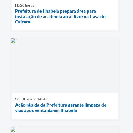
Há 20 horas
Prefeitura de Ilhabela prepara área para
instalação de academia ao ar livre na Casa do
Caiçara
30 JUL 2026 - 14h49
Ação rápida da Prefeitura garante limpeza de
vias após ventania em Ilhabela