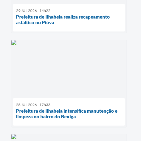
29 JUL 2026 - 14h22
Prefeitura de Ilhabela realiza recapeamento
asfáltico no Piúva
28 JUL 2026 - 17h33
Prefeitura de Ilhabela intensifica manutenção e
limpeza no bairro do Bexiga