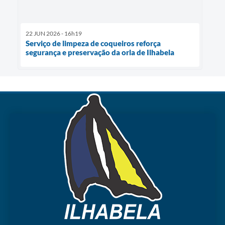
22 JUN 2026 - 16h19
Serviço de limpeza de coqueiros reforça
segurança e preservação da orla de Ilhabela