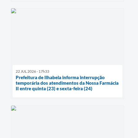
22 JUL 2026 - 17h33
Prefeitura de Ilhabela informa interrupção
temporária dos atendimentos da Nossa Farmácia
II entre quinta (23) e sexta-feira (24)