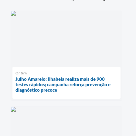
Ontem
Julho Amarelo: Ilhabela realiza mais de 900
testes rápidos; campanha reforça prevenção e
diagnóstico precoce