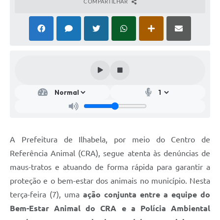
COMPARTILHAR
A Prefeitura de Ilhabela, por meio do Centro de
Referência Animal (CRA), segue atenta às denúncias de
maus-tratos e atuando de forma rápida para garantir a
proteção e o bem-estar dos animais no município. Nesta
terça-feira (7), uma
ação conjunta entre a equipe do
Bem-Estar Animal do CRA e a Polícia Ambiental