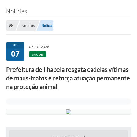
Notícias
Notícias
Notícia
JUL
07 JUL 2026
07
SAÚDE
Prefeitura de Ilhabela resgata cadelas vítimas
de maus-tratos e reforça atuação permanente
na proteção animal