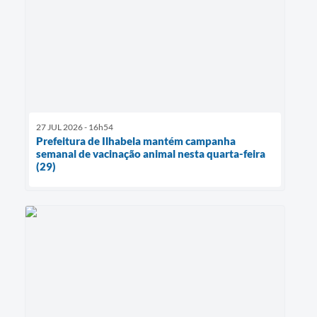
27 JUL 2026 - 16h54
Prefeitura de Ilhabela mantém campanha
semanal de vacinação animal nesta quarta-feira
(29)