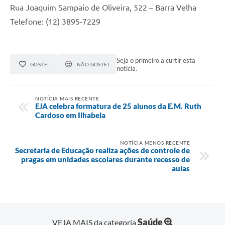
Rua Joaquim Sampaio de Oliveira, 522 – Barra Velha
Telefone: (12) 3895-7229
Seja o primeiro a curtir esta
GOSTEI
NÃO GOSTEI
notícia.
NOTÍCIA MAIS RECENTE
EJA celebra formatura de 25 alunos da E.M. Ruth
Cardoso em Ilhabela
NOTÍCIA MENOS RECENTE
Secretaria de Educação realiza ações de controle de
pragas em unidades escolares durante recesso de
aulas
Saúde
VEJA MAIS da categoria