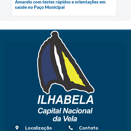
Amarelo com testes rápidos e orientações em
saúde no Paço Municipal
Localização
Contato