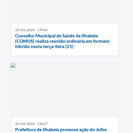
20 JUL 2026 - 17h44
Conselho Municipal de Saúde de Ilhabela
(COMUS) realiza reunião ordinária em formato
híbrido nesta terça-feira (21)
20 JUL 2026 - 11h27
Prefeitura de Ilhabela promove ação do Julho