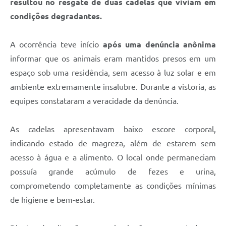
resultou no resgate de duas cadelas que viviam em
condições degradantes.
A ocorrência teve início
após uma denúncia anônima
informar que os animais eram mantidos presos em um
espaço sob uma residência, sem acesso à luz solar e em
ambiente extremamente insalubre. Durante a vistoria, as
equipes constataram a veracidade da denúncia.
As cadelas apresentavam baixo escore corporal,
indicando estado de magreza, além de estarem sem
acesso à água e a alimento. O local onde permaneciam
possuía grande acúmulo de fezes e urina,
comprometendo completamente as condições mínimas
de higiene e bem-estar.