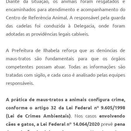
Diante da situação, os animais foram resgatados e
encaminhados para atendimento e acompanhamento do
Centro de Referência Animal. A responsável pela guarda
das cadelas foi conduzida à Delegacia, onde foram
adotadas as providências legais cabíveis.
A Prefeitura de Ilhabela reforça que as denúncias de
maus-tratos são fundamentais para que os órgãos
competentes possam atuar. Todas as informações são
tratadas com sigilo, e cada caso é analisado pelas equipes
responsáveis.
A prática de maus-tratos a animais configura crime,
conforme o artigo 32 da Lei Federal nº 9.605/1998
(Lei de Crimes Ambientais)
. Nos casos
envolvendo
cães e gatos, a Lei Federal nº 14.064/2020
prevê
pena