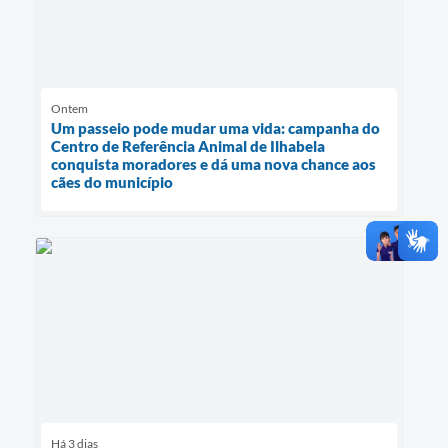
Ontem
Um passeio pode mudar uma vida: campanha do
Centro de Referência Animal de Ilhabela
conquista moradores e dá uma nova chance aos
cães do município
Há 3 dias