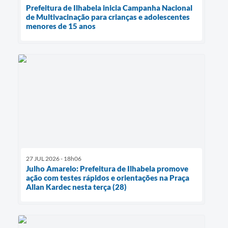
Prefeitura de Ilhabela inicia Campanha Nacional
de Multivacinação para crianças e adolescentes
menores de 15 anos
27 JUL 2026 - 18h06
Julho Amarelo: Prefeitura de Ilhabela promove
ação com testes rápidos e orientações na Praça
Allan Kardec nesta terça (28)