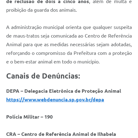
de reclusão de dois a cinco anos
, além de multa e
proibição da guarda dos animais.
A administração municipal orienta que qualquer suspeita
de maus-tratos seja comunicada ao Centro de Referência
Animal para que as medidas necessárias sejam adotadas,
reforçando o compromisso da Prefeitura com a proteção
e o bem-estar animal em todo o município.
Canais de Denúncias:
DEPA – Delegacia Eletrônica de Proteção Animal
https://www.webdenuncia.sp.gov.br/depa
Polícia Militar – 190
CRA – Centro de Referência Animal de Ilhabela