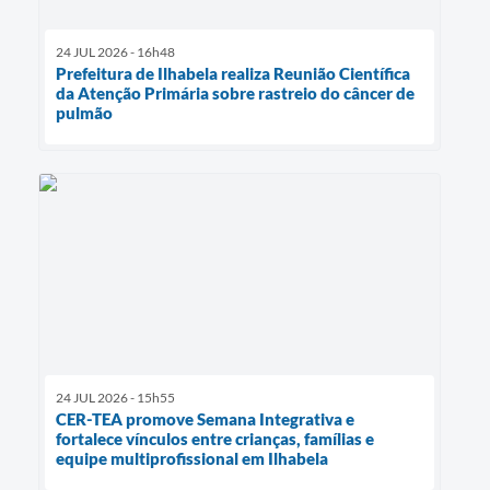
24 JUL 2026 - 16h48
Prefeitura de Ilhabela realiza Reunião Científica
da Atenção Primária sobre rastreio do câncer de
pulmão
24 JUL 2026 - 15h55
CER-TEA promove Semana Integrativa e
fortalece vínculos entre crianças, famílias e
equipe multiprofissional em Ilhabela