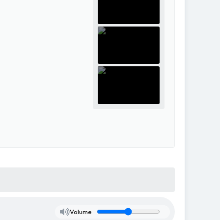
Volume