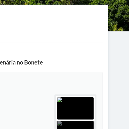
tenária no Bonete