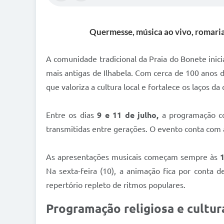
Quermesse, música ao vivo, romaria
A comunidade tradicional da Praia do Bonete inici
mais antigas de Ilhabela. Com cerca de 100 anos 
que valoriza a cultura local e fortalece os laços d
Entre os dias
9 e 11 de julho,
a programação co
transmitidas entre gerações. O evento conta com a
As apresentações musicais começam sempre às
Na sexta-feira (10), a animação fica por conta 
repertório repleto de ritmos populares.
Programação religiosa e cultur