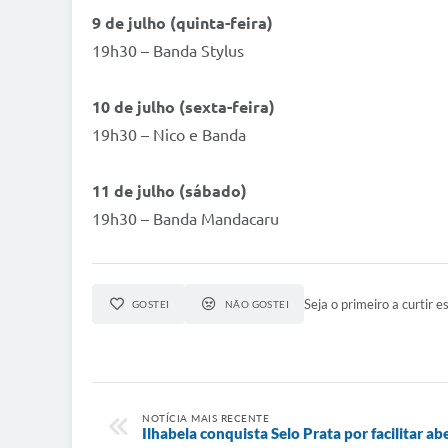
9 de julho (quinta-feira)
19h30 – Banda Stylus
10 de julho (sexta-feira)
19h30 – Nico e Banda
11 de julho (sábado)
19h30 – Banda Mandacaru
Seja o primeiro a curtir es
GOSTEI
NÃO GOSTEI
NOTÍCIA MAIS RECENTE
Ilhabela conquista Selo Prata por facilitar a