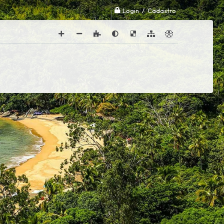
Login / Cadastro