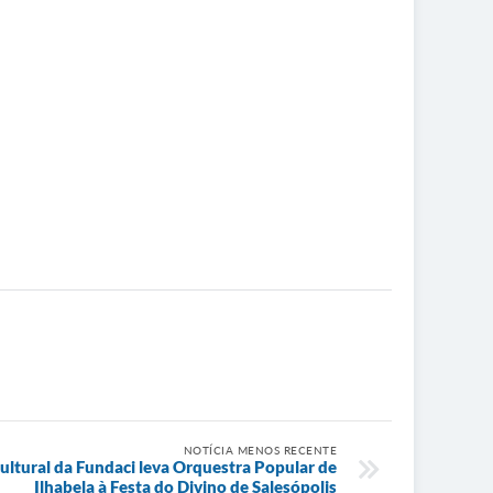
NOTÍCIA MENOS RECENTE
ultural da Fundaci leva Orquestra Popular de
Ilhabela à Festa do Divino de Salesópolis