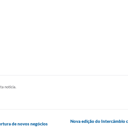
ta notícia.
Nova edição do Intercâmbio c
bertura de novos negócios