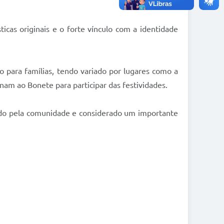
ticas originais e o forte vínculo com a identidade
para famílias, tendo variado por lugares como a
nam ao Bonete para participar das festividades.
rvado pela comunidade e considerado um importante