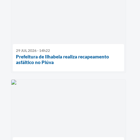
29 JUL 2026 - 14h22
Prefeitura de Ilhabela realiza recapeamento
asfáltico no Piúva