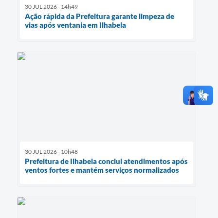
30 JUL 2026 - 14h49
Ação rápida da Prefeitura garante limpeza de
vias após ventania em Ilhabela
30 JUL 2026 - 10h48
Prefeitura de Ilhabela conclui atendimentos após
ventos fortes e mantém serviços normalizados