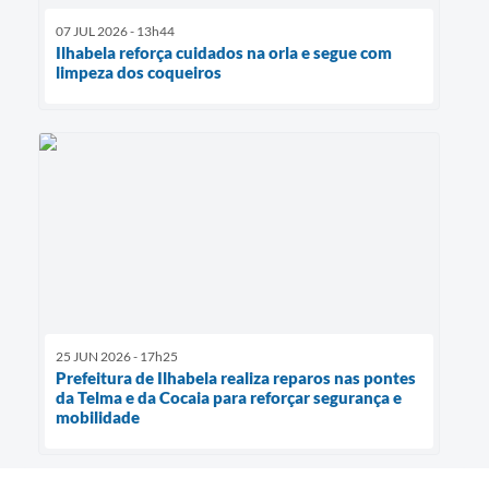
07 JUL 2026 - 13h44
Ilhabela reforça cuidados na orla e segue com
limpeza dos coqueiros
25 JUN 2026 - 17h25
Prefeitura de Ilhabela realiza reparos nas pontes
da Telma e da Cocaia para reforçar segurança e
mobilidade