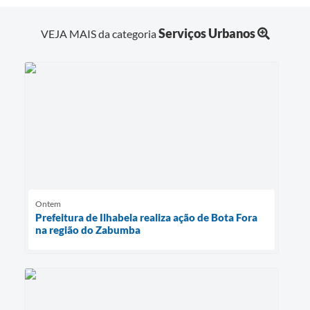
Serviços Urbanos
VEJA MAIS da categoria
Ontem
Prefeitura de Ilhabela realiza ação de Bota Fora
na região do Zabumba