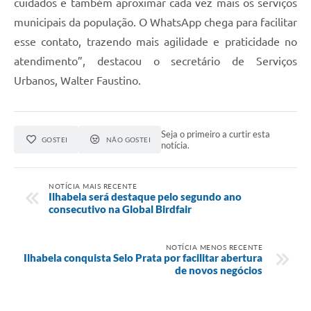
cuidados e também aproximar cada vez mais os serviços
municipais da população. O WhatsApp chega para facilitar
esse contato, trazendo mais agilidade e praticidade no
atendimento”, destacou o secretário de Serviços
Urbanos, Walter Faustino.
Seja o primeiro a curtir esta
GOSTEI
NÃO GOSTEI
notícia.
NOTÍCIA MAIS RECENTE
Ilhabela será destaque pelo segundo ano
consecutivo na Global Birdfair
NOTÍCIA MENOS RECENTE
Ilhabela conquista Selo Prata por facilitar abertura
de novos negócios