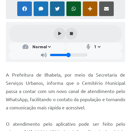
A Prefeitura de Ilhabela, por meio da Secretaria de
Serviços Urbanos, informa que o Cemitério Municipal
passa a contar com um novo canal de atendimento pelo
WhatsApp, facilitando o contato da população e tornando
a comunicação mais rápida e acessível.
O atendimento pelo aplicativo pode ser feito pelo