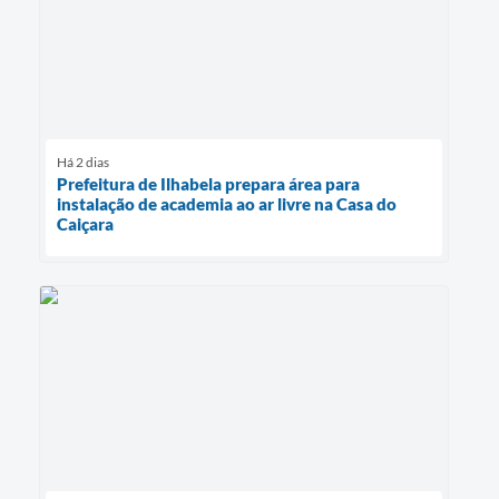
Há 2 dias
Prefeitura de Ilhabela prepara área para
instalação de academia ao ar livre na Casa do
Caiçara