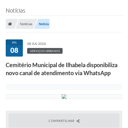
Notícias
Notícias
Notícia
JUL
08 JUL 2026
08
SERVIÇOS URBANOS
Cemitério Municipal de Ilhabela disponibiliza
novo canal de atendimento via WhatsApp
COMPARTILHAR