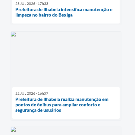
28 JUL 2026 - 17h33
Prefeitura de Ilhabela intensifica manutenção e
limpeza no bairro do Bexiga
22 JUL 2026 - 16h57
Prefeitura de Ilhabela realiza manutenção em
pontos de ônibus para ampliar conforto e
segurança de usuários