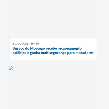
21 JUL 2026 - 16h16
Buraco do Morcego recebe recapeamento
asfáltico e ganha mais segurança para moradores