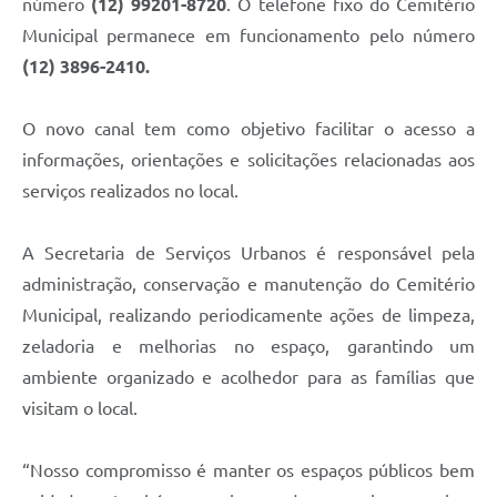
número
(12) 99201-8720
. O telefone fixo do Cemitério
Municipal permanece em funcionamento pelo número
(12) 3896-2410.
O novo canal tem como objetivo facilitar o acesso a
informações, orientações e solicitações relacionadas aos
serviços realizados no local.
A Secretaria de Serviços Urbanos é responsável pela
administração, conservação e manutenção do Cemitério
Municipal, realizando periodicamente ações de limpeza,
zeladoria e melhorias no espaço, garantindo um
ambiente organizado e acolhedor para as famílias que
visitam o local.
“Nosso compromisso é manter os espaços públicos bem