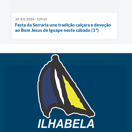
30 JUL 2026 - 12h10
Festa da Serraria une tradição caiçara e devoção
ao Bom Jesus de Iguape neste sábado (1º)