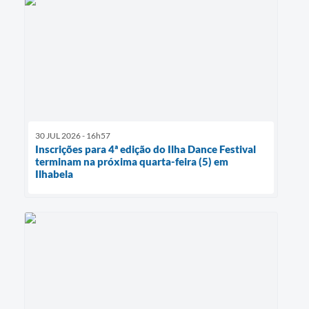
30 JUL 2026 - 16h57
Inscrições para 4ª edição do Ilha Dance Festival
terminam na próxima quarta-feira (5) em
Ilhabela