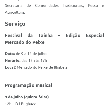
Secretaria de Comunidades Tradicionais, Pesca e
Agricultura.
Serviço
Festival da Tainha – Edição Especial
Mercado do Peixe
Data:
de 9 a 12 de julho
Horário:
das 12h às 17h
Local:
Mercado do Peixe de Ilhabela
Programação musical
9 de julho (quinta-feira)
12h – DJ Bughazz