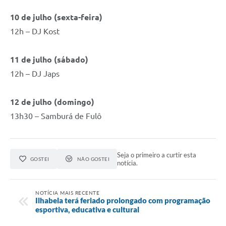
10 de julho (sexta-feira)
12h – DJ Kost
11 de julho (sábado)
12h – DJ Japs
12 de julho (domingo)
13h30 – Samburá de Fulô
Seja o primeiro a curtir esta
GOSTEI
NÃO GOSTEI
notícia.
NOTÍCIA MAIS RECENTE
Ilhabela terá feriado prolongado com programação
esportiva, educativa e cultural