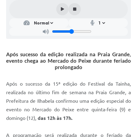
Após sucesso da edição realizada na Praia Grande,
evento chega ao Mercado do Peixe durante feriado
prolongado
Após o sucesso da 15ª edição do Festival da Tainha,
realizada no último fim de semana na Praia Grande, a
Prefeitura de Ilhabela confirmou uma edição especial do
evento no Mercado do Peixe entre quinta-feira (9) e
domingo (12),
das 12h às 17h.
A programação será realizada durante o feriado da