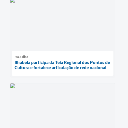
Há 4 dias
Ilhabela participa da Teia Regional dos Pontos de
Cultura e fortalece articulação de rede nacional