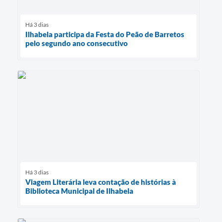
Há 3 dias
Ilhabela participa da Festa do Peão de Barretos
pelo segundo ano consecutivo
Há 3 dias
Viagem Literária leva contação de histórias à
Biblioteca Municipal de Ilhabela