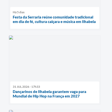
Há 5 dias
Festa da Serraria reúne comunidade tradicional
em dia de fé, cultura caiçara e música em Ilhabela
31 JUL 2026 - 17h33
Dançarinos de Ilhabela garantem vaga para
Mundial de Hip Hop na França em 2027