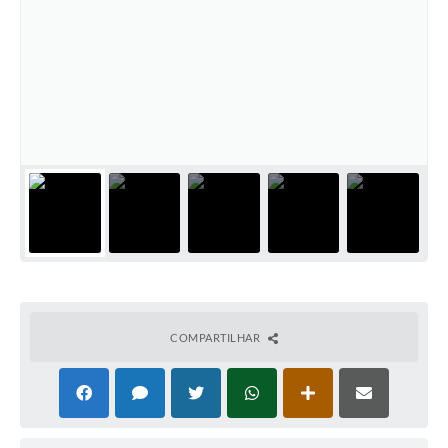
COMPARTILHAR