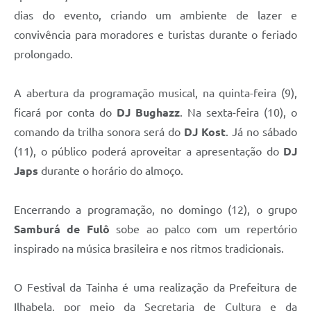
dias do evento, criando um ambiente de lazer e
convivência para moradores e turistas durante o feriado
prolongado.
A abertura da programação musical, na quinta-feira (9),
ficará por conta do
DJ Bughazz
. Na sexta-feira (10), o
comando da trilha sonora será do
DJ Kost
. Já no sábado
(11), o público poderá aproveitar a apresentação do
DJ
Japs
durante o horário do almoço.
Encerrando a programação, no domingo (12), o grupo
Samburá de Fulô
sobe ao palco com um repertório
inspirado na música brasileira e nos ritmos tradicionais.
O Festival da Tainha é uma realização da Prefeitura de
Ilhabela, por meio da Secretaria de Cultura e da