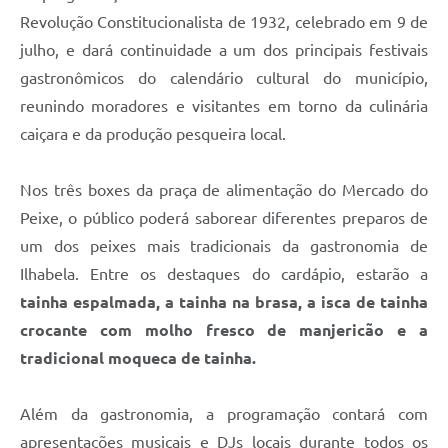
Revolução Constitucionalista de 1932, celebrado em 9 de
julho, e dará continuidade a um dos principais festivais
gastronômicos do calendário cultural do município,
reunindo moradores e visitantes em torno da culinária
caiçara e da produção pesqueira local.
Nos três boxes da praça de alimentação do Mercado do
Peixe, o público poderá saborear diferentes preparos de
um dos peixes mais tradicionais da gastronomia de
Ilhabela. Entre os destaques do cardápio, estarão a
tainha espalmada, a tainha na brasa, a isca de tainha
crocante com molho fresco de manjericão e a
tradicional moqueca de tainha.
Além da gastronomia, a programação contará com
apresentações musicais e DJs locais durante todos os