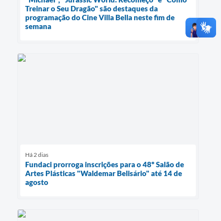
Treinar o Seu Dragão" são destaques da
programação do Cine Villa Bella neste fim de
semana
Há 2 dias
Fundaci prorroga inscrições para o 48º Salão de
Artes Plásticas "Waldemar Belisário" até 14 de
agosto