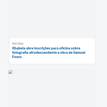
Há 2 dias
Ilhabela abre inscrições para oficina sobre
fotografia afrodescendente e obra de Samuel
Fosso