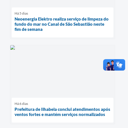
Há 5 dias
Neoenergia Elektro realiza serviço de limpeza do
fundo do mar no Canal de São Sebastião neste
fim de semana
Há 6 dias
Prefeitura de Ilhabela conclui atendimentos após
ventos fortes e mantém serviços normalizados