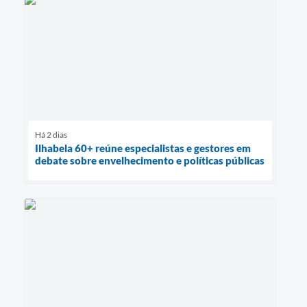
Há 2 dias
Ilhabela 60+ reúne especialistas e gestores em
debate sobre envelhecimento e políticas públicas