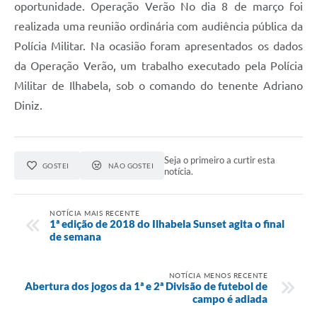
oportunidade. Operação Verão No dia 8 de março foi
realizada uma reunião ordinária com audiência pública da
Polícia Militar. Na ocasião foram apresentados os dados
da Operação Verão, um trabalho executado pela Polícia
Militar de Ilhabela, sob o comando do tenente Adriano
Diniz.
Seja o primeiro a curtir esta
GOSTEI
NÃO GOSTEI
notícia.
NOTÍCIA MAIS RECENTE
1ª edição de 2018 do Ilhabela Sunset agita o final
de semana
NOTÍCIA MENOS RECENTE
Abertura dos jogos da 1ª e 2ª Divisão de futebol de
campo é adiada