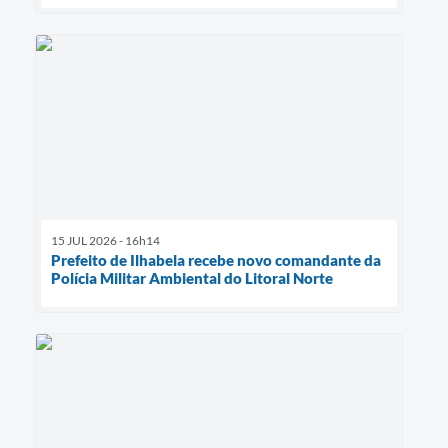
15 JUL 2026 - 16h14
Prefeito de Ilhabela recebe novo comandante da
Polícia Militar Ambiental do Litoral Norte