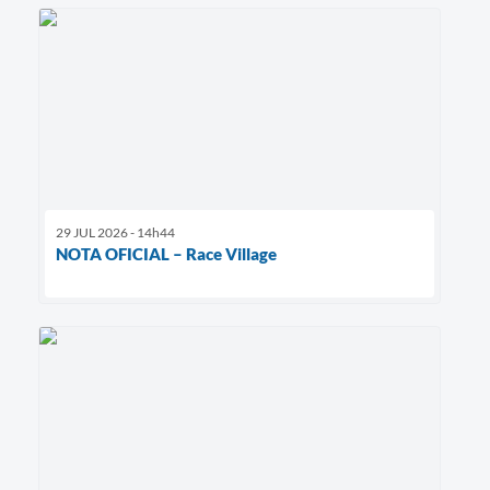
29 JUL 2026 - 14h44
NOTA OFICIAL – Race Village