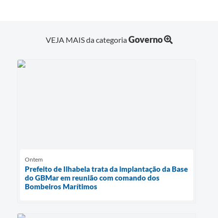
Governo
VEJA MAIS da categoria
Ontem
Prefeito de Ilhabela trata da implantação da Base
do GBMar em reunião com comando dos
Bombeiros Marítimos