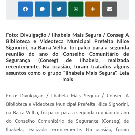
Foto: Divulgação / Ilhabela Mais Segura / Conseg A
Biblioteca e Videoteca Municipal Prefeita Nilce
Signorini, na Barra Velha, foi palco para a segunda
reunião do ano do Conselho Comunitário de
Segurança (Conseg) de Ilhabela, realizada
recentemente. Na ocasião, foram tratados alguns
assuntos como o grupo “Ilhabela Mais Segura”. Leia
mais
Foto: Divulgação / Ilhabela Mais Segura / Conseg A
Biblioteca e Videoteca Municipal Prefeita Nilce Signorini,
na Barra Velha, foi palco para a segunda reunião do ano
do Conselho Comunitário de Segurança (Conseg) de
Ilhabela, realizada recentemente. Na ocasião, foram