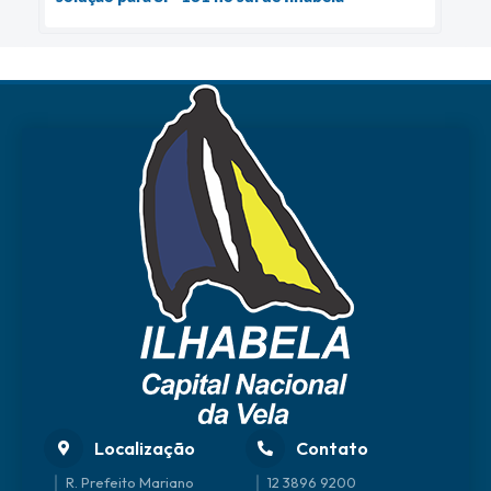
Localização
Contato
R. Prefeito Mariano
12 3896 9200