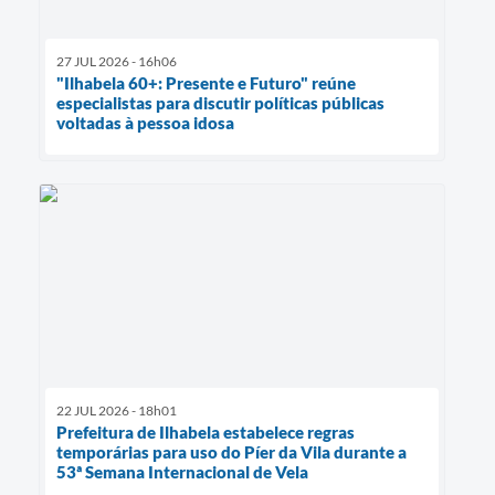
27 JUL 2026 - 16h06
"Ilhabela 60+: Presente e Futuro" reúne
especialistas para discutir políticas públicas
voltadas à pessoa idosa
22 JUL 2026 - 18h01
Prefeitura de Ilhabela estabelece regras
temporárias para uso do Píer da Vila durante a
53ª Semana Internacional de Vela