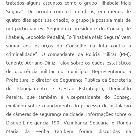
tratados alguns assuntos como o grupo “Ilhabela Mais
Segura”. De acordo com os membros, em menos de
quatro dias após sua criação, o grupo já possuía mais de
mil participantes. Segundo o presidente do Conseg de
Ilhabela, Leopoldo Pedalini, “o ‘Ilhabela Mais Segura’ vem
somar aos esforços do Conselho na luta contra a
criminalidade”. O comandante da Polícia Militar (PM),
tenente Adriano Diniz, falou sobre os dados estatísticos
de ocorrência militar no município. Representando a
Prefeitura, o diretor de Segurança Pública da Secretaria
de Planejamento e Gestão Estratégica, Reginaldo
Pereira, que também é vice-presidente do Conseg,
explanou sobre o andamento do processo de instalação
de câmeras de segurança na cidade. Informações sobre o
Disque-Emergência 190, Vizinhança Solidária e Ronda
Maria da Penha também foram discutidas na