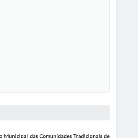
ho Municipal das Comunidades Tradicionais de