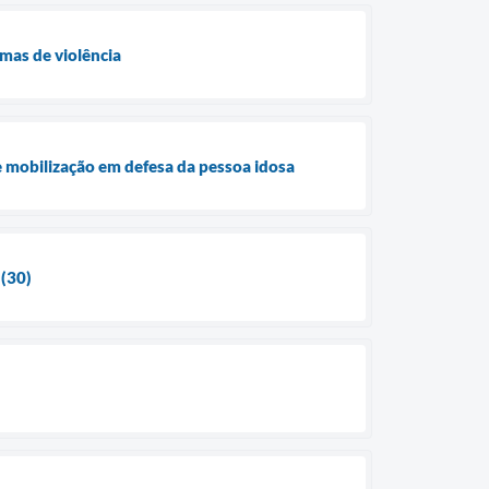
mas de violência
e mobilização em defesa da pessoa idosa
 (30)