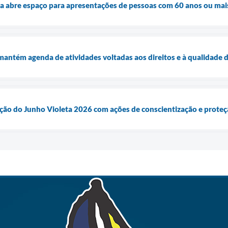
a abre espaço para apresentações de pessoas com 60 anos ou mai
 mantém agenda de atividades voltadas aos direitos e à qualidade 
ação do Junho Violeta 2026 com ações de conscientização e proteç