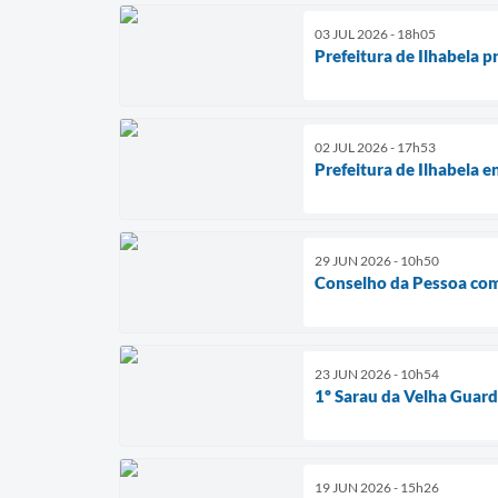
03 JUL 2026 - 18h05
Prefeitura de Ilhabela 
02 JUL 2026 - 17h53
Prefeitura de Ilhabela 
29 JUN 2026 - 10h50
Conselho da Pessoa com D
23 JUN 2026 - 10h54
1º Sarau da Velha Guard
19 JUN 2026 - 15h26