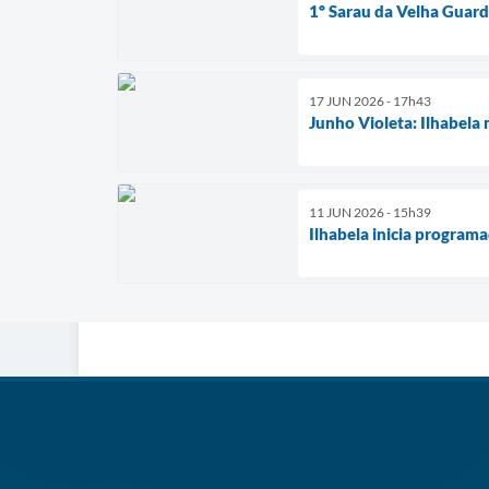
1º Sarau da Velha Guard
17 JUN 2026 - 17h43
Junho Violeta: Ilhabela
11 JUN 2026 - 15h39
Ilhabela inicia program