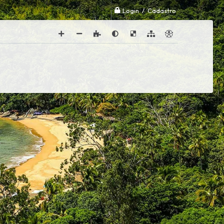
Login / Cadastro