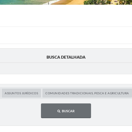
BUSCA DETALHADA
ASSUNTOS JURÍDICOS
COMUNIDADES TRADICIONAIS, PESCA E AGRICULTURA
BUSCAR