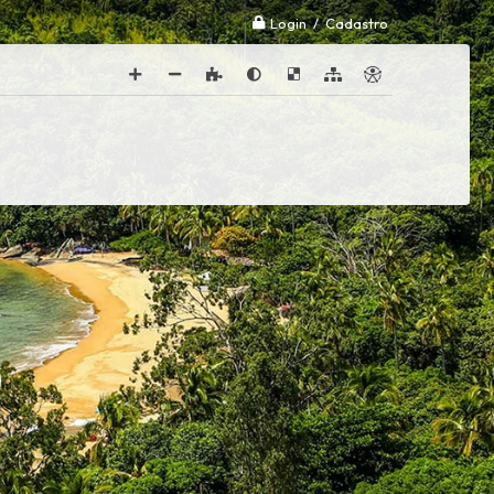
Login / Cadastro