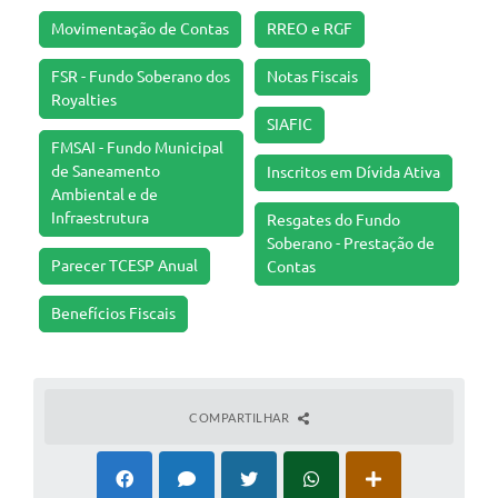
Movimentação de Contas
RREO e RGF
FSR - Fundo Soberano dos
Notas Fiscais
Royalties
SIAFIC
FMSAI - Fundo Municipal
de Saneamento
Inscritos em Dívida Ativa
Ambiental e de
Infraestrutura
Resgates do Fundo
Soberano - Prestação de
Parecer TCESP Anual
Contas
Benefícios Fiscais
COMPARTILHAR