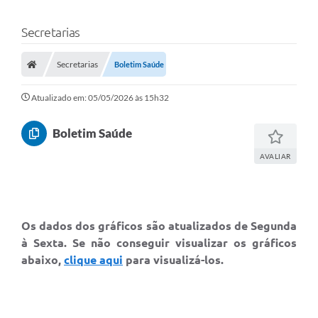
Secretarias
Secretarias
Boletim Saúde
Atualizado em: 05/05/2026 às 15h32
Boletim Saúde
AVALIAR
Os dados dos gráficos são atualizados de Segunda
à Sexta. Se não conseguir visualizar os gráficos
abaixo,
clique aqui
para visualizá-los.