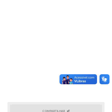
COMPARTILHAR