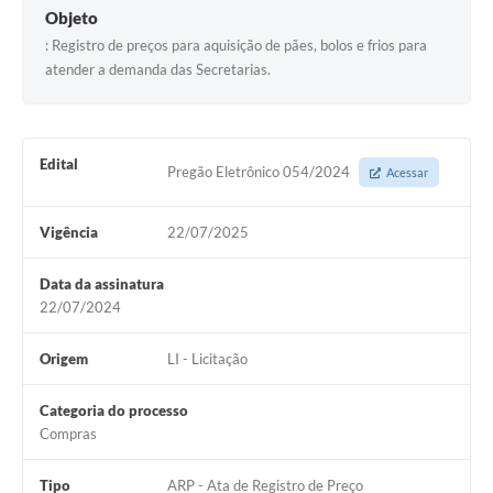
Objeto
: Registro de preços para aquisição de pães, bolos e frios para
atender a demanda das Secretarias.
Edital
Pregão Eletrônico 054/2024
Acessar
Vigência
22/07/2025
Data da assinatura
22/07/2024
Origem
LI - Licitação
Categoria do processo
Compras
Tipo
ARP - Ata de Registro de Preço