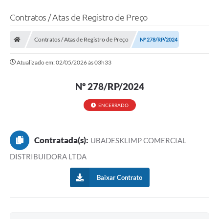
Contratos / Atas de Registro de Preço
Contratos / Atas de Registro de Preço
Nº 278/RP/2024
Atualizado em: 02/05/2026 às 03h33
Nº 278/RP/2024
ENCERRADO
Contratada(s):
UBADESKLIMP COMERCIAL
DISTRIBUIDORA LTDA
Baixar Contrato