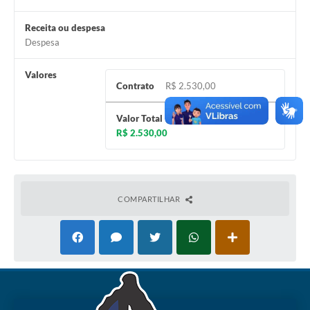
Receita ou despesa
Despesa
Valores
Contrato
R$ 2.530,00
Valor Total
R$ 2.530,00
COMPARTILHAR