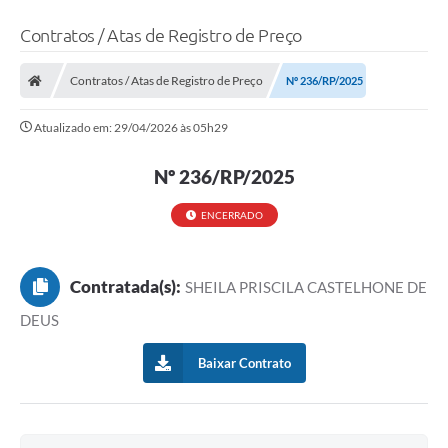
Contratos / Atas de Registro de Preço
Contratos / Atas de Registro de Preço
Nº 236/RP/2025
Atualizado em: 29/04/2026 às 05h29
Nº 236/RP/2025
ENCERRADO
Contratada(s):
SHEILA PRISCILA CASTELHONE DE
DEUS
Baixar Contrato