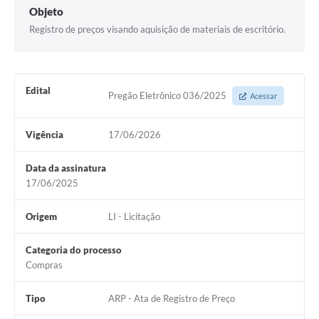
Objeto
Registro de preços visando aquisição de materiais de escritório.
Edital
Pregão Eletrônico 036/2025
Acessar
Vigência
17/06/2026
Data da assinatura
17/06/2025
Origem
LI - Licitação
Categoria do processo
Compras
Tipo
ARP - Ata de Registro de Preço