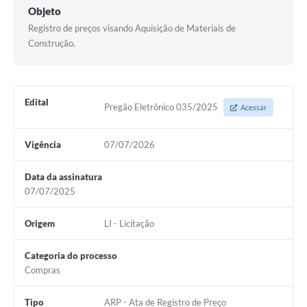
Objeto
Registro de preços visando Aquisição de Materiais de
Construção.
Edital
Pregão Eletrônico 035/2025
Acessar
Vigência
07/07/2026
Data da assinatura
07/07/2025
Origem
LI - Licitação
Categoria do processo
Compras
Tipo
ARP - Ata de Registro de Preço