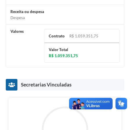
Receita ou despesa
Despesa
Valores
Contrato
R$ 1.059.351,75
Valor Total
R$ 1.059.351,75
Secretarias Vinculadas