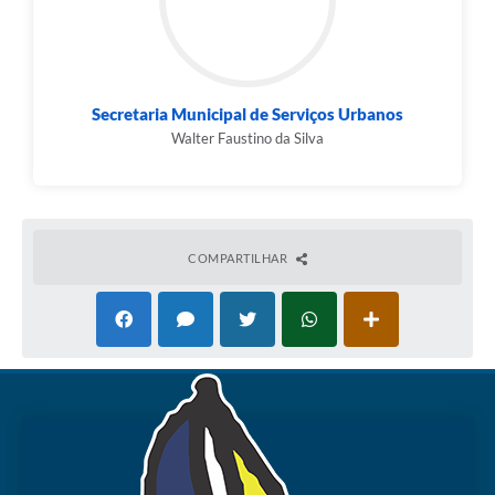
Secretaria Municipal de Serviços Urbanos
Walter Faustino da Silva
COMPARTILHAR