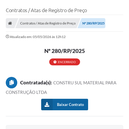
Contratos / Atas de Registro de Preço
Contratos / Atas de Registro de Preço
Nº 280/RP/2025
Atualizado em: 05/05/2026 às 12h12
Nº 280/RP/2025
ENCERRADO
Contratada(s):
CONSTRU SUL MATERIAL PARA
CONSTRUÇÃO LTDA
Baixar Contrato