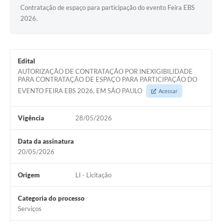
Contratação de espaço para participação do evento Feira EBS
2026.
Edital
AUTORIZAÇÃO DE CONTRATAÇÃO POR INEXIGIBILIDADE
PARA CONTRATAÇÃO DE ESPAÇO PARA PARTICIPAÇÃO DO
EVENTO FEIRA EBS 2026, EM SÃO PAULO
Acessar
Vigência
28/05/2026
Data da assinatura
20/05/2026
Origem
LI - Licitação
Categoria do processo
Serviços