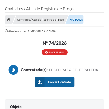
Contratos / Atas de Registro de Preço
Contratos / Atas de Registro de Preço
Nº 74/2026
Atualizado em: 15/06/2026 às 16h34
Nº 74/2026
ENCERRADO
Contratada(s):
EBS FEIRAS & EDITORA LTDA
Baixar Contrato
Objeto