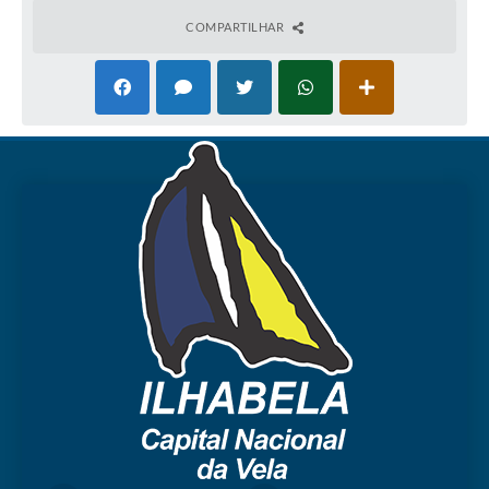
COMPARTILHAR