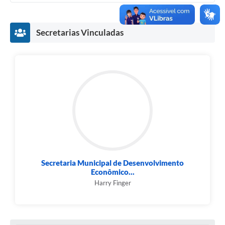
Secretarias Vinculadas
Secretaria Municipal de Desenvolvimento
Econômico...
Harry Finger