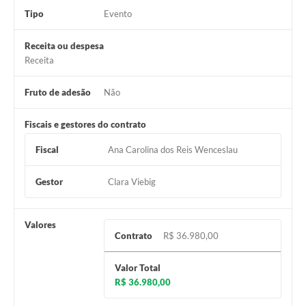
Tipo
Evento
Receita ou despesa
Receita
Fruto de adesão
Não
Fiscais e gestores do contrato
Fiscal
Ana Carolina dos Reis Wenceslau
Gestor
Clara Viebig
Valores
Contrato
R$ 36.980,00
Valor Total
R$ 36.980,00