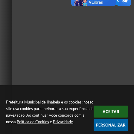
Prefeitura Municipal de Ilhabela e os cookies: nosso
site usa cookies para melhorar a sua experiência de
ACEITAR
navegação. Ao continuar você concorda com a
nossa
Política de Cookies
e
Privacidade
.
PERSONALIZAR