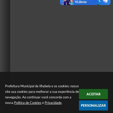
Prefeitura Municipal de Ilhabela e os cookies: nosso
site usa cookies para melhorar a sua experiência de
ACEITAR
navegação. Ao continuar você concorda com a
nossa
Política de Cookies
e
Privacidade
.
PERSONALIZAR