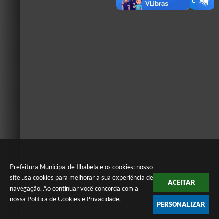
Prefeitura Municipal de Ilhabela e os cookies: nosso
site usa cookies para melhorar a sua experiência de
ACEITAR
navegação. Ao continuar você concorda com a
nossa
Política de Cookies
e
Privacidade
.
PERSONALIZAR