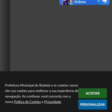
Prefeitura Municipal de Ilhabela e os cookies: nosso
site usa cookies para melhorar a sua experiência de
ACEITAR
navegação. Ao continuar você concorda com a
nossa
Política de Cookies
e
Privacidade
.
PERSONALIZAR